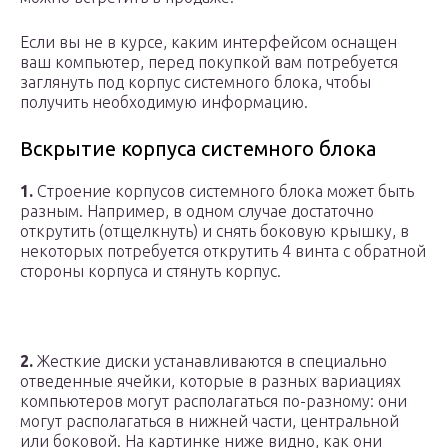
Если вы не в курсе, каким интерфейсом оснащен
ваш компьютер, перед покупкой вам потребуется
заглянуть под корпус системного блока, чтобы
получить необходимую информацию.
Вскрытие корпуса системного блока
1.
Строение корпусов системного блока может быть
разным. Например, в одном случае достаточно
открутить (отщелкнуть) и снять боковую крышку, в
некоторых потребуется открутить 4 винта с обратной
стороны корпуса и стянуть корпус.
2.
Жесткие диски устанавливаются в специально
отведенные ячейки, которые в разных вариациях
компьютеров могут располагаться по-разному: они
могут располагаться в нижней части, центральной
или боковой. На картинке ниже видно, как они