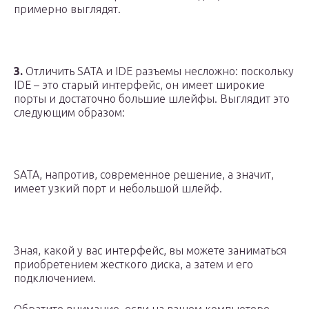
примерно выглядят.
3.
Отличить SATA и IDE разъемы несложно: поскольку
IDE – это старый интерфейс, он имеет широкие
порты и достаточно большие шлейфы. Выглядит это
следующим образом:
SATA, напротив, современное решение, а значит,
имеет узкий порт и небольшой шлейф.
Зная, какой у вас интерфейс, вы можете заниматься
приобретением жесткого диска, а затем и его
подключением.