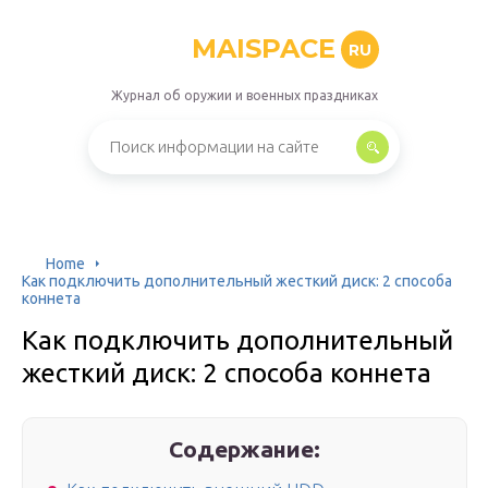
MAISPACE
RU
Журнал об оружии и военных праздниках
Home
Как подключить дополнительный жесткий диск: 2 способа
коннета
Как подключить дополнительный
жесткий диск: 2 способа коннета
Содержание: