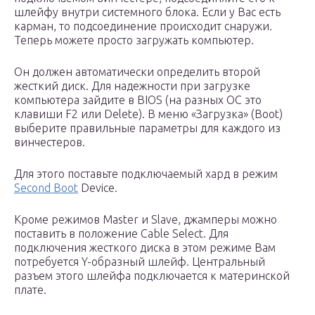
шлейфу внутри системного блока. Если у Вас есть
карман, то подсоединение происходит снаружи.
Теперь можете просто загружать компьютер.
Он должен автоматически определить второй
жесткий диск. Для надежности при загрузке
компьютера зайдите в BIOS (на разных ОС это
клавиши F2 или Delete). В меню «Загрузка» (Boot)
выберите правильные параметры для каждого из
винчестеров.
Для этого поставьте подключаемый хард в режим
Second Boot
Device.
Кроме режимов Master и Slave, джамперы можно
поставить в положение Cable Select. Для
подключения жесткого диска в этом режиме Вам
потребуется Y-образный шлейф. Центральный
разъем этого шлейфа подключается к материнской
плате.