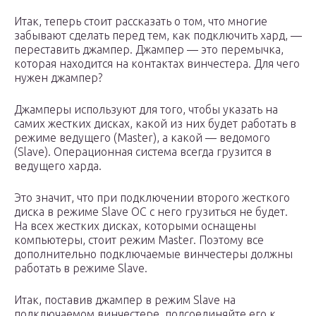
Итак, теперь стоит рассказать о том, что многие
забывают сделать перед тем, как подключить хард, —
переставить джампер. Джампер — это перемычка,
которая находится на контактах винчестера. Для чего
нужен джампер?
Джамперы используют для того, чтобы указать на
самих жестких дисках, какой из них будет работать в
режиме ведущего (Master), а какой — ведомого
(Slave). Операционная система всегда грузится в
ведущего харда.
Это значит, что при подключении второго жесткого
диска в режиме Slave ОС с него грузиться не будет.
На всех жестких дисках, которыми оснащены
компьютеры, стоит режим Master. Поэтому все
дополнительно подключаемые винчестеры должны
работать в режиме Slave.
Итак, поставив джампер в режим Slave на
подключаемом винчестере, подсоединяйте его к