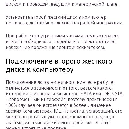
диском и проводом, ведущим к материнской плате.
Установить второй жесткий диск в компьютер
несложно, достаточно следовать краткой инструкции.
При работе с внутренними частями компьютера его
всегда необходимо отсоединять от электросети во
избежание поражения электрическим током.
Подключение второго жесткого
диска к компьютеру
Подключение дополнительного винчестера будет
отличаться в зависимости от того, разъем какого
интерфейса у вас на компьютере: SATA или IDE. SATA
– современный интерфейс, поэтому практически в
100% случаев он встречается в более или менее
свежих компьютерах. IDE, напротив, устаревший, его
можно встретить в уже старых компьютерах, но, к
счастью, жесткие диски с интерфейсом IDE еще
можно встретить в продаже.