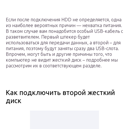
Если после подключения HDD не определяется, одна
из наиболее вероятных причин — нехватка питания.
В таком случае вам понадобится особый USB-кабель с
разветвителем. Первый штекер будет
использоваться для передачи данных, а второй – для
питания, поэтому будут заняты сразу два USB-слота.
Впрочем, могут быть и другие причины того, что
компьютер не видит жесткий диск – подробнее мы
рассмотрим их в соответствующем разделе.
Как подключить второй жесткий
диск