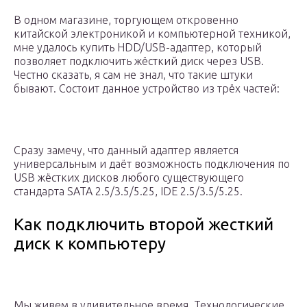
В одном магазине, торгующем откровенно
китайской электроникой и компьютерной техникой,
мне удалось купить HDD/USB-адаптер, который
позволяет подключить жёсткий диск через USB.
Честно сказать, я сам не знал, что такие штуки
бывают. Состоит данное устройство из трёх частей:
Сразу замечу, что данный адаптер является
универсальным и даёт возможность подключения по
USB жёстких дисков любого существующего
стандарта SATA 2.5/3.5/5.25, IDE 2.5/3.5/5.25.
Как подключить второй жесткий
диск к компьютеру
Мы живем в удивительное время. Технологические