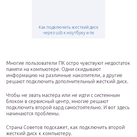
Как подключить жесткий диск
через usb к ноутбуку и пк
Многие пользователи ПК остро чувствуют недостаток
памяти на компьютере. Одни скидывают
информацию на различные накопители, а другие
решают подключить дополнительный жесткий диск.
Чтобы не звать мастера или не идти с системным
блоком в сервисный центр, многие решают
подключить второй хард самостоятельно. И вот здесь
начинаются проблемы.
Страна Советов подскажет, как подключить второй
жесткий диск к компьютеру.