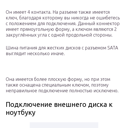
Он имеет 4 контакта. На разъеме также имеется
ключ, благодаря которому вы никогда не ошибетесь
с положением для подключения. Данный коннектор
имеет прямоугольную форму, а ключом являются 2
закруглённых угла с одной продольной стороны.
Шина питания для жестких дисков с разъемом SATA
выглядит несколько иначе.
Она имеется более плоскую форму, но при этом
также оснащена специальным ключом, поэтому
неправильное подключение полностью исключено.
Подключение внешнего диска к
ноутбуку