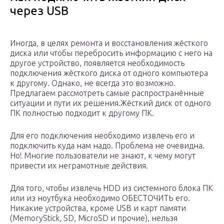
через USB
Иногда, в целях ремонта и восстановления жёсткого
диска или чтобы перебросить информацию с него на
другое устройство, появляется необходимость
подключения жёсткого диска от одного компьютера
к другому. Однако, не всегда это возможно.
Предлагаем рассмотреть самые распространённые
ситуации и пути их решения.Жёсткий диск от одного
ПК полностью подходит к другому ПК.
Для его подключения необходимо извлечь его и
подключить куда нам надо. Проблема не очевидна.
Но! Многие пользователи не знают, к чему могут
привести их неграмотные действия.
Для того, чтобы извлечь HDD из системного блока ПК
или из ноутбука необходимо ОБЕСТОЧИТЬ его.
Никакие устройства, кроме USB и карт памяти
(MemoryStick, SD, MicroSD и прочие), нельзя