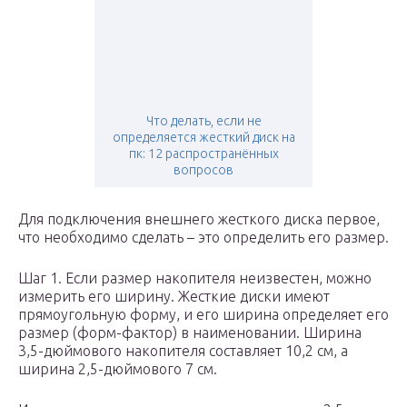
Что делать, если не
определяется жесткий диск на
пк: 12 распространённых
вопросов
Для подключения внешнего жесткого диска первое,
что необходимо сделать – это определить его размер.
Шаг 1. Если размер накопителя неизвестен, можно
измерить его ширину. Жесткие диски имеют
прямоугольную форму, и его ширина определяет его
размер (форм-фактор) в наименовании. Ширина
3,5-дюймового накопителя составляет 10,2 см, а
ширина 2,5-дюймового 7 см.