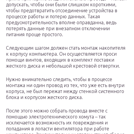
допускать, чтобы они были слишком короткими,
чтобы предотвратить отсоединение устройства в
процессе работы и потерю данных. Такая
предусмотрительность вполне оправданна, ведь
потерять данные при внезапном отключении
питания проще простого.
Следующим шагом должен стать монтаж накопителя
к корпусу компьютера. Он осуществляется проси
помощи винтов, входящих в комплект поставки
жесткого диска и небольшой крестовой отвертки.
Нужно внимательно следить, чтобы в процессе
монтажа ни один провод из тех, что уже есть внутри
корпуса, не был пережат между стенкой системного
блока и корпусом жесткого диска.
После этого можно собрать провода вместе с
помощью электротехнического хомута – так
исключается возможность их повреждения и
попадания в лопасти вентилятора при работе