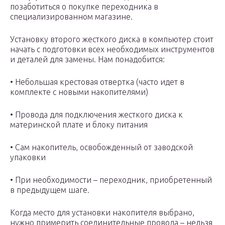
позаботиться о покупке переходника в
специализированном магазине.
Установку второго жесткого диска в компьютер стоит
начать с подготовки всех необходимых инструментов
и деталей для замены. Нам понадобится:
• Небольшая крестовая отвертка (часто идет в
комплекте с новыми накопителями)
• Провода для подключения жесткого диска к
материнской плате и блоку питания
• Сам накопитель, освобожденный от заводской
упаковки
• При необходимости – переходник, приобретенный
в предыдущем шаге.
Когда место для установки накопителя выбрано,
нужно примерить соединительные провода – нельзя