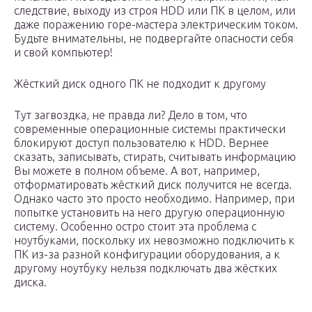
следствие, выходу из строя HDD или ПК в целом, или
даже поражению горе-мастера электрическим током.
Будьте внимательны, не подвергайте опасности себя
и свой компьютер!
Жёсткий диск одного ПК не подходит к другому
Тут загвоздка, не правда ли? Дело в том, что
современные операционные системы практически
блокируют доступ пользователю к HDD. Вернее
сказать, записывать, стирать, считывать информацию
Вы можете в полном объеме. А вот, например,
отформатировать жёсткий диск получится не всегда.
Однако часто это просто необходимо. Например, при
попытке установить на него другую операционную
систему. Особенно остро стоит эта проблема с
ноутбуками, поскольку их невозможно подключить к
ПК из-за разной конфигурации оборудования, а к
другому ноутбуку нельзя подключать два жёстких
диска.