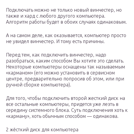
Подключать можно не только новый винчестер, но
также и хард с любого другого компьютера.
Алгоритм работы будет в обоих случаях одинаковым.
А на самом деле, как оказывается, компьютер просто
не увидел винчестер. И тому есть причины.
Перед тем, как подключить винчестер, надо
разобраться, каким способом Вы хотите это сделать.
Некоторые компьютеры оснащены так называемым
«карманом» (его можно установить в сервисном
центре, предварительно попросив об этом, или при
ручной сборке компьютера).
Для того, чтобы подключить второй жесткий диск на
все остальные компьютеры, придется уже лезть в
середину системного блока. Суть подключения хоть к
«карману», хоть обычным способом — одинакова.
2 жёсткий диск для компьютера