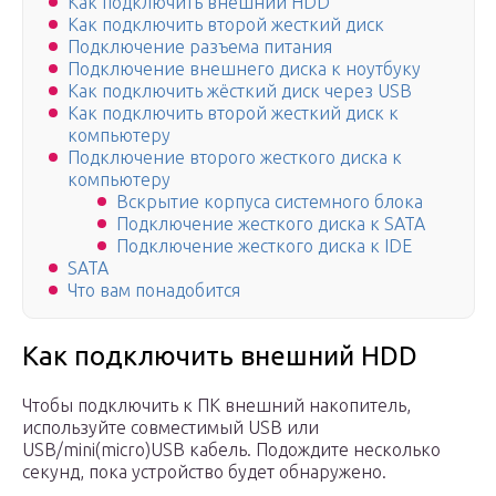
Как подключить внешний HDD
Как подключить второй жесткий диск
Подключение разъема питания
Подключение внешнего диска к ноутбуку
Как подключить жёсткий диск через USB
Как подключить второй жесткий диск к
компьютеру
Подключение второго жесткого диска к
компьютеру
Вскрытие корпуса системного блока
Подключение жесткого диска к SATA
Подключение жесткого диска к IDE
SATA
Что вам понадобится
Как подключить внешний HDD
Чтобы подключить к ПК внешний накопитель,
используйте совместимый USB или
USB/mini(micro)USB кабель. Подождите несколько
секунд, пока устройство будет обнаружено.