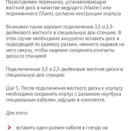
Переставляем перемычку, устанавливающую
жесткий диск в качестве ведущего (Master) или
подчиненного (Slave), согласно инструкции корпуса
Возможен также вариант подключения 3,5 и 2,5-
дюймового жесткого в специальную док-станцию. В
этом случае необходимо аккуратно вставить диск в
подходящий по размеру разъем, немного надавив на
него сверху, чтобы надежно соединить контакты
диска со станцией.
Подключенные 3,5 и 2,5-дюймовые жесткие диски в
специальную док-станцию
Шаг 5. После подключения жесткого диска к корпусу
необходимо соединить корпус с разъемом ноутбука
специальным кабелем, идущим в комплекте.
Для этого:
вставить один разъем кабеля в гнездо на