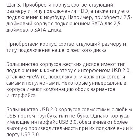
Шаг 3. Приобрести корпус, соответствующий
размеру и типу подключения HDD, а также типу его
подключения к ноутбуку. Например, приобрести 2,5-
дюймовый корпус с подключением SATA для 2,5-
дюймового SATA-диска.
Приобретаем корпус, соответствующий размеру и
типу подключения нашего жесткого диска
Большинство корпусов жестких дисков имеют тип
подключения к компьютеру с интерфейсом USB 2.0,
а так же FireWire, поскольку они являются сегодня
самыми популярными. Некоторые универсальные
корпуса имеют комбинацию обоих вариантов
интерфейса.
Большинство USB 2.0 корпусов совместимы с любым
USB-портом ноутбука или нетбука. Однако корпуса,
имеющие интерфейс USB 3.0, обеспечивают более
высокую производительность при их подключении к
порту USB 3.0.