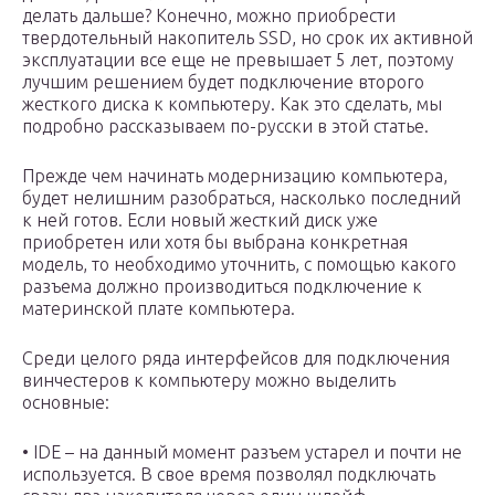
делать дальше? Конечно, можно приобрести
твердотельный накопитель SSD, но срок их активной
эксплуатации все еще не превышает 5 лет, поэтому
лучшим решением будет подключение второго
жесткого диска к компьютеру. Как это сделать, мы
подробно рассказываем по-русски в этой статье.
Прежде чем начинать модернизацию компьютера,
будет нелишним разобраться, насколько последний
к ней готов. Если новый жесткий диск уже
приобретен или хотя бы выбрана конкретная
модель, то необходимо уточнить, с помощью какого
разъема должно производиться подключение к
материнской плате компьютера.
Среди целого ряда интерфейсов для подключения
винчестеров к компьютеру можно выделить
основные:
• IDE – на данный момент разъем устарел и почти не
используется. В свое время позволял подключать