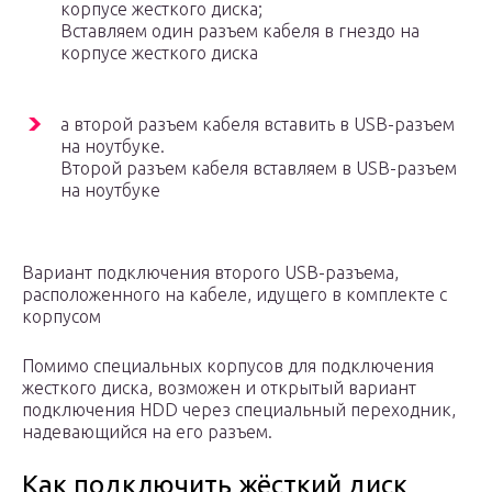
корпусе жесткого диска;
Вставляем один разъем кабеля в гнездо на
корпусе жесткого диска
а второй разъем кабеля вставить в USB-разъем
на ноутбуке.
Второй разъем кабеля вставляем в USB-разъем
на ноутбуке
Вариант подключения второго USB-разъема,
расположенного на кабеле, идущего в комплекте с
корпусом
Помимо специальных корпусов для подключения
жесткого диска, возможен и открытый вариант
подключения HDD через специальный переходник,
надевающийся на его разъем.
Как подключить жёсткий диск