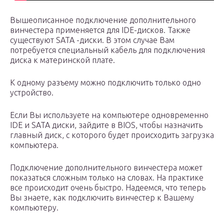
Вышеописанное подключение дополнительного
винчестера применяется для IDE-дисков. Также
существуют SATA -диски. В этом случае Вам
потребуется специальный кабель для подключения
диска к материнской плате.
К одному разъему можно подключить только одно
устройство.
Если Вы используете на компьютере одновременно
IDE и SATA диски, зайдите в BIOS, чтобы назначить
главный диск, с которого будет происходить загрузка
компьютера.
Подключение дополнительного винчестера может
показаться сложным только на словах. На практике
все происходит очень быстро. Надеемся, что теперь
Вы знаете, как подключить винчестер к Вашему
компьютеру.