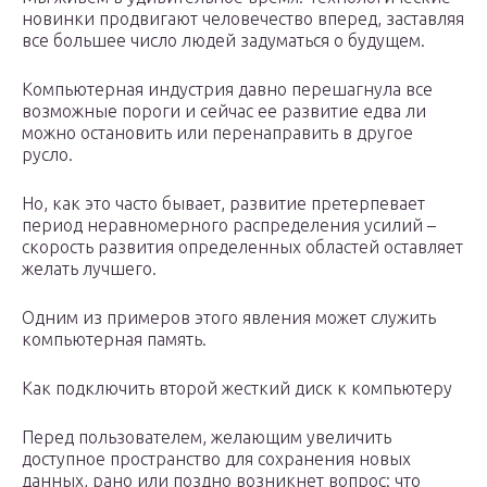
новинки продвигают человечество вперед, заставляя
все большее число людей задуматься о будущем.
Компьютерная индустрия давно перешагнула все
возможные пороги и сейчас ее развитие едва ли
можно остановить или перенаправить в другое
русло.
Но, как это часто бывает, развитие претерпевает
период неравномерного распределения усилий –
скорость развития определенных областей оставляет
желать лучшего.
Одним из примеров этого явления может служить
компьютерная память.
Как подключить второй жесткий диск к компьютеру
Перед пользователем, желающим увеличить
доступное пространство для сохранения новых
данных, рано или поздно возникнет вопрос: что