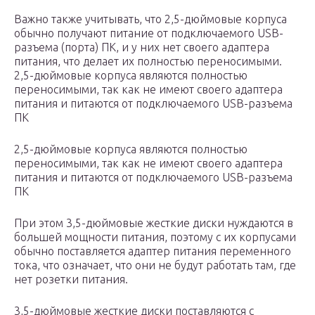
Важно также учитывать, что 2,5-дюймовые корпуса
обычно получают питание от подключаемого USB-
разъема (порта) ПК, и у них нет своего адаптера
питания, что делает их полностью переносимыми.
2,5-дюймовые корпуса являются полностью
переносимыми, так как не имеют своего адаптера
питания и питаются от подключаемого USB-разъема
ПК
2,5-дюймовые корпуса являются полностью
переносимыми, так как не имеют своего адаптера
питания и питаются от подключаемого USB-разъема
ПК
При этом 3,5-дюймовые жесткие диски нуждаются в
большей мощности питания, поэтому с их корпусами
обычно поставляется адаптер питания переменного
тока, что означает, что они не будут работать там, где
нет розетки питания.
3,5-дюймовые жесткие диски поставляются с