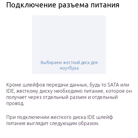
Подключение разъема питания
Выбираем жесткий диск для
ноутбука
Кроме шлейфов передачи данных, будь то SATA или
IDE, жесткому диску необходимо питание, которое он
получает через отдельный разъем и отдельный
провод.
При подключении жесткого диска IDE шлейф
питания выглядит следующим образом.