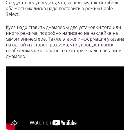
Следует предупредить, что, используя такой кабель,
оба жестких диска надо поставить в режим Cable
Select.
Куда надо ставить джамперы для установки того или
иного режима, подробно написано на наклейке на
самом винчестере. Также эта же информация указана
на одной из сторон разъема, что упрощает поиск
необходимых контактов, на которые надо поставить
джампер.