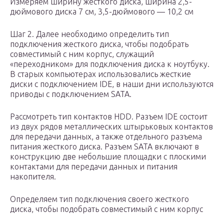
Измеряем ширину жесткого диска, ширина 2,5-
дюймового диска 7 см, 3,5-дюймового — 10,2 см
Шаг 2. Далее необходимо определить тип
подключения жесткого диска, чтобы подобрать
совместимый с ним корпус, служащий
«переходником» для подключения диска к ноутбуку.
В старых компьютерах использовались жесткие
диски с подключением IDE, в наши дни используются
приводы с подключением SATA.
Рассмотреть тип контактов HDD. Разъем IDE состоит
из двух рядов металлических штырьковых контактов
для передачи данных, а также отдельного разъема
питания жесткого диска. Разъем SATA включают в
конструкцию две небольшие площадки с плоскими
контактами для передачи данных и питания
накопителя.
Определяем тип подключения своего жесткого
диска, чтобы подобрать совместимый с ним корпус