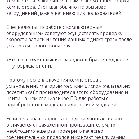
компьютера. Заключительным этапом станет сборка
компьютера. Этот шаг обычно не вызывает
затруднений даже у начинающих пользователей.
Специалисты по работе с компьютерным
оборудованием советуют осуществлять проверку
скорости записи и чтения данных с диска сразу после
установки нового носителя.
«Это позволяет выявить заводской брак и подделки»
— утверждают они.
Поэтому после включения компьютера с
установленным вторым жестким диском желательно
посетить сайт производителя этого оборудования и
найти на нем специальное ПО для работы с
приобретенной моделью или серией моделей.
Если реальная скорость передачи данных сильно
отличается от заявленной производителем, то
необходимо еще раз проверить качество
соединительных проводов и контакт между самим