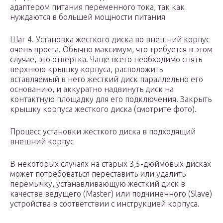
адаптером питания переменного тока, так как
нуждаются в большей мощности питания
Шаг 4. Установка жесткого диска во внешний корпус
очень проста. Обычно максимум, что требуется в этом
случае, это отвертка. Чаще всего необходимо снять
верхнюю крышку корпуса, расположить
вставляемый в него жесткий диск параллельно его
основанию, и аккуратно надвинуть диск на
контактную площадку для его подключения. Закрыть
крышку корпуса жесткого диска (смотрите фото).
Процесс установки жесткого диска в подходящий
внешний корпус
В некоторых случаях на старых 3,5-дюймовых дисках
может потребоваться переставить или удалить
перемычку, устанавливающую жесткий диск в
качестве ведущего (Master) или подчиненного (Slave)
устройства в соответствии с инструкцией корпуса.