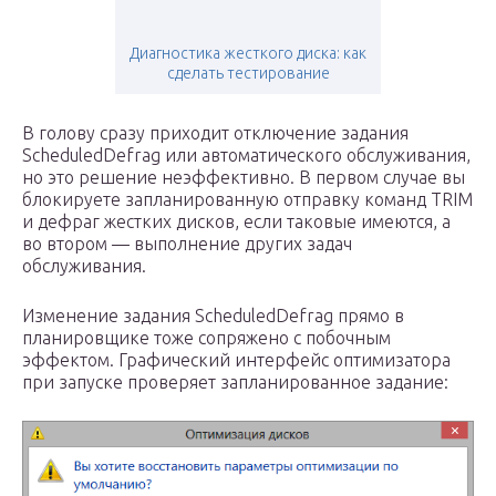
Диагностика жесткого диска: как
сделать тестирование
В голову сразу приходит отключение задания
ScheduledDefrag или автоматического обслуживания,
но это решение неэффективно. В первом случае вы
блокируете запланированную отправку команд TRIM
и дефраг жестких дисков, если таковые имеются, а
во втором — выполнение других задач
обслуживания.
Изменение задания ScheduledDefrag прямо в
планировщике тоже сопряжено с побочным
эффектом. Графический интерфейс оптимизатора
при запуске проверяет запланированное задание: