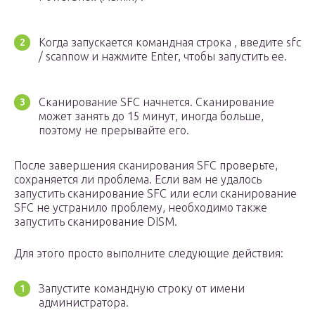
Когда запускается командная строка , введите sfc
/ scannow и нажмите Enter, чтобы запустить ее.
Сканирование SFC начнется. Сканирование
может занять до 15 минут, иногда больше,
поэтому не прерывайте его.
После завершения сканирования SFC проверьте,
сохраняется ли проблема. Если вам не удалось
запустить сканирование SFC или если сканирование
SFC не устранило проблему, необходимо также
запустить сканирование DISM.
Для этого просто выполните следующие действия:
Запустите командную строку от имени
администратора.