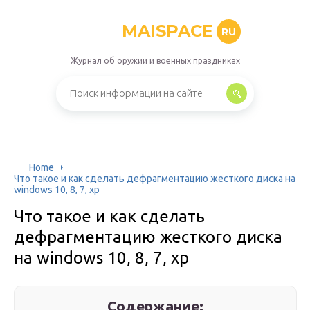
MAISPACE
RU
Журнал об оружии и военных праздниках
Home
Что такое и как сделать дефрагментацию жесткого диска на
windows 10, 8, 7, xp
Что такое и как сделать
дефрагментацию жесткого диска
на windows 10, 8, 7, xp
Содержание: