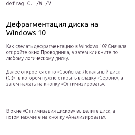
defrag C: /W /V
Дефрагментация диска на
Windows 10
Как сделать дефрагментацию в Windows 10? Сначала
откройте окно Проводника, а затем кликните по
любому логическому диску.
Далее откроется окно «Свойства: Локальный диск
(C:)», в котором нужно открыть вкладку «Сервис», а
затем нажать на кнопку «Оптимизировать».
В окне «Оптимизация дисков» выделите диск, а
потом нажмите на кнопку «Анализировать».