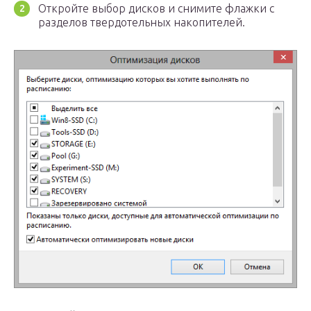
Откройте выбор дисков и снимите флажки с
разделов твердотельных накопителей.