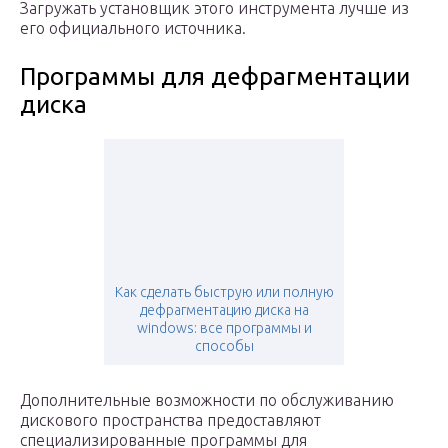
Загружать установщик этого инструмента лучше из
его официального источника.
Программы для дефрагментации
диска
Как сделать быструю или полную
дефрагментацию диска на
windows: все программы и
способы
Дополнительные возможности по обслуживанию
дискового пространства предоставляют
специализированные программы для