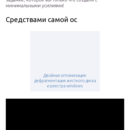
минимальными усилиями!
Средствами самой ос
Двойная оптимизация:
дефрагментация жесткого диска
и реестра windows