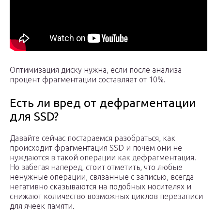
Оптимизация диску нужна, если после анализа
процент фрагментации составляет от 10%.
Есть ли вред от дефрагментации
для SSD?
Давайте сейчас постараемся разобраться, как
происходит фрагментация SSD и почем они не
нуждаются в такой операции как дефрагментация.
Но забегая наперед, стоит отметить, что любые
ненужные операции, связанные с записью, всегда
негативно сказываются на подобных носителях и
снижают количество возможных циклов перезаписи
для ячеек памяти.