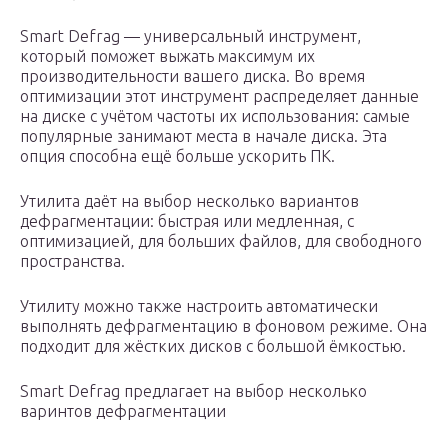
Smart Defrag — универсальный инструмент,
который поможет выжать максимум их
производительности вашего диска. Во время
оптимизации этот инструмент распределяет данные
на диске с учётом частоты их использования: самые
популярные занимают места в начале диска. Эта
опция способна ещё больше ускорить ПК.
Утилита даёт на выбор несколько вариантов
дефрагментации: быстрая или медленная, с
оптимизацией, для больших файлов, для свободного
пространства.
Утилиту можно также настроить автоматически
выполнять дефрагментацию в фоновом режиме. Она
подходит для жёстких дисков с большой ёмкостью.
Smart Defrag предлагает на выбор несколько
варинтов дефрагментации