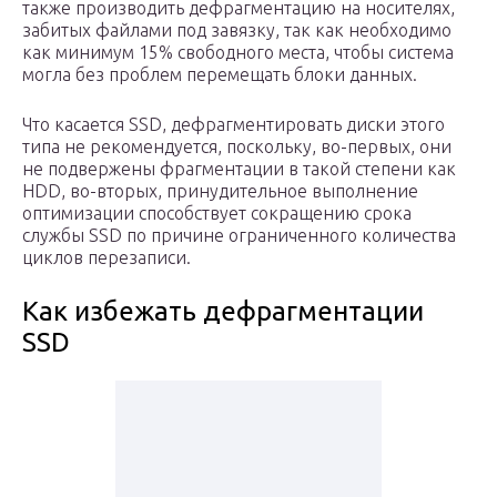
также производить дефрагментацию на носителях,
забитых файлами под завязку, так как необходимо
как минимум 15% свободного места, чтобы система
могла без проблем перемещать блоки данных.
Что касается SSD, дефрагментировать диски этого
типа не рекомендуется, поскольку, во-первых, они
не подвержены фрагментации в такой степени как
HDD, во-вторых, принудительное выполнение
оптимизации способствует сокращению срока
службы SSD по причине ограниченного количества
циклов перезаписи.
Как избежать дефрагментации
SSD