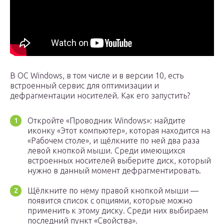
В ОС Windows, в том числе и в версии 10, есть
встроенный сервис для оптимизации и
дефрагментации носителей. Как его запустить?
Откройте «Проводник Windows»: найдите
иконку «Этот компьютер», которая находится на
«Рабочем столе», и щёлкните по ней два раза
левой кнопкой мыши. Среди имеющихся
встроенных носителей выберите диск, который
нужно в данный момент дефрагментировать.
Щёлкните по нему правой кнопкой мыши —
появится список с опциями, которые можно
применить к этому диску. Среди них выбираем
последний пункт «Свойства».