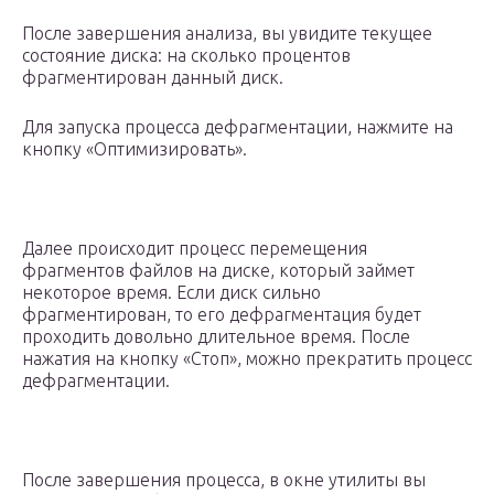
После завершения анализа, вы увидите текущее
состояние диска: на сколько процентов
фрагментирован данный диск.
Для запуска процесса дефрагментации, нажмите на
кнопку «Оптимизировать».
Далее происходит процесс перемещения
фрагментов файлов на диске, который займет
некоторое время. Если диск сильно
фрагментирован, то его дефрагментация будет
проходить довольно длительное время. После
нажатия на кнопку «Стоп», можно прекратить процесс
дефрагментации.
После завершения процесса, в окне утилиты вы