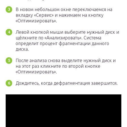
В новом небольшом окне переключаемся на
вкладку «Сервис» и нажимаем на кнопку
«Оптимизировать».
Левой кнопкой мыши выберите нужный диск и
щёлкните по «Анализировать». Система
определит процент фрагментации данного
диска.
После анализа снова выделите нужный диск и
на этот раз кликните по второй кнопке
«Оптимизировать».
Дождитесь, когда дефрагментация завершится.