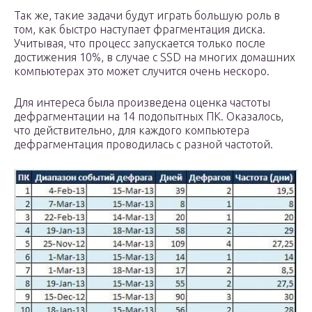
Так же, такие задачи будут играть большую роль в
том, как быстро наступает фрагментация диска.
Учитывая, что процесс запускается только после
достижения 10%, в случае с SSD на многих домашних
компьютерах это может случится очень нескоро.
Для интереса была произведена оценка частоты
дефрагментации на 14 подопытных ПК. Оказалось,
что действительно, для каждого компьютера
дефрагментация проводилась с разной частотой.