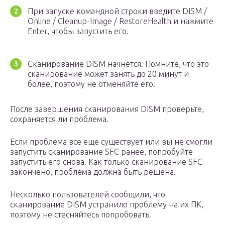
При запуске командной строки введите DISM /
Online / Cleanup-Image / RestoreHealth и нажмите
Enter, чтобы запустить его.
Сканирование DISM начнется. Помните, что это
сканирование может занять до 20 минут и
более, поэтому не отменяйте его.
После завершения сканирования DISM проверьте,
сохраняется ли проблема.
Если проблема все еще существует или вы не смогли
запустить сканирование SFC ранее, попробуйте
запустить его снова. Как только сканирование SFC
закончено, проблема должна быть решена.
Несколько пользователей сообщили, что
сканирование DISM устранило проблему на их ПК,
поэтому не стесняйтесь попробовать.