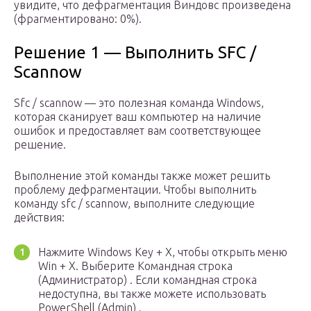
увидите, что дефрагментация Виндовс произведена
(фрагментировано: 0%).
Решение 1 — Выполнить SFC /
Scannow
Sfc / scannow — это полезная команда Windows,
которая сканирует ваш компьютер на наличие
ошибок и предоставляет вам соответствующее
решение.
Выполнение этой команды также может решить
проблему дефрагментации. Чтобы выполнить
команду sfc / scannow, выполните следующие
действия:
Нажмите Windows Key + X, чтобы открыть меню
Win + X. Выберите Командная строка
(Администратор) . Если командная строка
недоступна, вы также можете использовать
PowerShell (Admin) .