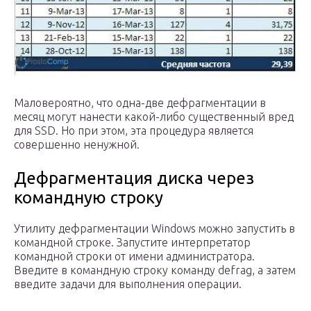
Маловероятно, что одна-две дефрагментации в
месяц могут нанести какой-либо существенный вред
для SSD. Но при этом, эта процедура является
совершенно ненужной.
Дефрагментация диска через
командную строку
Утилиту дефрагментации Windows можно запустить в
командной строке. Запустите интерпретатор
командной строки от имени администратора.
Введите в командную строку команду defrag, а затем
введите задачи для выполнения операции.