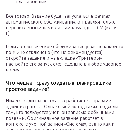
планировщик.
Все готово! Задание будет запускаться в рамках
автоматического обслуживания, отправляя только
перечисленным вами дискам команды TRIM (ключ -
L).
Если автоматическое обслуживание у вас по какой-то
причине отключено (что не рекомендуется),
откройте задание и на вкладке «Триггеры»
настройте его запуск еженедельно в любое удобное
время.
Что мешает сразу создать в планировщике
простое задание?
Ничего, если вы постоянно работаете с правами
администратора. Однако мой метод также подходит
тем, кто пользуется учетной записью с обычными
правами. Оригинальное задание работает в
контексте учетной записи «Система», равно как и
задание, которое вы только что создали с