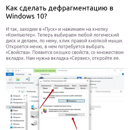
Как сделать дефрагментацию в
Windows 10?
И так, заходим в «Пуск» и нажимаем на кнопку
«Компьютер». Теперь выбираем любой логический
диск и делаем, по нему, клик правой кнопкой мыши.
Откроется меню, в нем потребуется выбрать
«Свойства». Появится окошко свойств, со множеством
вкладок. Нам нужна вкладка «Сервис», откройте ее.