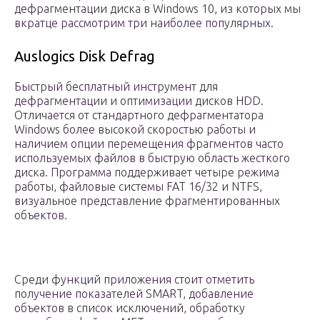
дефрагментации диска в Windows 10, из которых мы
вкратце рассмотрим три наиболее популярных.
Auslogics Disk Defrag
Быстрый бесплатный инструмент для
дефрагментации и оптимизации дисков HDD.
Отличается от стандартного дефрагментатора
Windows более высокой скоростью работы и
наличием опции перемещения фрагментов часто
используемых файлов в быструю область жесткого
диска. Программа поддерживает четыре режима
работы, файловые системы FAT 16/32 и NTFS,
визуальное представление фрагментированных
объектов.
Среди функций приложения стоит отметить
получение показателей SMART, добавление
объектов в список исключений, обработку