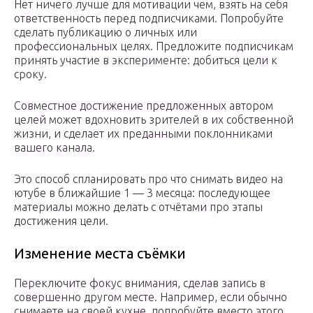
Нет ничего лучше для мотивации чем, взять на себя
ответственность перед подписчиками. Попробуйте
сделать публикацию о личных или
профессиональных целях. Предложите подписчикам
принять участие в эксперименте: добиться цели к
сроку.
Совместное достижение предложенных автором
целей может вдохновить зрителей в их собственной
жизни, и сделает их преданными поклонниками
вашего канала.
Это способ спланировать про что снимать видео на
ютубе в ближайшие 1 — 3 месяца: последующее
материалы можно делать с отчётами про этапы
достижения цели.
Изменение места съёмки
Переключите фокус внимания, сделав запись в
совершенно другом месте. Например, если обычно
снимаете на своей кухне, попробуйте вместо этого