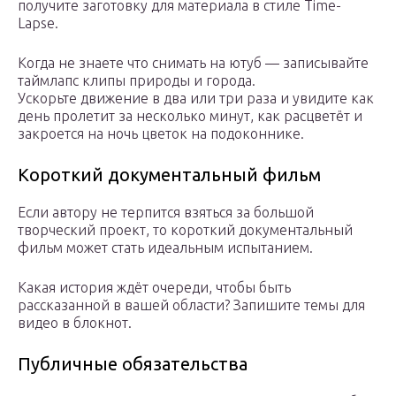
получите заготовку для материала в стиле Time-
Lapse.
Когда не знаете что снимать на ютуб — записывайте
таймлапс клипы природы и города.
Ускорьте движение в два или три раза и увидите как
день пролетит за несколько минут, как расцветёт и
закроется на ночь цветок на подоконнике.
Короткий документальный фильм
Если автору не терпится взяться за большой
творческий проект, то короткий документальный
фильм может стать идеальным испытанием.
Какая история ждёт очереди, чтобы быть
рассказанной в вашей области? Запишите темы для
видео в блокнот.
Публичные обязательства