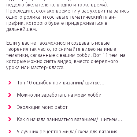
неделю (желательно, в одно и то же время).
Проследите, сколько времени у вас уходит на запись
одного ролика, и составьте тематический план-
график, которого будете придерживаться в
дальнейшем.
Если у вас нет возможности создавать новые
творения так часто, то снимайте видео на иные
тематики, связанные с вашим хобби. Вот 11 тем, на
которые можно снять видео, вместо очередного
урока или мастер-класса.
Топ 10 ошибок при вязании/ шитье…
Можно ли заработать на моем хобби
Эволюция моих работ
Как я начала заниматься вязанием/ шитьем…
5 лучших рецептов мыла/ схем для вязания