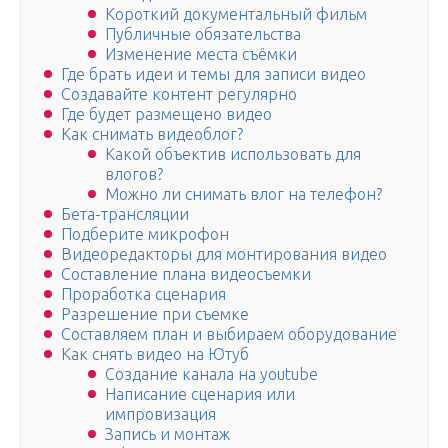
Короткий документальный фильм
Публичные обязательства
Изменение места съёмки
Где брать идеи и темы для записи видео
Создавайте контент регулярно
Где будет размещено видео
Как снимать видеоблог?
Какой объектив использовать для
влогов?
Можно ли снимать влог на телефон?
Бета-трансляции
Подберите микрофон
Видеоредакторы для монтирования видео
Составление плана видеосъемки
Проработка сценария
Разрешение при съемке
Составляем план и выбираем оборудование
Как снять видео на Ютуб
Создание канала на youtube
Написание сценария или
импровизация
Запись и монтаж