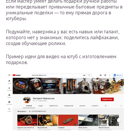
Если мастер умеет делать подарки ручной работы
или переделывает привычные бытовые предметы в
уникальные поделки — то ему прямая дорога в
ютуберы.
Подумайте, наверняка у вас есть навык или талант,
которого нет у знакомых: поделитесь лайфхаками,
создав обучающие ролики.
Пример идеи для видео на ютуб с изготовлением
подарков.