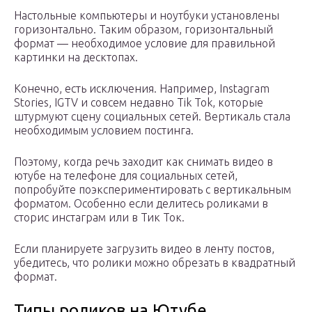
Настольные компьютеры и ноутбуки установлены
горизонтально. Таким образом, горизонтальный
формат — необходимое условие для правильной
картинки на десктопах.
Конечно, есть исключения. Например, Instagram
Stories, IGTV и совсем недавно Tik Tok, которые
штурмуют сцену социальных сетей. Вертикаль стала
необходимым условием постинга.
Поэтому, когда речь заходит как снимать видео в
ютубе на телефоне для социальных сетей,
попробуйте поэкспериментировать с вертикальным
форматом. Особенно если делитесь роликами в
сторис инстаграм или в Тик Ток.
Если планируете загрузить видео в ленту постов,
убедитесь, что ролики можно обрезать в квадратный
формат.
Типы роликов на Ютубе