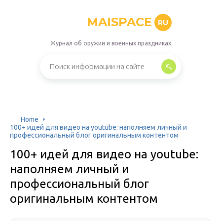
MAISPACE
RU
Журнал об оружии и военных праздниках
Home
100+ идей для видео на youtube: наполняем личный и
профессиональный блог оригинальным контентом
100+ идей для видео на youtube:
наполняем личный и
профессиональный блог
оригинальным контентом