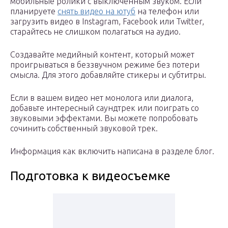
мобильные ролики с выключенным звуком. Если
планируете
снять видео на ютуб
на телефон или
загрузить видео в Instagram, Facebook или Twitter,
старайтесь не слишком полагаться на аудио.
Создавайте медийный контент, который может
проигрываться в беззвучном режиме без потери
смысла. Для этого добавляйте стикеры и субтитры.
Если в вашем видео нет монолога или диалога,
добавьте интересный саундтрек или поиграть со
звуковыми эффектами. Вы можете попробовать
сочинить собственный звуковой трек.
Информация как включить написана в разделе блог.
Подготовка к видеосъемке