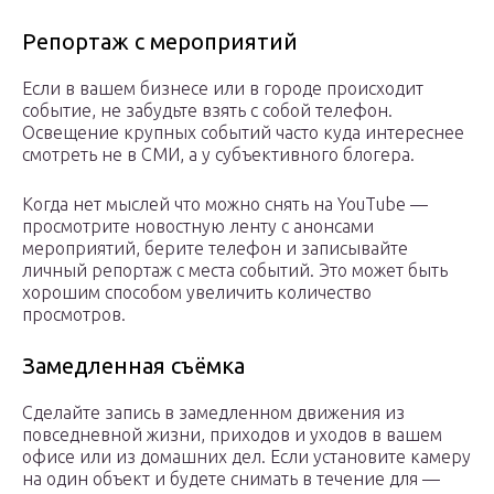
Репортаж с мероприятий
Если в вашем бизнесе или в городе происходит
событие, не забудьте взять с собой телефон.
Освещение крупных событий часто куда интереснее
смотреть не в СМИ, а у субъективного блогера.
Когда нет мыслей что можно снять на YouTube —
просмотрите новостную ленту с анонсами
мероприятий, берите телефон и записывайте
личный репортаж с места событий. Это может быть
хорошим способом увеличить количество
просмотров.
Замедленная съёмка
Сделайте запись в замедленном движения из
повседневной жизни, приходов и уходов в вашем
офисе или из домашних дел. Если установите камеру
на один объект и будете снимать в течение для —