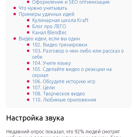
Оформление и SEO оптимизация
Что нужно учитывать
Примеры удачных идей
Кулинарная школа Kraft
Блог про ЛЕГО
Канал Blendtec
Видео идеи, если вы один
102. Видео тренировки
103. Разговор о чем-либо или рассказ о
себе
104. Учите языку
105. Сделайте видео о реакции на
сериал
106. Обсудите историю игр
107. Цели
108. Творческое видео
110. Любимые приложения
Настройка звука
Недавний опрос показал, что 92% людей смотрят