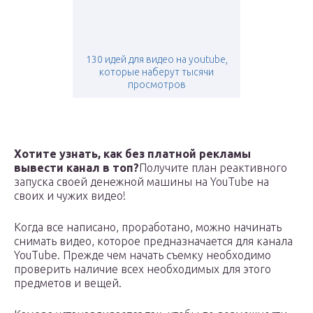
130 идей для видео на youtube,
которые наберут тысячи
просмотров
Хотите узнать, как без платной рекламы
вывести канал в топ?
Получите план реактивного
запуска своей денежной машины на YouTube на
своих и чужих видео!
Когда все написано, проработано, можно начинать
снимать видео, которое предназначается для канала
YouTube. Прежде чем начать съемку необходимо
проверить наличие всех необходимых для этого
предметов и вещей.