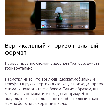
Вертикальный и горизонтальный
формат
Первое правило съёмок видео для YouTube: думать
горизонтально.
Несмотря на то, что все люди держат мобильный
телефон в руках вертикально, когда приходит время
снимать, поверните его боком. Таким образом, вы
максимально захватите в кадр панораму. Это
актуально, когда цель состоит, чтобы включить как
можно больше декораций в кадр.