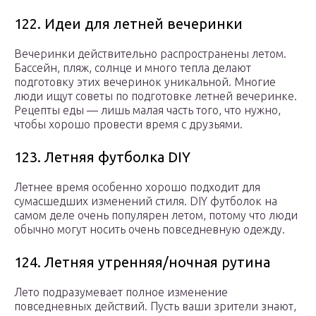
122. Идеи для летней вечеринки
Вечеринки действительно распространены летом.
Бассейн, пляж, солнце и много тепла делают
подготовку этих вечеринок уникальной. Многие
люди ищут советы по подготовке летней вечеринке.
Рецепты еды — лишь малая часть того, что нужно,
чтобы хорошо провести время с друзьями.
123. Летняя футболка DIY
Летнее время особенно хорошо подходит для
сумасшедших изменений стиля. DIY футболок на
самом деле очень популярен летом, потому что люди
обычно могут носить очень повседневную одежду.
124. Летняя утренняя/ночная рутина
Лето подразумевает полное изменение
повседневных действий. Пусть ваши зрители знают,