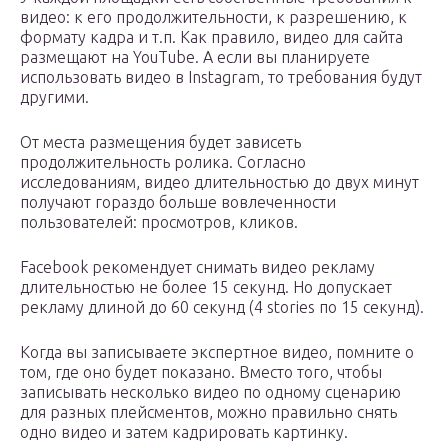
видео: к его продолжительности, к разрешению, к
формату кадра и т.п. Как правило, видео для сайта
размещают на YouTube. А если вы планируете
использовать видео в Instagram, то требования будут
другими.
От места размещения будет зависеть
продолжительность ролика. Согласно
исследованиям, видео длительностью до двух минут
получают гораздо больше вовлеченности
пользователей: просмотров, кликов.
Facebook рекомендует снимать видео рекламу
длительностью не более 15 секунд. Но допускает
рекламу длиной до 60 секунд (4 stories по 15 секунд).
Когда вы записываете экспертное видео, помните о
том, где оно будет показано. Вместо того, чтобы
записывать несколько видео по одному сценарию
для разных плейсментов, можно правильно снять
одно видео и затем кадрировать картинку.