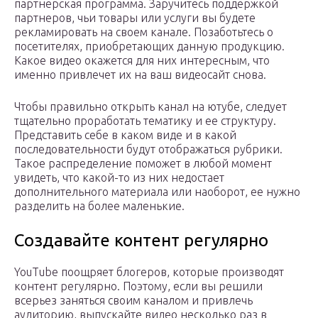
партнерская программа. Заручитесь поддержкой
партнеров, чьи товары или услуги вы будете
рекламировать на своем канале. Позаботьтесь о
посетителях, приобретающих данную продукцию.
Какое видео окажется для них интересным, что
именно привлечет их на ваш видеосайт снова.
Чтобы правильно открыть канал на ютубе, следует
тщательно проработать тематику и ее структуру.
Представить себе в каком виде и в какой
последовательности будут отображаться рубрики.
Такое распределение поможет в любой момент
увидеть, что какой-то из них недостает
дополнительного материала или наоборот, ее нужно
разделить на более маленькие.
Создавайте контент регулярно
YouTube поощряет блогеров, которые производят
контент регулярно. Поэтому, если вы решили
всерьез заняться своим каналом и привлечь
аудиторию, выпускайте видео несколько раз в