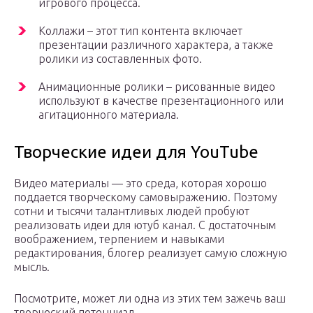
игрового процесса.
Коллажи – этот тип контента включает
презентации различного характера, а также
ролики из составленных фото.
Анимационные ролики – рисованные видео
используют в качестве презентационного или
агитационного материала.
Творческие идеи для YouTube
Видео материалы — это среда, которая хорошо
поддается творческому самовыражению. Поэтому
сотни и тысячи талантливых людей пробуют
реализовать идеи для ютуб канал. С достаточным
воображением, терпением и навыками
редактирования, блогер реализует самую сложную
мысль.
Посмотрите, может ли одна из этих тем зажечь ваш
творческий потенциал.