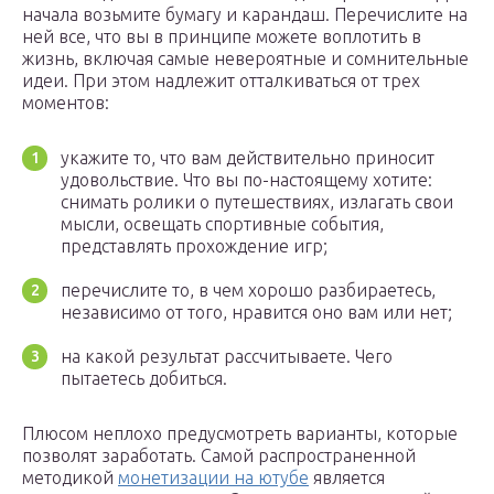
начала возьмите бумагу и карандаш. Перечислите на
ней все, что вы в принципе можете воплотить в
жизнь, включая самые невероятные и сомнительные
идеи. При этом надлежит отталкиваться от трех
моментов:
укажите то, что вам действительно приносит
удовольствие. Что вы по-настоящему хотите:
снимать ролики о путешествиях, излагать свои
мысли, освещать спортивные события,
представлять прохождение игр;
перечислите то, в чем хорошо разбираетесь,
независимо от того, нравится оно вам или нет;
на какой результат рассчитываете. Чего
пытаетесь добиться.
Плюсом неплохо предусмотреть варианты, которые
позволят заработать. Самой распространенной
методикой
монетизации на ютубе
является