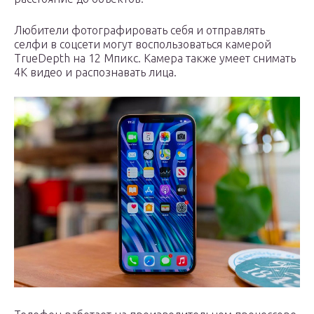
Любители фотографировать себя и отправлять
селфи в соцсети могут воспользоваться камерой
TrueDepth на 12 Мпикс. Камера также умеет снимать
4К видео и распознавать лица.