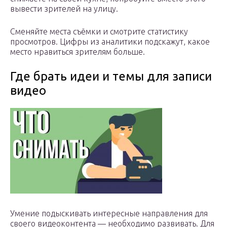
вывести зрителей на улицу.
Сменяйте места съёмки и смотрите статистику
просмотров. Цифры из аналитики подскажут, какое
место нравиться зрителям больше.
Где брать идеи и темы для записи
видео
Умение подыскивать интересные направления для
своего видеоконтента — необходимо развивать. Для