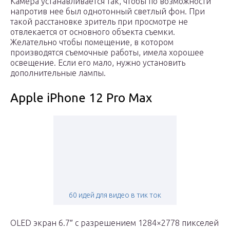
Камера устанавливается так, чтобы по возможности
напротив нее был однотонный светлый фон. При
такой расстановке зритель при просмотре не
отвлекается от основного объекта съемки.
Желательно чтобы помещение, в котором
производятся съемочные работы, имела хорошее
освещение. Если его мало, нужно установить
дополнительные лампы.
Apple iPhone 12 Pro Max
60 идей для видео в тик ток
OLED экран 6.7″ с разрешением 1284×2778 пикселей