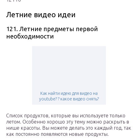
Летние видео идеи
121. Летние предметы первой
необходимости
Как найти идею для видео на
youtube? ? какое видео снять?
Список продуктов, которые вы используете только
летом. Особенно хорошо эту тему можно раскрыть в
нише красоты. Вы можете делать это каждый год, так
как постоянно появляются новые продукты.