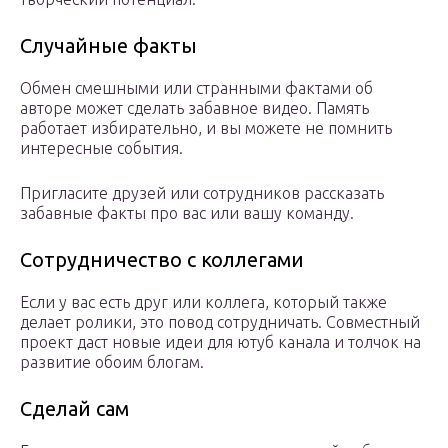
Случайные факты
Обмен смешными или странными фактами об
авторе может сделать забавное видео. Память
работает избирательно, и вы можете не помнить
интересные события.
Пригласите друзей или сотрудников рассказать
забавные факты про вас или вашу команду.
Сотрудничество с коллегами
Если у вас есть друг или коллега, который также
делает ролики, это повод сотрудничать. Совместный
проект даст новые идеи для ютуб канала и толчок на
развитие обоим блогам.
Сделай сам