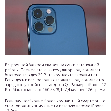
Встроенной батареи хватает на сутки автономной
работы. Помимо этого, аккумулятор поддерживает
быструю зарядку 20 Вт (в комплекте зарядки нет).
Есть здесь и беспроводная зарядка, поддерживаются
зарядные устройства стандарта Qi. Размеры iPhone 12
Pro Max составляют 160,8×78,1×7,4 мм, вес 226 грамм.
Если вам необходим более компактный смартфон, то
стоит обратить внимание на базовую версию iPhone
12 Pro