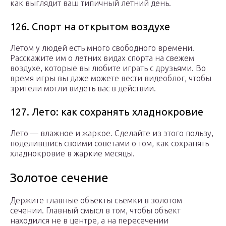
как выглядит ваш типичный летний день.
126. Спорт на открытом воздухе
Летом у людей есть много свободного времени.
Расскажите им о летних видах спорта на свежем
воздухе, которые вы любите играть с друзьями. Во
время игры вы даже можете вести видеоблог, чтобы
зрители могли видеть вас в действии.
127. Лето: как сохранять хладнокровие
Лето — влажное и жаркое. Сделайте из этого пользу,
поделившись своими советами о том, как сохранять
хладнокровие в жаркие месяцы.
Золотое сечение
Держите главные объекты съемки в золотом
сечении. Главный смысл в том, чтобы объект
находился не в центре, а на пересечении