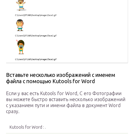
Вставьте несколько изображений с именем
файла с помощью Kutools for Word
Если у вас есть Kutools for Word, С его Фотографии
вы можете быстро вставить несколько изображений
с указанием пути и имени файла в документ Word
сразу.
Kutools for Word : .