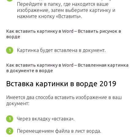
Перейдите в папку, где находится ваше
изображение, затем выберите картинку и
нажмите кнопку «Вставить».
Как вставить картинку в Word – Вставить рисунок в
ворде
Картинка будет вставлена в документ.
Как вставить картинку в Word – Вставленная картинка
в документе в ворде
Вставка картинки в ворде 2019
Имеется два способа вставить изображение в ваш
документ:
Через вкладку «вставка».
Перемещением файла в лист ворда.