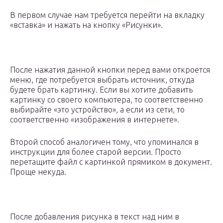
В первом случае нам требуется перейти на вкладку
«вставка» и нажать на кнопку «Рисунки».
После нажатия данной кнопки перед вами откроется
меню, где потребуется выбрать источник, откуда
будете брать картинку. Если вы хотите добавить
картинку со своего компьютера, то соответственно
выбирайте «это устройство», а если из сети, то
соответственно «изображения в интернете».
Второй способ аналогичен тому, что упоминался в
инструкции для более старой версии. Просто
перетащите файл с картинкой прямиком в документ.
Проще некуда.
После добавления рисунка в текст над ним в