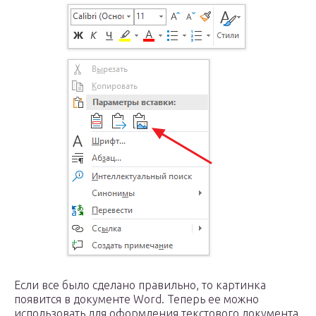
Если все было сделано правильно, то картинка
появится в документе Word. Теперь ее можно
использовать для оформления текстового документа.