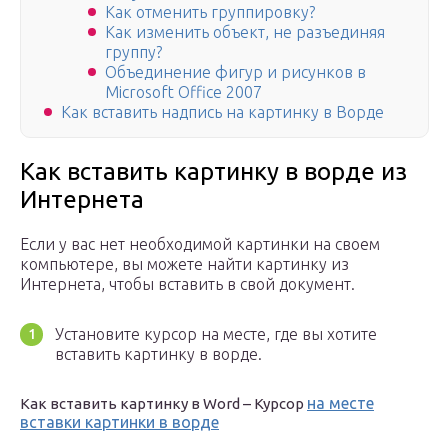
Как отменить группировку?
Как изменить объект, не разъединяя
группу?
Объединение фигур и рисунков в
Microsoft Office 2007
Как вставить надпись на картинку в Ворде
Как вставить картинку в ворде из
Интернета
Если у вас нет необходимой картинки на своем
компьютере, вы можете найти картинку из
Интернета, чтобы вставить в свой документ.
Установите курсор на месте, где вы хотите
вставить картинку в ворде.
на месте
Как вставить картинку в Word – Курсор
вставки картинки в ворде