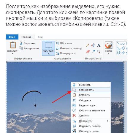
После того как изображение выделено, его нужно
скопировать. Для этого кликаем по картинке правой
кнопкой мышки и выбираем «Копировать» (также
можно воспользоваться комбинацией клавиш Ctrl-C).