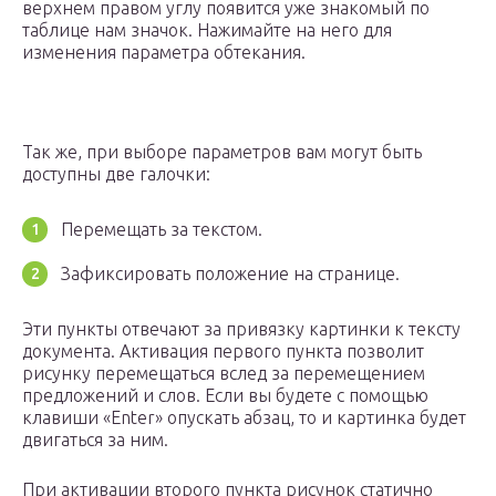
верхнем правом углу появится уже знакомый по
таблице нам значок. Нажимайте на него для
изменения параметра обтекания.
Так же, при выборе параметров вам могут быть
доступны две галочки:
Перемещать за текстом.
Зафиксировать положение на странице.
Эти пункты отвечают за привязку картинки к тексту
документа. Активация первого пункта позволит
рисунку перемещаться вслед за перемещением
предложений и слов. Если вы будете с помощью
клавиши «Enter» опускать абзац, то и картинка будет
двигаться за ним.
При активации второго пункта рисунок статично