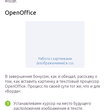
ворде.
OpenOffice
Работа с картинками
(изображениями) в css
В завершение бонусом, как и обещал, расскажу о
том, как вставить картинку в текстовый процессор
OpenOffice. Процесс по своей сути тот же, что и для
«Ворда»:
Устанавливаем курсор на место будущего
расположения изображения в тексте.