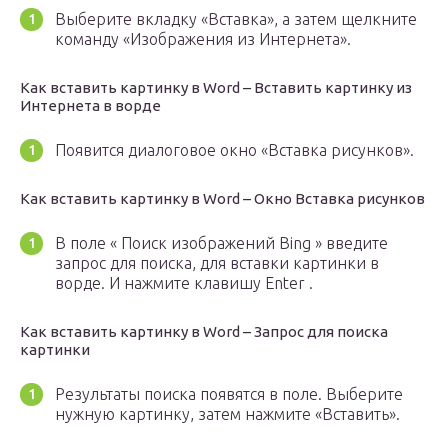
Выберите вкладку «Вставка», а затем щелкните
команду «Изображения из Интернета».
Как вставить картинку в Word – Вставить картинку из
Интернета в ворде
Появится диалоговое окно «Вставка рисунков».
Как вставить картинку в Word – Окно Вставка рисунков
В поле « Поиск изображений Bing » введите
запрос для поиска, для вставки картинки в
ворде. И нажмите клавишу Enter .
Как вставить картинку в Word – Запрос для поиска
картинки
Результаты поиска появятся в поле. Выберите
нужную картинку, затем нажмите «Вставить».