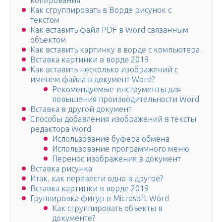
копирования
Как сгруппировать в Ворде рисунок с
текстом
Как вставить файл PDF в Word связанным
объектом
Как вставить картинку в ворде с компьютера
Вставка картинки в ворде 2019
Как вставить несколько изображений с
именем файла в документ Word?
Рекомендуемые инструменты для
повышения производительности Word
Вставка в другой документ
Способы добавления изображений в тексты
редактора Word
Использование буфера обмена
Использование программного меню
Перенос изображения в документ
Вставка рисунка
Итак, как перевести одно в другое?
Вставка картинки в ворде 2019
Группировка фигур в Microsoft Word
Как сгруппировать объекты в
документе?