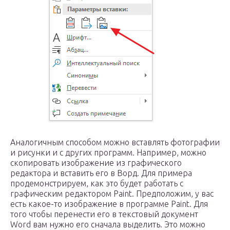
Аналогичным способом можно вставлять фотографии
и рисунки и с других программ. Например, можно
скопировать изображение из графического
редактора и вставить его в Ворд. Для примера
продемонстрируем, как это будет работать с
графическим редактором Paint. Предположим, у вас
есть какое-то изображение в программе Paint. Для
того чтобы перенести его в текстовый документ
Word вам нужно его сначала выделить. Это можно