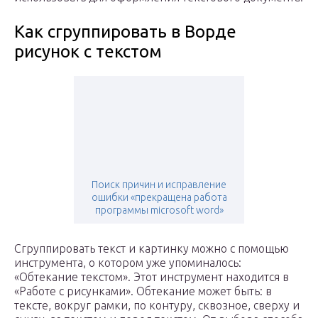
Как сгруппировать в Ворде
рисунок с текстом
Поиск причин и исправление
ошибки «прекращена работа
программы microsoft word»
Сгруппировать текст и картинку можно с помощью
инструмента, о котором уже упоминалось:
«Обтекание текстом». Этот инструмент находится в
«Работе с рисунками». Обтекание может быть: в
тексте, вокруг рамки, по контуру, сквозное, сверху и