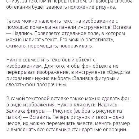
снизу, за текстом и перед текстом. От выбора способа
обтекания будет зависеть положение рисунка.
Также можно наложить текст на изображение с
помощью команды на панели инструментов: Вставка
— Надпись. Появляется отдельное поле, в котором
можно написать текст. Его можно растягивать,
сжимать, перемещать, поворачивать.
Нужно совместить текстовый объект с
изображением. Для того, чтобы фон объекта не
перекрывал изображение, в инструменте «Средства
рисования» нужно выбрать «Заливка фигуры» и
сделать фон прозрачным.
В самой текстовой вставке также можно сделать фон
в виде изображения. Нужно кликнуть: Надпись —
Заливка фигуры — Рисунок (выбрать рисунок из
папки) — Вставить. Теперь рисунок и текст – одно
целое, их можно перемещать вместе, менять размер
и выполнять все остальные стандартные операции.