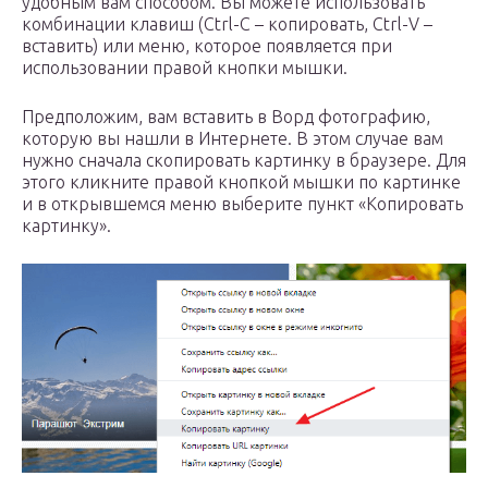
удобным вам способом. Вы можете использовать
комбинации клавиш (Ctrl-C – копировать, Ctrl-V –
вставить) или меню, которое появляется при
использовании правой кнопки мышки.
Предположим, вам вставить в Ворд фотографию,
которую вы нашли в Интернете. В этом случае вам
нужно сначала скопировать картинку в браузере. Для
этого кликните правой кнопкой мышки по картинке
и в открывшемся меню выберите пункт «Копировать
картинку».