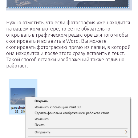
Нужно отметить, что если фотография уже находится
на вашем компьютере, то ее не обязательно
открывать в графическом редакторе для того чтобы
скопировать и вставить в Word. Вы можете
скопировать фотографию прямо из папки, в которой
она находится и после этого сразу вставить в текст.
Такой способ вставки изображений также отлично
работает.