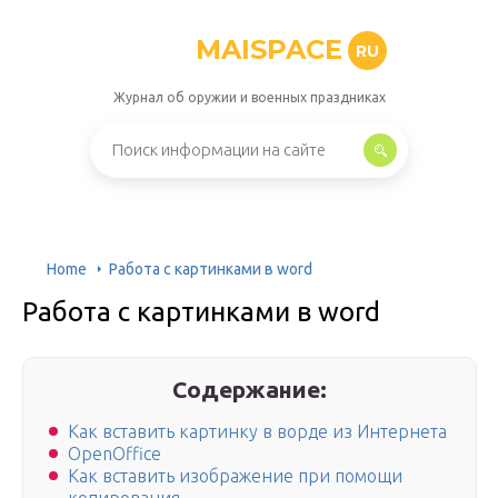
MAISPACE
RU
Журнал об оружии и военных праздниках
Home
Работа с картинками в word
Работа с картинками в word
Содержание:
Как вставить картинку в ворде из Интернета
OpenOffice
Как вставить изображение при помощи