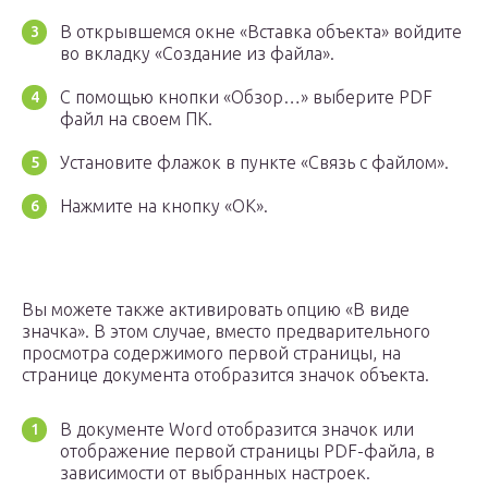
В открывшемся окне «Вставка объекта» войдите
во вкладку «Создание из файла».
С помощью кнопки «Обзор…» выберите PDF
файл на своем ПК.
Установите флажок в пункте «Связь с файлом».
Нажмите на кнопку «ОК».
Вы можете также активировать опцию «В виде
значка». В этом случае, вместо предварительного
просмотра содержимого первой страницы, на
странице документа отобразится значок объекта.
В документе Word отобразится значок или
отображение первой страницы PDF-файла, в
зависимости от выбранных настроек.