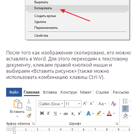
После того как изображение скопировано, его можно
вставлять в Word. Для этого переходим к текстовому
документу, кликаем правой кнопкой мыши и
выбираем «Вставить рисунок» (также можно
использовать комбинацию клавиш Ctrl-V).