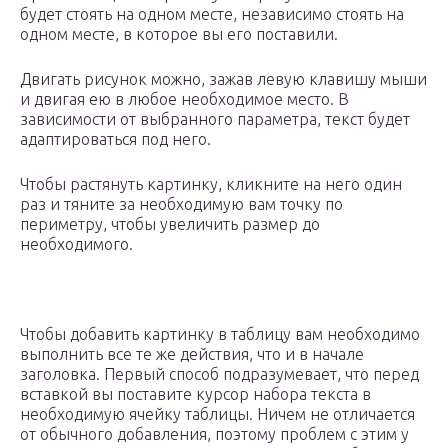
будет стоять на одном месте, независимо стоять на
одном месте, в которое вы его поставили.
Двигать рисунок можно, зажав левую клавишу мыши
и двигая ею в любое необходимое место. В
зависимости от выбранного параметра, текст будет
адаптироваться под него.
Чтобы растянуть картинку, кликните на него один
раз и тяните за необходимую вам точку по
периметру, чтобы увеличить размер до
необходимого.
Чтобы добавить картинку в таблицу вам необходимо
выполнить все те же действия, что и в начале
заголовка. Первый способ подразумевает, что перед
вставкой вы поставите курсор набора текста в
необходимую ячейку таблицы. Ничем не отличается
от обычного добавления, поэтому проблем с этим у