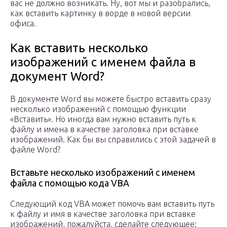
вас не должно возникать. Ну, вот мы и разобрались,
как вставить картинку в ворде в новой версии
офиса.
Как вставить несколько
изображений с именем файла в
документ Word?
В документе Word вы можете быстро вставить сразу
несколько изображений с помощью функции
«Вставить». Но иногда вам нужно вставить путь к
файлу и имена в качестве заголовка при вставке
изображений. Как бы вы справились с этой задачей в
файле Word?
Вставьте несколько изображений с именем
файла с помощью кода VBA
Следующий код VBA может помочь вам вставить путь
к файлу и имя в качестве заголовка при вставке
изображений, пожалуйста, сделайте следующее: