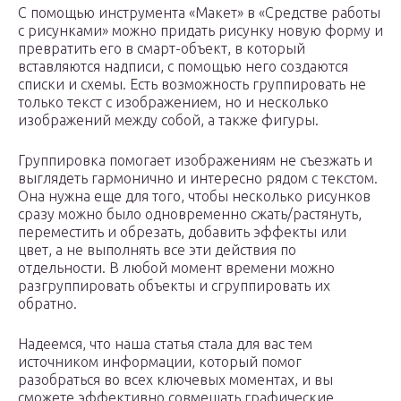
С помощью инструмента «Макет» в «Средстве работы
с рисунками» можно придать рисунку новую форму и
превратить его в смарт-объект, в который
вставляются надписи, с помощью него создаются
списки и схемы. Есть возможность группировать не
только текст с изображением, но и несколько
изображений между собой, а также фигуры.
Группировка помогает изображениям не съезжать и
выглядеть гармонично и интересно рядом с текстом.
Она нужна еще для того, чтобы несколько рисунков
сразу можно было одновременно сжать/растянуть,
переместить и обрезать, добавить эффекты или
цвет, а не выполнять все эти действия по
отдельности. В любой момент времени можно
разгруппировать объекты и сгруппировать их
обратно.
Надеемся, что наша статья стала для вас тем
источником информации, который помог
разобраться во всех ключевых моментах, и вы
сможете эффективно совмещать графические