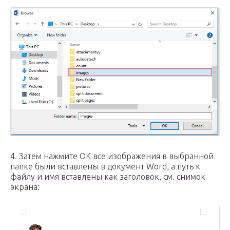
4. Затем нажмите OK все изображения в выбранной
папке были вставлены в документ Word, а путь к
файлу и имя вставлены как заголовок, см. снимок
экрана: