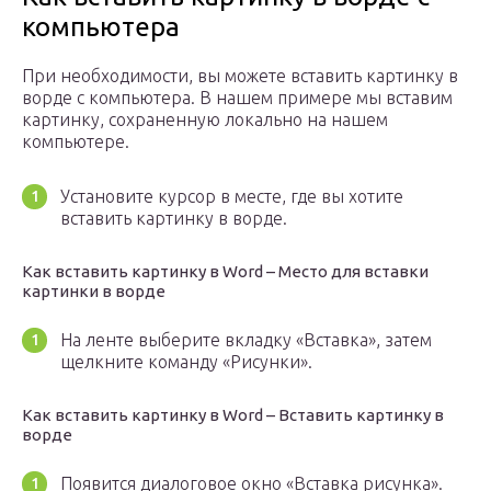
компьютера
При необходимости, вы можете вставить картинку в
ворде с компьютера. В нашем примере мы вставим
картинку, сохраненную локально на нашем
компьютере.
Установите курсор в месте, где вы хотите
вставить картинку в ворде.
Как вставить картинку в Word – Место для вставки
картинки в ворде
На ленте выберите вкладку «Вставка», затем
щелкните команду «Рисунки».
Как вставить картинку в Word – Вставить картинку в
ворде
Появится диалоговое окно «Вставка рисунка».