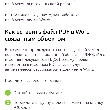
изображения и текст в своей работе.
В этом видео вы узнаете, как работать с
изображениями в Word:
Как вставить файл PDF в Word
связанным объектом
В отличие от предыдущего способа, данный метод
позволяет связать вставленный объект — PDF файл с
исходным документом ПДФ. Поэтому любые
изменения в исходном PDF файле будут
автоматически отображаться в документе Word.
Пройдите последовательные шаги:
Откройте вкладку «Вставка».
Перейдите в группу «Текст», нажмите на кнопку
«Объект».