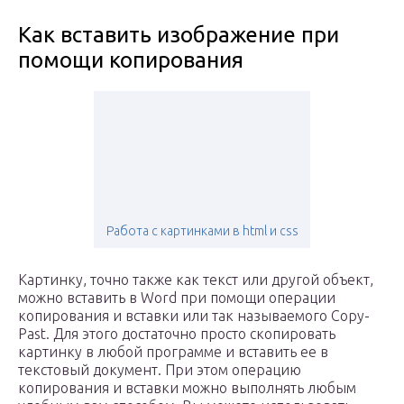
Как вставить изображение при
помощи копирования
Работа с картинками в html и css
Картинку, точно также как текст или другой объект,
можно вставить в Word при помощи операции
копирования и вставки или так называемого Copy-
Past. Для этого достаточно просто скопировать
картинку в любой программе и вставить ее в
текстовый документ. При этом операцию
копирования и вставки можно выполнять любым