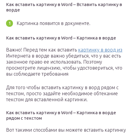
Как вставить картинку в Word – Вставить картинку в
ворде
Картинка появится в документе.
Как вставить картинку в Word – Картинка в ворде
Важно! Перед тем как вставить
картинку в ворд из
Интернета в ворде важно убедиться, что у вас есть
законное право ее использовать. Поэтому
просмотрите лицензию, чтобы удостовериться, что
вы соблюдаете требования
Для того чтобы вставить картинку в ворд рядом с
текстом, просто задайте необходимое обтекание
текстом для вставленной картинки.
Как вставить картинку в Word – Картинка в ворде
рядом с текстом
Вот такими способами вы можете вставить картинку