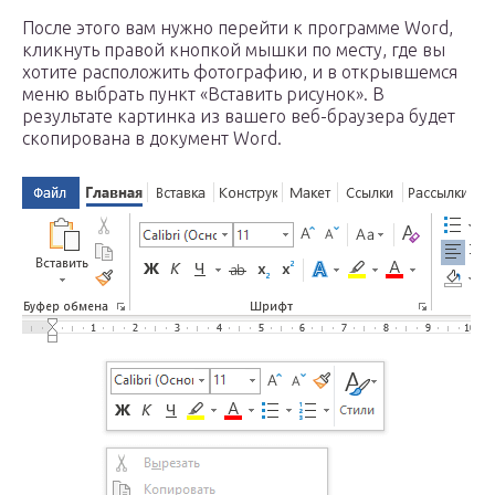
После этого вам нужно перейти к программе Word,
кликнуть правой кнопкой мышки по месту, где вы
хотите расположить фотографию, и в открывшемся
меню выбрать пункт «Вставить рисунок». В
результате картинка из вашего веб-браузера будет
скопирована в документ Word.