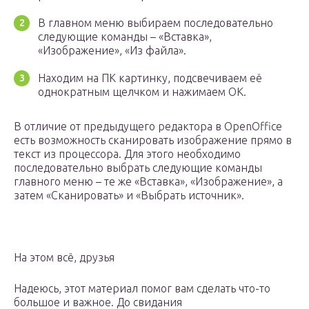
В главном меню выбираем последовательно
следующие команды – «Вставка»,
«Изображение», «Из файла».
Находим на ПК картинку, подсвечиваем её
однократным щелчком и нажимаем OK.
В отличие от предыдущего редактора в OpenOffice
есть возможность сканировать изображение прямо в
текст из процессора. Для этого необходимо
последовательно выбрать следующие команды
главного меню – те же «Вставка», «Изображение», а
затем «Сканировать» и «Выбрать источник».
На этом всё, друзья
Надеюсь, этот материал помог вам сделать что-то
большое и важное. До свидания