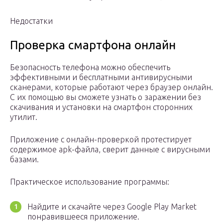
Недостатки
Проверка смартфона онлайн
Безопасность телефона можно обеспечить
эффективными и бесплатными антивирусными
сканерами, которые работают через браузер онлайн.
С их помощью вы сможете узнать о заражении без
скачивания и установки на смартфон сторонних
утилит.
Приложение с онлайн-проверкой протестирует
содержимое apk-файла, сверит данные с вирусными
базами.
Практическое использование программы:
Найдите и скачайте через Google Play Market
понравившееся приложение.