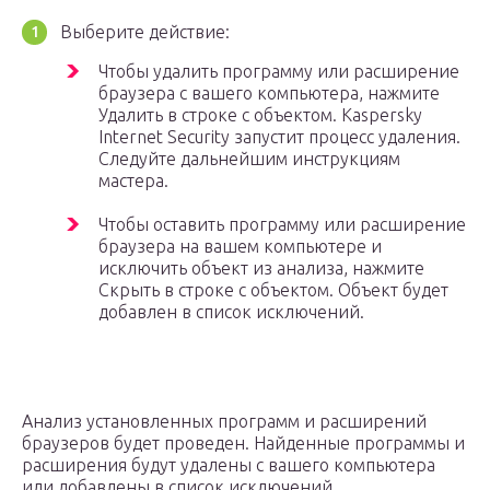
Выберите действие:
Чтобы удалить программу или расширение
браузера с вашего компьютера, нажмите
Удалить в строке с объектом. Kaspersky
Internet Security запустит процесс удаления.
Следуйте дальнейшим инструкциям
мастера.
Чтобы оставить программу или расширение
браузера на вашем компьютере и
исключить объект из анализа, нажмите
Скрыть в строке с объектом. Объект будет
добавлен в список исключений.
Анализ установленных программ и расширений
браузеров будет проведен. Найденные программы и
расширения будут удалены с вашего компьютера
или добавлены в список исключений.