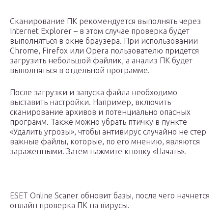
Сканирование ПК рекомендуется выполнять через
Internet Explorer – в этом случае проверка будет
выполняться в окне браузера. При использовании
Chrome, Firefox или Opera пользователю придется
загрузить небольшой файлик, а анализ ПК будет
выполняться в отдельной программе.
После загрузки и запуска файла необходимо
выставить настройки. Например, включить
сканирование архивов и потенциально опасных
программ. Также можно убрать птичку в пункте
«Удалить угрозы», чтобы антивирус случайно не стер
важные файлы, которые, по его мнению, являются
зараженными. Затем нажмите кнопку «Начать».
ESET Online Scaner обновит базы, после чего начнется
онлайн проверка ПК на вирусы.