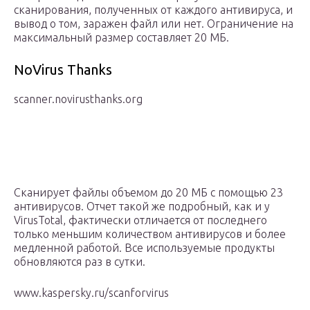
сканирования, полученных от каждого антивируса, и
вывод о том, заражен файл или нет. Ограничение на
максимальный размер составляет 20 МБ.
NoVirus Thanks
scanner.novirusthanks.org
Сканирует файлы объемом до 20 МБ с помощью 23
антивирусов. Отчет такой же подробный, как и у
VirusTotal, фактически отличается от последнего
только меньшим количеством антивирусов и более
медленной работой. Все используемые продукты
обновляются раз в сутки.
www.kaspersky.ru/scanforvirus