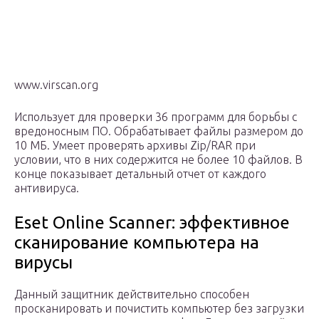
www.virscan.org
Использует для проверки 36 программ для борьбы с
вредоносным ПО. Обрабатывает файлы размером до
10 МБ. Умеет проверять архивы Zip/RAR при
условии, что в них содержится не более 10 файлов. В
конце показывает детальный отчет от каждого
антивируса.
Eset Online Scanner: эффективное
сканирование компьютера на
вирусы
Данный защитник действительно способен
просканировать и почистить компьютер без загрузки