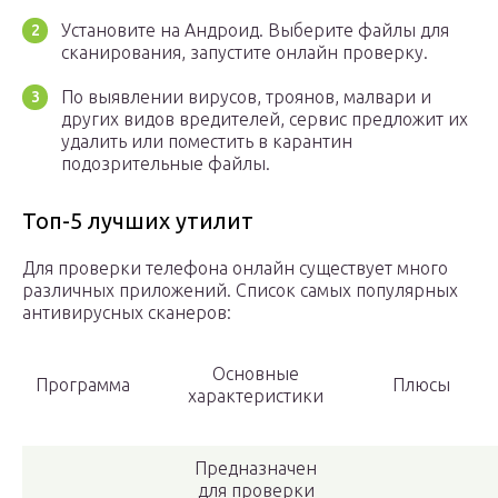
Установите на Андроид. Выберите файлы для
сканирования, запустите онлайн проверку.
По выявлении вирусов, троянов, малвари и
других видов вредителей, сервис предложит их
удалить или поместить в карантин
подозрительные файлы.
Топ-5 лучших утилит
Для проверки телефона онлайн существует много
различных приложений. Список самых популярных
антивирусных сканеров:
Основные
Программа
Плюсы
характеристики
Предназначен
для проверки