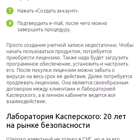
Нажать «Создать аккаунт».
Подтвердить e-mail, после чего можно
завершить процедуру.
Просто создания учетной записи недостаточно. Чтобы
начать пользоваться продуктом, потребуется
приобрести лицензию. Также надо будет загрузить
программное обеспечение, установить и настроить
его. После покупки лицензии можно забыть о
вирусах на весь срок ее действия. Далее потребуется
продлевать лицензию. Она является своеобразным
договором между клиентами и Лабораторией
Касперского, а в личном кабинете ведется все
взаимодействие.
Лаборатория Касперского: 20 лет
на рынке безопасности
Широко известный не только в СНГ, но и за его