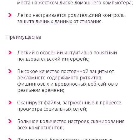
места на жестком диске домашнего компьютера;
Легко настраивается родительский контроль,
защита личных данных от стирания.
Преимущества
Легкий в освоении интуитивно понятный
пользовательский интерфейс;
Высокое качество постоянной защиты от
рекламного содержимого руткитов,
фишинговых и вредоносных веб-сайтов в
реальном времени;
Сканирует файлы, загруженные в процессе
просмотра социальных сетей;
Большое количество настроек сканирования
всех компогнентов;