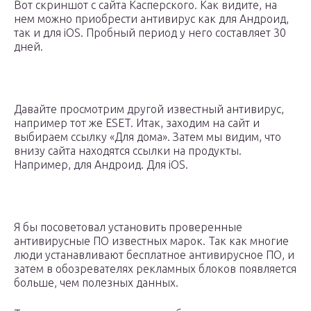
Вот скриншот с сайта Касперского. Как видите, на
нем можно приобрести антивирус как для Андроид,
так и для iOS. Пробный период у него составляет 30
дней.
Давайте просмотрим другой известный антивирус,
например тот же ESET. Итак, заходим на сайт и
выбираем ссылку «Для дома». Затем мы видим, что
внизу сайта находятся ссылки на продукты.
Например, для Андроид. Для iOS.
Я бы посоветовал установить проверенные
антивирусные ПО известных марок. Так как многие
люди устанавливают бесплатное антивирусное ПО, и
затем в обозревателях рекламных блоков появляется
больше, чем полезных данных.