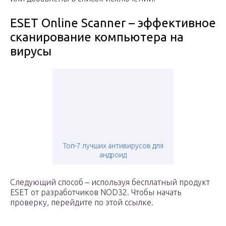
ESET Online Scanner – эффективное
сканирование компьютера на
вирусы
Топ-7 лучших антивирусов для
андроид
Следующий способ – используя бесплатный продукт
ESET от разработчиков NOD32. Чтобы начать
проверку, перейдите по этой ссылке.