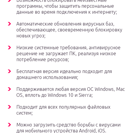
Возможность блокировать неизвестные
программы, чтобы защитить персональные
данные во время подключения к интернету;
Автоматические обновления вирусных баз,
обеспечивающее, своевременную блокировку
новых угроз;
Низкие системные требования, антивирусное
решение не загружает ПК, реализуя низкое
потребление ресурсов;
Бесплатная версия идеально подходит для
домашнего использования;
Поддерживается любая версия ОС Windows, Mac
OS, вплоть до Windows 10 и Sierra;
Подходит для всех популярных файловых
систем;
Можно загрузить средство борьбы с вирусами
для мобильного устройства Android, iOS.