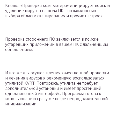
Кнопка «Проверка компьютера» инициирует поиск и
удаление вирусов на всем ПК с возможностью
выбора области сканирования и прочих настроек.
Проверка стороннего ПО заключается в поиске
устаревших приложений в вашем ПК с дальнейшим
обновлением.
И все же для осуществления качественной проверки
и лечения вирусов я рекомендую воспользоваться
утилитой KVRT. Повторюсь, утилита не требует
дополнительной установки и имеет простейший
однокнопочный интерфейс. Программа готова к
использованию сразу же после непродолжительной
инициализации.