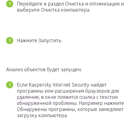
Перейдите в раздел Очистка и оптимизация и
выберите Очистка компьютера.
Нажмите Запустить.
Анализ объектов будет запущен.
Если Kaspersky Internet Security найдет
программы или расширения браузеров для
удаления, в окне появится ссылка с текстом
обнаруженной проблемы. Например нажмите
Обнаружены программы, которые замедляют
загрузку компьютера.