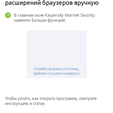
расширений браузеров вручную
В главном окне Kaspersky Internet Security
нажмите Больше функций.
Онлайн проверка системы,
файлов и ссылок на вирусы
Чтобы узнать, как открыть программу, смотрите
инструкцию в статье.