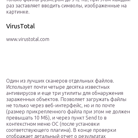
раз заставляет вводить символы, изображенные на
картинке.
VirusTotal
www.virustotal.com
Один из лучших сканеров отдельных файлов.
Использует почти четыре десятка известных
антивирусов и еще три утилиты для обнаружения
зараженных объектов. Позволяет загружать файлы
не только через веб-интерфейс, но и по почте
(размер прикрепленного файла при этом не должен
превышать 10 МБ), и через пункт Send to в
контекстном меню ОС (после установки
соответствующего плагина). В конце проверки
отображает детальный отчет о результатах