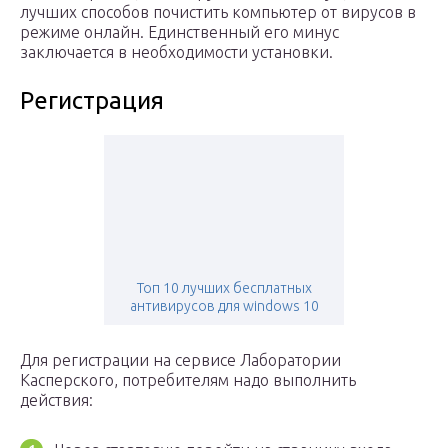
лучших способов почистить компьютер от вирусов в
режиме онлайн. Единственный его минус
заключается в необходимости установки.
Регистрация
Топ 10 лучших бесплатных
антивирусов для windows 10
Для регистрации на сервисе Лаборатории
Касперского, потребителям надо выполнить
действия: