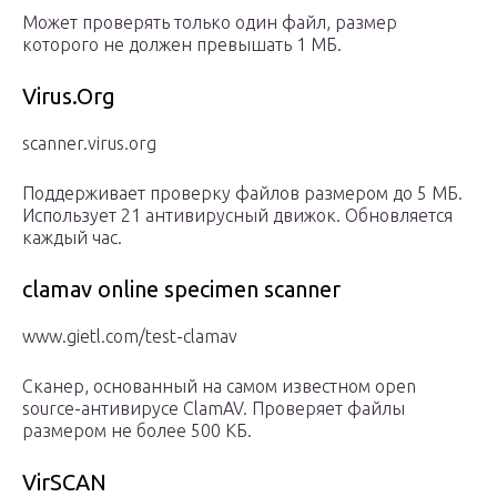
Может проверять только один файл, размер
которого не должен превышать 1 МБ.
Virus.Org
scanner.virus.org
Поддерживает проверку файлов размером до 5 МБ.
Использует 21 антивирусный движок. Обновляется
каждый час.
clamav online specimen scanner
www.gietl.com/test-clamav
Сканер, основанный на самом известном open
source-антивирусе ClamAV. Проверяет файлы
размером не более 500 КБ.
VirSCAN