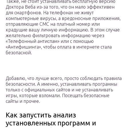
Также, не стоит устанавливать бесплатную версию
Доктора Веба из-за того, что он мало эффективен
для смартфонов. На телефонах не живут
компьютерные вирусы, а вредоносные приложения,
отправляющие СМС на платный номер или
крадущие вашу личную информацию. В этом случае
желательно фильтровать информацию через
«Телефонный антиспам» или с помощью
«Антифишинга», чтобы оплата в интернете стала
безопасной.
Добавлю, что лучше всего, просто соблюдать правила
безопасности. А именно, устанавливать программы
только с официальных сайтов и не устанавливать
игры, которые взломали. Посещать безопасные
сайты и прочее.
Как запустить анализ
установленных программ и