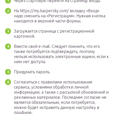
Через стартовую перейти на страницу входа.
На https://my.kaspersky.com/ вкладку «Вход»
надо сменить на «Регистрация». Нужная кнопка
находится в верхней части формы.
Загружается страница с регистрационной
карточкой.
Ввести свой e-mail. Следует помнить, что его
также потребуется подтверждать, поэтому
нельзя использовать электронные ящики, если к
ним нет доступа.
Придумать пароль.
Согласиться с правилами использования
сервиса, условиями обработки личной
информации, а также с рассылкой обновлений и
рекламных материалов. Последнее согласие не
является обязательным, если потребуется,
можно будет исправить данную настройку в
профиле.