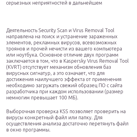
серьезных неприятностей в дальнейшем
Деятельность Security Scan и Virus Removal Tool
направлена на поиск и устранение зараженных
элементов, рекламных вирусов, всевозможных
троянов и прочей нечисти из вашего компьютера
или ноутбука. Основное отличие двух программ
заключается в том, что в Kaspersky Virus Removal Tool
(KVRT) отсутствует механизм обновления баз
вирусных сигнатур, а это означает, что для
достижения наилучшего эффекта от применения
необходимо загружать свежий образец ПО с сайта
разработчика при каждом использовании (размер
немногим превышает 100 МБ).
Выборочная проверка KSS позволяет проверить на
вирусы конкретный файл или папку. Для
осуществления анализа достаточно перетянуть файл
в окно программы.