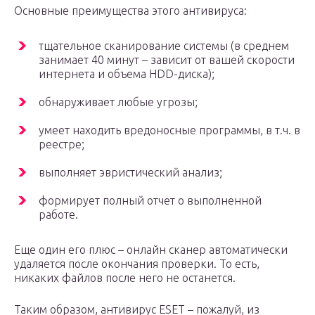
Основные преимущества этого антивируса:
тщательное сканирование системы (в среднем
занимает 40 минут – зависит от вашей скорости
интернета и объема HDD-диска);
обнаруживает любые угрозы;
умеет находить вредоносные программы, в т.ч. в
реестре;
выполняет эвристический анализ;
формирует полный отчет о выполненной
работе.
Еще один его плюс – онлайн сканер автоматически
удаляется после окончания проверки. То есть,
никаких файлов после него не останется.
Таким образом, антивирус ESET – пожалуй, из