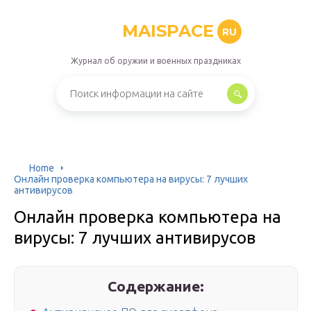
MAISPACE
RU
Журнал об оружии и военных праздниках
Home
Онлайн проверка компьютера на вирусы: 7 лучших
антивирусов
Онлайн проверка компьютера на
вирусы: 7 лучших антивирусов
Содержание: