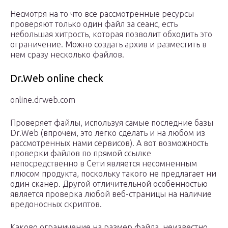
Несмотря на то что все рассмотренные ресурсы
проверяют только один файл за сеанс, есть
небольшая хитрость, которая позволит обходить это
ограничение. Можно создать архив и разместить в
нем сразу несколько файлов.
Dr.Web online check
online.drweb.com
Проверяет файлы, используя самые последние базы
Dr.Web (впрочем, это легко сделать и на любом из
рассмотренных нами сервисов). А вот возможность
проверки файлов по прямой ссылке
непосредственно в Сети является несомненным
плюсом продукта, поскольку такого не предлагает ни
один сканер. Другой отличительной особенностью
является проверка любой веб-страницы на наличие
вредоносных скриптов.
Каково ограничение на размер файла, неизвестно,