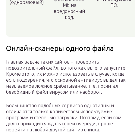
(одноразовый)
Мб на
ПО.
вредоносный
код.
Онлайн-сканеры одного файла
Главная задача таких сайтов – проверить
подозрительный файл, до того как вы его запустите.
Кроме этого, их можно использовать в случае, когда
есть подозрения, что основной антивирус выдал так
называемое ложное срабатывание, т. е. посчитал
безобидный файл вирусом или наоборот.
Большинство подобных сервисов однотипны и
отличаются только количеством используемых
программ и степенью загрузки. Поэтому, если вам
долго приходится ждать своей очереди, проще
перейти на любой другой сайт из списка.