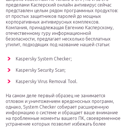
пределами Касперский онлайн антивирус сейчас
представлен целым рядом программных продуктов:
от простых защитников паролей до мощных
корпоративных антивирусных комплексов.
Компания, принадлежащая Евгению Касперскому,
отечественному гуру информационной
безопасности, предлагает несколько бесплатных
утилит, подходящих под название нашей статьи:
Kaspersky System Checker;
Kaspersky Security Scan;
Kaspersky Virus Removal Tool.
На самом деле первый образец не занимается
отловом и уничтожением вредоносных программ,
однако, System Checker собирает расширенную
информацию о системе и обращает ваше внимание
на проблемные моменты вашего ПК, своевременное
устранение которых позволит избежать более