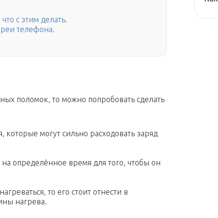
что с этим делать.
ареи телефона.
тных поломок, то можно попробовать сделать
, которые могут сильно расходовать заряд
на определённое время для того, чтобы он
агреваться, то его стоит отнести в
ины нагрева.