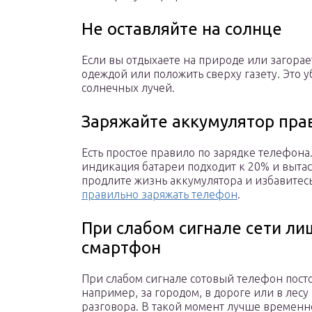
Не оставляйте на солнце
Если вы отдыхаете на природе или загорае
одеждой или положить сверху газету. Это 
солнечных лучей.
Заряжайте аккумулятор пра
Есть простое правило по зарядке телефона
индикация батареи подходит к 20% и вытас
продлите жизнь аккумулятора и избавитесь
правильно заряжать телефон
.
При слабом сигнале сети ли
смартфон
При слабом сигнале сотовый телефон пос
например, за городом, в дороге или в лесу
разговора. В такой момент лучше временно