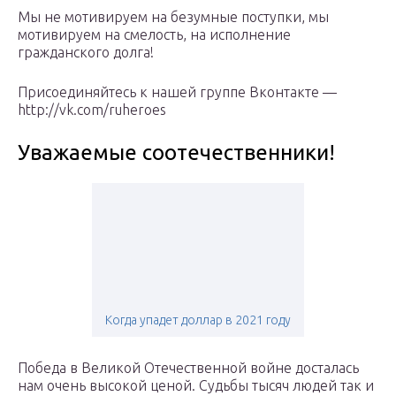
Мы не мотивируем на безумные поступки, мы
мотивируем на смелость, на исполнение
гражданского долга!
Присоединяйтесь к нашей группе Вконтакте —
http://vk.com/ruheroes
Уважаемые соотечественники!
Когда упадет доллар в 2021 году
Победа в Великой Отечественной войне досталась
нам очень высокой ценой. Судьбы тысяч людей так и