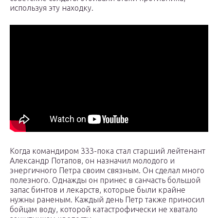
используя эту находку.
Когда командиром 333-пока стал старший лейтенант
Александр Потапов, он назначил молодого и
энергичного Петра своим связным. Он сделал много
полезного. Однажды он принес в санчасть большой
запас бинтов и лекарств, которые были крайне
нужны раненым. Каждый день Петр также приносил
бойцам воду, которой катастрофически не хватало