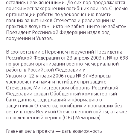
остались невыясненными. До сих пор продолжаются
поиски мест захоронений погибших воинов. С целью
организации работы по увековечению памяти
павших защитников Отечества и реализации на
практике лозунга «Никто не забыт, ничто не забыто»
Президент Российской Федерации издал ряд
поручений и Указов.
В соответствии с Перечнем поручений Президента
Российской Федерации от 23 апреля 2003 г. №пр-698
по вопросам организации военно-мемориальной
работы в Российской Федерации и
Указом от 22 января 2006 года № 37 «Вопросы
увековечения памяти погибших при защите
Отечества», Министерством обороны Российской
Федерации создан Обобщенный компьютерный
банк данных, содержащий информацию о
защитниках Отечества, погибших и пропавших без
вести в годы Великой Отечественной войны, а также
в послевоенный период (ОБД Мемориал).
Главная цель проекта — дать возможность