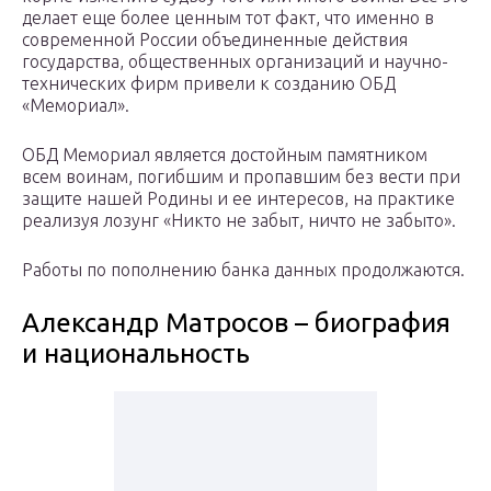
делает еще более ценным тот факт, что именно в
современной России объединенные действия
государства, общественных организаций и научно-
технических фирм привели к созданию ОБД
«Мемориал».
ОБД Мемориал является достойным памятником
всем воинам, погибшим и пропавшим без вести при
защите нашей Родины и ее интересов, на практике
реализуя лозунг «Никто не забыт, ничто не забыто».
Работы по пополнению банка данных продолжаются.
Александр Матросов – биография
и национальность