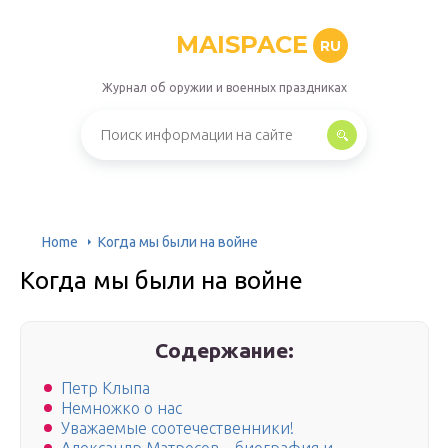
MAISPACE
RU
Журнал об оружии и военных праздниках
Home
Когда мы были на войне
Когда мы были на войне
Содержание:
Петр Клыпа
Немножко о нас
Уважаемые соотечественники!