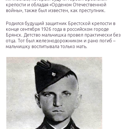
крепости и обладая «Орденом Отечественной
войны», также был известен, как преступник.
Родился будущий защитник Брестской крепости в
конце сентября 1926 года в российском городе
Брянск. Детство мальчишка провел практически без
отца. Тот был железнодорожником и рано погиб –
мальчишку воспитывала только мать.