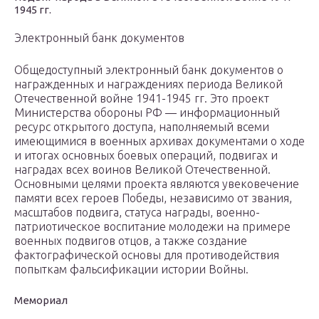
1945 гг.
Электронный банк документов
Общедоступный электронный банк документов о
награжденных и награждениях периода Великой
Отечественной войне 1941-1945 гг. Это проект
Министерства обороны РФ — информационный
ресурс открытого доступа, наполняемый всеми
имеющимися в военных архивах документами о ходе
и итогах основных боевых операций, подвигах и
наградах всех воинов Великой Отечественной.
Основными целями проекта являются увековечение
памяти всех героев Победы, независимо от звания,
масштабов подвига, статуса награды, военно-
патриотическое воспитание молодежи на примере
военных подвигов отцов, а также создание
фактографической основы для противодействия
попыткам фальсификации истории Войны.
Мемориал