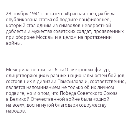
28 ноября 1941 г. в газете «Красная звезда» была
опубликована статья об подвиге панфиловцев,
который стал одним из символов невероятной
доблести и мужества советских солдат, проявленных
при обороне Москвы и в целом на протяжении
войны.
Мемориал состоит из 6-ти10-метровых фигур,
олицетворяющих 6 разных национальностей бойцов,
состоявших в дивизии Памфилова и, соответственно,
является напоминанием не только об их личном
подвиге, но и о том, что Победа Советского Союза
в Великой Отечественной войне была «одной
на всех», достигнутой благодаря содружеству
народов.