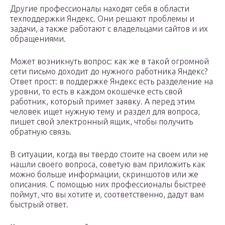
Другие профессионалы находят себя в области
техподдержки Яндекс. Они решают проблемы и
задачи, а также работают с владельцами сайтов и их
обращениями.
Может возникнуть вопрос: как же в такой огромной
сети письмо доходит до нужного работника Яндекс?
Ответ прост: в поддержке Яндекс есть разделение на
уровни, то есть в каждом окошечке есть свой
работник, который примет заявку. А перед этим
человек ищет нужную тему и раздел для вопроса,
пишет свой электронный ящик, чтобы получить
обратную связь.
В ситуации, когда вы твердо стоите на своем или не
нашли своего вопроса, советую вам приложить как
можно больше информации, скриншотов или же
описания. С помощью них профессионалы быстрее
поймут, что вы хотите и, соответственно, дадут вам
быстрый ответ.