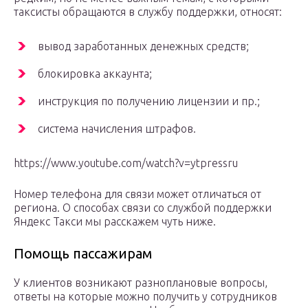
таксисты обращаются в службу поддержки, относят:
вывод заработанных денежных средств;
блокировка аккаунта;
инструкция по получению лицензии и пр.;
система начисления штрафов.
https://www.youtube.com/watch?v=ytpressru
Номер телефона для связи может отличаться от
региона. О способах связи со службой поддержки
Яндекс Такси мы расскажем чуть ниже.
Помощь пассажирам
У клиентов возникают разноплановые вопросы,
ответы на которые можно получить у сотрудников