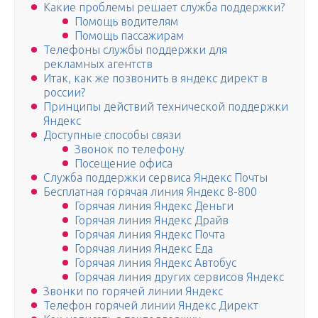
Какие проблемы решает служба поддержки?
Помощь водителям
Помощь пассажирам
Телефоны службы поддержки для
рекламных агентств
Итак, как же позвонить в яндекс директ в
россии?
Принципы действий технической поддержки
Яндекс
Доступные способы связи
Звонок по телефону
Посещение офиса
Служба поддержки сервиса Яндекс Почты
Бесплатная горячая линия Яндекс 8-800
Горячая линия Яндекс Деньги
Горячая линия Яндекс Драйв
Горячая линия Яндекс Почта
Горячая линия Яндекс Еда
Горячая линия Яндекс Автобус
Горячая линия других сервисов Яндекс
Звонки по горячей линии Яндекс
Телефон горячей линии Яндекс Директ