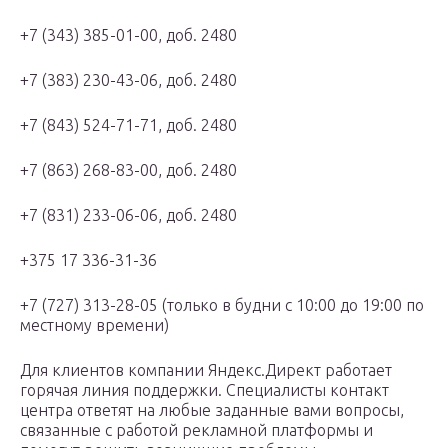
+7 (343) 385-01-00, доб. 2480
+7 (383) 230-43-06, доб. 2480
+7 (843) 524-71-71, доб. 2480
+7 (863) 268-83-00, доб. 2480
+7 (831) 233-06-06, доб. 2480
+375 17 336-31-36
+7 (727) 313-28-05 (только в будни с 10:00 до 19:00 по
местному времени)
Для клиентов компании Яндекс.Директ работает
горячая линия поддержки. Специалисты контакт
центра ответят на любые заданные вами вопросы,
связанные с работой рекламной платформы и