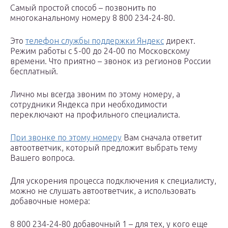
Самый простой способ – позвонить по
многоканальному номеру 8 800 234-24-80.
Это
телефон службы поддержки Яндекс
директ.
Режим работы с 5-00 до 24-00 по Московскому
времени. Что приятно – звонок из регионов России
бесплатный.
Лично мы всегда звоним по этому номеру, а
сотрудники Яндекса при необходимости
переключают на профильного специалиста.
При звонке по этому номеру
Вам сначала ответит
автоответчик, который предложит выбрать тему
Вашего вопроса.
Для ускорения процесса подключения к специалисту,
можно не слушать автоответчик, а использовать
добавочные номера:
8 800 234-24-80 добавочный 1 – для тех, у кого еще