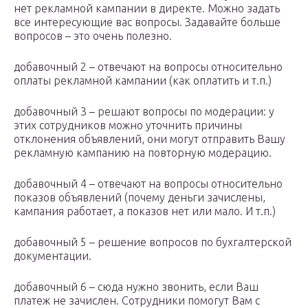
нет рекламной кампании в директе. Можно задать
все интересующие вас вопросы. Задавайте больше
вопросов – это очень полезно.
добавочный 2 – отвечают на вопросы относительно
оплаты рекламной кампании (как оплатить и т.п.)
добавочный 3 – решают вопросы по модерации: у
этих сотрудников можно уточнить причины
отклонения объявлений, они могут отправить Вашу
рекламную кампанию на повторную модерацию.
добавочный 4 – отвечают на вопросы относительно
показов объявлений (почему деньги зачислены,
кампания работает, а показов нет или мало. И т.п.)
добавочный 5 – решение вопросов по бухгалтерской
документации.
добавочный 6 – сюда нужно звонить, если Ваш
платеж не зачислен. Сотрудники помогут Вам с