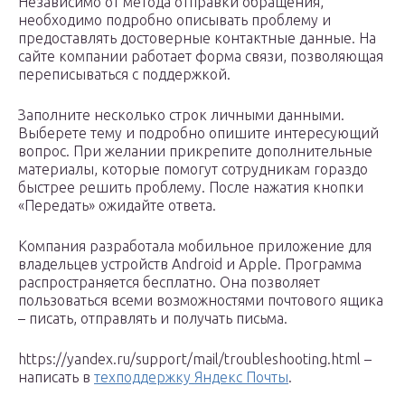
Независимо от метода отправки обращения,
необходимо подробно описывать проблему и
предоставлять достоверные контактные данные. На
сайте компании работает форма связи, позволяющая
переписываться с поддержкой.
Заполните несколько строк личными данными.
Выберете тему и подробно опишите интересующий
вопрос. При желании прикрепите дополнительные
материалы, которые помогут сотрудникам гораздо
быстрее решить проблему. После нажатия кнопки
«Передать» ожидайте ответа.
Компания разработала мобильное приложение для
владельцев устройств Android и Apple. Программа
распространяется бесплатно. Она позволяет
пользоваться всеми возможностями почтового ящика
– писать, отправлять и получать письма.
https://yandex.ru/support/mail/troubleshooting.html –
написать в
техподдержку Яндекс Почты
.