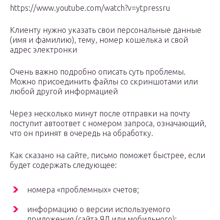
https://www.youtube.com/watch?v=ytpressru
Клиенту нужно указать свои персональные данные
(имя и фамилию), тему, номер кошелька и свой
адрес электронки
Очень важно подробно описать суть проблемы.
Можно присоединить файлы со скриншотами или
любой другой информацией
Через несколько минут после отправки на почту
поступит автоответ с номером запроса, означающий,
что он принят в очередь на обработку.
Как сказано на сайте, письмо поможет быстрее, если
будет содержать следующее:
номера «проблемных» счетов;
информацию о версии используемого
приложения (сайта ЯД или мобильного);