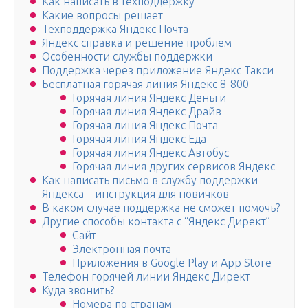
Как написать в техподдержку
Какие вопросы решает
Техподдержка Яндекс Почта
Яндекс справка и решение проблем
Особенности службы поддержки
Поддержка через приложение Яндекс Такси
Бесплатная горячая линия Яндекс 8-800
Горячая линия Яндекс Деньги
Горячая линия Яндекс Драйв
Горячая линия Яндекс Почта
Горячая линия Яндекс Еда
Горячая линия Яндекс Автобус
Горячая линия других сервисов Яндекс
Как написать письмо в службу поддержки
Яндекса – инструкция для новичков
В каком случае поддержка не сможет помочь?
Другие способы контакта с “Яндекс Директ”
Сайт
Электронная почта
Приложения в Google Play и App Store
Телефон горячей линии Яндекс Директ
Куда звонить?
Номера по странам