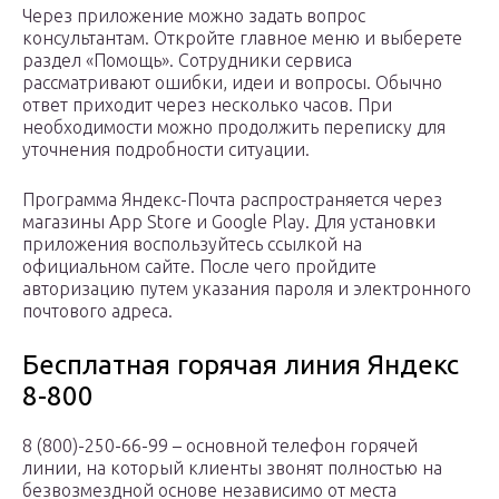
Через приложение можно задать вопрос
консультантам. Откройте главное меню и выберете
раздел «Помощь». Сотрудники сервиса
рассматривают ошибки, идеи и вопросы. Обычно
ответ приходит через несколько часов. При
необходимости можно продолжить переписку для
уточнения подробности ситуации.
Программа Яндекс-Почта распространяется через
магазины App Store и Google Play. Для установки
приложения воспользуйтесь ссылкой на
официальном сайте. После чего пройдите
авторизацию путем указания пароля и электронного
почтового адреса.
Бесплатная горячая линия Яндекс
8-800
8 (800)-250-66-99 – основной телефон горячей
линии, на который клиенты звонят полностью на
безвозмездной основе независимо от места