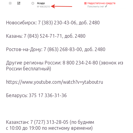
Новосибирск: 7 (383) 230-43-06, доб. 2480
Казань: 7 (843) 524-71-71, доб. 2480
Ростов-на-Дону: 7 (863) 268-83-00, доб. 2480
Другие регионы России: 8 800 234-24-80 (звонок из
России бесплатный)
https://www.youtube.com/watch?v=ytaboutru
Беларусь: 375 17 336-31-36
Казахстан: 7 (727) 313-28-05 (по будням
с 10:00 до 19:00 по местному времени)