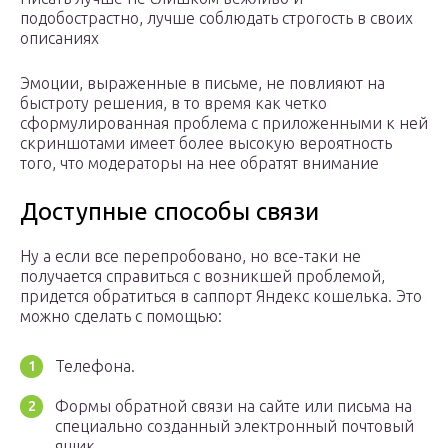
подобострастно, лучше соблюдать строгость в своих
описаниях
Эмоции, выраженные в письме, не повлияют на
быстроту решения, в то время как четко
сформулированная проблема с приложенными к ней
скриншотами имеет более высокую вероятность
того, что модераторы на нее обратят внимание
Доступные способы связи
Ну а если все перепробовано, но все-таки не
получается справиться с возникшей проблемой,
придется обратиться в саппорт Яндекс кошелька. Это
можно сделать с помощью:
Телефона.
Формы обратной связи на сайте или письма на
специально созданный электронный почтовый
ящик.