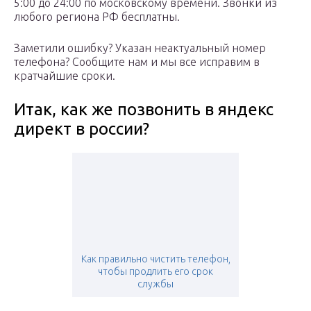
5:00 до 24:00 по московскому времени. Звонки из
любого региона РФ бесплатны.
Заметили ошибку? Указан неактуальный номер
телефона? Сообщите нам и мы все исправим в
кратчайшие сроки.
Итак, как же позвонить в яндекс
директ в россии?
Как правильно чистить телефон,
чтобы продлить его срок
службы