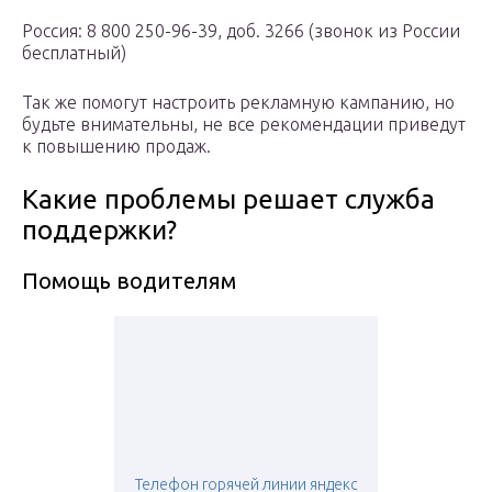
Россия: 8 800 250-96-39, доб. 3266 (звонок из России
бесплатный)
Так же помогут настроить рекламную кампанию, но
будьте внимательны, не все рекомендации приведут
к повышению продаж.
Какие проблемы решает служба
поддержки?
Помощь водителям
Телефон горячей линии яндекс