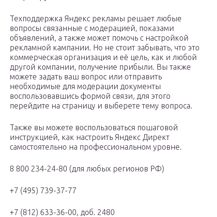
Техподдержка Яндекс рекламы решает любые
вопросы связанные с модерацией, показами
объявлений, а также может помочь с настройкой
рекламной кампании. Но не стоит забывать, что это
коммерческая организация и её цель, как и любой
другой компании, получение прибыли. Вы также
можете задать ваш вопрос или отправить
необходимые для модерации документы
воспользовавшись формой связи, для этого
перейдите на страницу и выберете тему вопроса.
Также вы можете воспользоваться пошаговой
инструкцией, как настроить Яндекс Директ
самостоятельно на профессиональном уровне.
8 800 234-24-80 (для любых регионов РФ)
+7 (495) 739-37-77
+7 (812) 633-36-00, доб. 2480