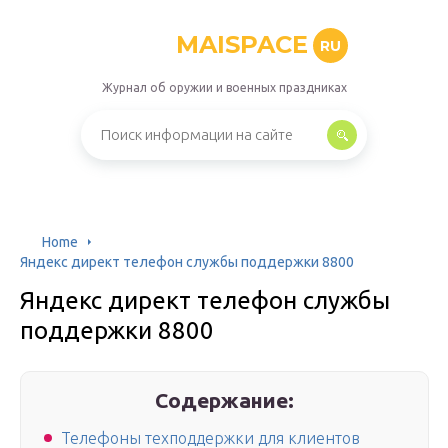
MAISPACE
RU
Журнал об оружии и военных праздниках
Home
Яндекс директ телефон службы поддержки 8800
Яндекс директ телефон службы
поддержки 8800
Содержание:
Телефоны техподдержки для клиентов