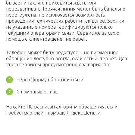
бывает и так, что приходится ждать или
перезванивать. Горячая линия может быть банально
перегружена, не исключается возможность
проведения технических работ и так далее. Звонки
на указанные номера тарифицируются только
текущими операторами связи. Сервис же за свою
помощь с клиентов денег не берет.
Телефон может быть недоступен, но письменное
обращение доступно всегда, если есть интернет. Для
этого сервисом предусмотрено два варианта:
Через форму обратной связи.
С помощью e-mail.
На сайте ПС расписан алгоритм обращения, если
требуется онлайн помощь Яндекс.Деньги.