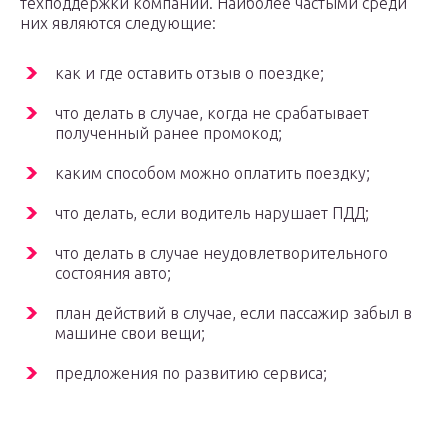
техподдержки компании. Наиболее частыми среди
них являются следующие:
как и где оставить отзыв о поездке;
что делать в случае, когда не срабатывает
полученный ранее промокод;
каким способом можно оплатить поездку;
что делать, если водитель нарушает ПДД;
что делать в случае неудовлетворительного
состояния авто;
план действий в случае, если пассажир забыл в
машине свои вещи;
предложения по развитию сервиса;