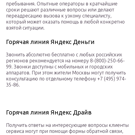
пребывания. Опытные операторы в кратчайшие
сроки решают различные вопросы или делают
переадресацию вызова к узкому специалисту,
который может оказать помощь в любой конкретно
взятой ситуации.
Горячая линия Яндекс Деньги
Звонить абсолютно бесплатно с любых российских
регионов рекомендуется на номеру 8-(800)-250-66-
99. Звонки доступны с мобильных и городских
аппаратов. При этом жители Москвы могут получить
консультацию по отдельному телефону +7 (495) 974-
35-86.
Горячая линия Яндекс Драйв
Получить ответы на интересующие вопросы клиенты
сервиса могут при помощи формы обратной связи,