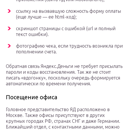
ссылку на вызвавшую сложность форму оплаты
(еще лучше — ее html-код);
скриншот страницы с ошибкой (url и полный
текст ошибки).
фотографию чека, если трудность возникла при
пополнении счета.
Обратная связь Яндекс.Деньги не требует присылать
пароли и коды восстановления. Так же не стоит
писать «вдогонку», поскольку очередь формируется
автоматически по времени получения.
Посещение офиса
Головное представительство ЯД расположено в
Москве. Также офисы присутствуют в других
крупных городах РФ, странах СНГ и даже Германии.
Ближайший отдел, с контактными данными, можно