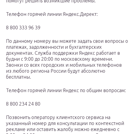
помогут решить возникшие проблемы.
Телефон горячей линии Яндекс.Директ:
8 800 333 96 39
По данному номеру вы можете задать свои вопросы о
платежах, задолженности и бухгалтерских
документах. Служба поддержки Яндекс работает в
будни с 9:00 до 20:00 по московскому времени.
Звонки со всех городских и мобильных телефонов
из любого региона России будут абсолютно
бесплатны.
Телефон горячей линии Яндекс по общим вопросам:
8 800 234 24 80
Позвонить оператору клиентского сервиса на
указанный номер для консультации по контекстной
рекламе или оставить жалобу можно ежедневно с