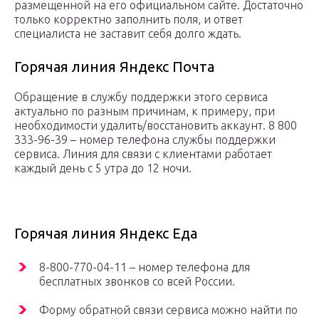
размещенной на его официальном сайте. Достаточно
только корректно заполнить поля, и ответ
специалиста не заставит себя долго ждать.
Горячая линия Яндекс Почта
Обращение в службу поддержки этого сервиса
актуально по разным причинам, к примеру, при
необходимости удалить/восстановить аккаунт. 8 800
333-96-39 – номер телефона службы поддержки
сервиса. Линия для связи с клиентами работает
каждый день с 5 утра до 12 ночи.
Горячая линия Яндекс Еда
8-800-770-04-11 – номер телефона для
бесплатных звонков со всей России.
Форму обратной связи сервиса можно найти по