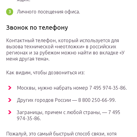
Личного посещения офиса.
Звонок по телефону
Контактный телефон, который используется для
вызова технической «неотложки» в российских
регионах и за рубежом можно найти во вкладке «У
меня другая тема».
Как видим, чтобы дозвониться из:
Москвы, нужно набрать номер 7 495 974-35-86.
Других городов России — 8 800 250-66-99.
Заграницы, причем с любой страны, — 7 495
974-35-86.
Пожалуй, это самый быстрый способ связи, хотя