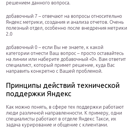
решением данного вопроса.
добавочный 7 – отвечают на вопросы относительно
Яндекс метрики, создания и анализа отчетов. Очень
полезный отдел, особенно после внедрения метрики
2.0
добавочный 0 – если Вы не знаете, к какой
категории отнести Ваш вопрос – просто оставайтесь
на линии или наберите добавочный «0». Вам ответит
специалист, который примет решение, куда Вас
направить конкретно с Вашей проблемой.
Принципы действий технической
поддержки Яндекс
Как можно понять, в сфере тех поддержки работают
люди различной направленности. К примеру, одни
специалисты работают в отделе Яндекс Такси, их
задача курирование и общение с клиентами.