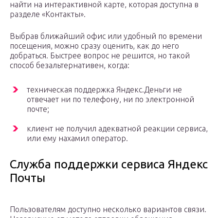
найти на интерактивной карте, которая доступна в
разделе «Контакты».
Выбрав ближайший офис или удобный по времени
посещения, можно сразу оценить, как до него
добраться. Быстрее вопрос не решится, но такой
способ безальтернативен, когда:
техническая поддержка Яндекс.Деньги не
отвечает ни по телефону, ни по электронной
почте;
клиент не получил адекватной реакции сервиса,
или ему нахамил оператор.
Служба поддержки сервиса Яндекс
Почты
Пользователям доступно несколько вариантов связи.