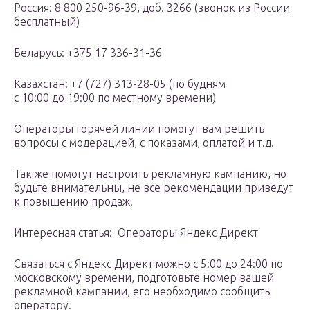
Россия: 8 800 250-96-39, доб. 3266 (звонок из России
бесплатный)
Беларусь: +375 17 336-31-36
Казахстан: +7 (727) 313-28-05 (по будням
с 10:00 до 19:00 по местному времени)
Операторы горячей линии помогут вам решить
вопросы с модерацией, с показами, оплатой и т.д.
Так же помогут настроить рекламную кампанию, но
будьте внимательны, не все рекомендации приведут
к повышению продаж.
Интересная статья: Операторы Яндекс Директ
Связаться с Яндекс Директ можно с 5:00 до 24:00 по
московскому времени, подготовьте номер вашей
рекламной кампании, его необходимо сообщить
оператору.