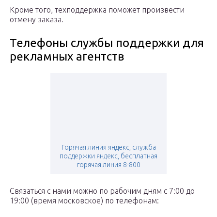
Кроме того, техподдержка поможет произвести
отмену заказа.
Телефоны службы поддержки для
рекламных агентств
Горячая линия яндекс, служба
поддержки яндекс, бесплатная
горячая линия 8-800
Связаться с нами можно по рабочим дням с 7:00 до
19:00 (время московское) по телефонам: