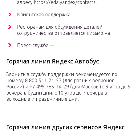
адресу https://eda.yandex/contacts.
Клиентская поддержка —
Ресторанам для обсуждения деталей
сотрудничества отправляется письмо на
Пресс-служба —
Горячая линия Яндекс Автобус
Звонить в службу поддержки рекомендуется по
номеру 8 800 511-21-53 (для разных регионов
России) и +7 495 785-14-29 (для Москвы) с 9 утра до 9
вечера в будни дни, с 10 утра до 7 вечера в
выходные и праздничные дни.
Горячая линия других сервисов Яндекс