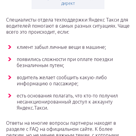
директ
Специалисты отдела техподдержки Яндекс Такси для
водителей помогают в самых разных ситуациях. Чаще
всего это происходит, если:
клиент забыл личные вещи в машине;
появились сложности при оплате поездки
безналичным путем;
водитель желает сообщить какую-либо
информацию о пассажире;
есть основания полагать, что кто-то получил
несанкционированный доступ к аккаунту
Яндекс.Такси.
Ответы на многие вопросы партнеры находят в
разделе с FAQ на официальном сайте. К более
редким, но не менее важным темам, с которыми