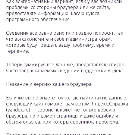
Как альтернативный вариант, если у вас возникли
проблемы со стороны браузера или же сайта,
предоставьте информацию, касающуюся
программного обеспечения.
Сведения все равно рано или поздно попросят, так
что вы сэкономите и себе и администраторам,
которые будут решать вашу проблему, время и
терпение.
Теперь суммируя все данные, предоставляю список
часто запрашиваемых сведений поддержки Яндекс:
Название и версию вашего браузера.
Если же вы не знаете точно, где найти такие данные,
следующий сайт поможет вам в этом: Яндекс.Справка
(yandex.ru) — сервис покажет не только версию
браузера, но и домен страницы и даже ошибку и
обстоятельства, при которых возникла проблема.