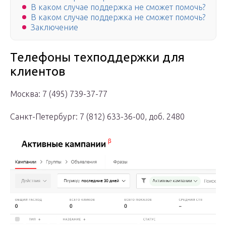
В каком случае поддержка не сможет помочь?
В каком случае поддержка не сможет помочь?
Заключение
Телефоны техподдержки для
клиентов
Москва: 7 (495) 739-37-77
Санкт-Петербург: 7 (812) 633-36-00, доб. 2480