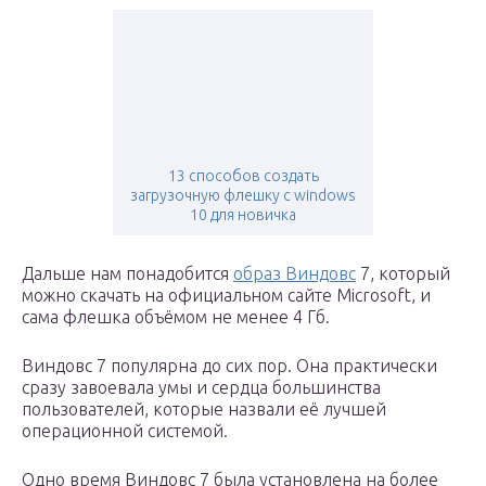
13 способов создать
загрузочную флешку с windows
10 для новичка
Дальше нам понадобится
образ Виндовс
7, который
можно скачать на официальном сайте Microsoft, и
сама флешка объёмом не менее 4 Гб.
Виндовс 7 популярна до сих пор. Она практически
сразу завоевала умы и сердца большинства
пользователей, которые назвали её лучшей
операционной системой.
Одно время Виндовс 7 была установлена на более