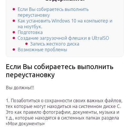
Если Вы собираетесь выполнить
переустановку
Как установить Windows 10 на компьютер и
на ноутбук.
Подготовка
Создание загрузочной флешки в UltraISO
Запись жесткого диска
Возможные проблемы
Если Вы собираетесь выполнить
переустановку
Вы должны!!!
1. Позаботиться о сохранности своих важных файлов,
тех которые могут находиться на системном диске С.
Это как правило фотографии, документы, музыка и
т.д., которые находятся в системных папках раздела
«Мои документы»