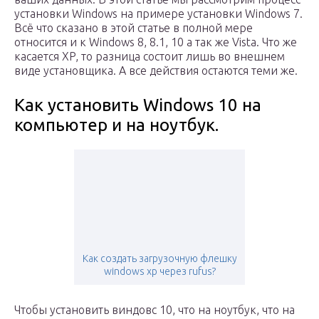
установки Windows на примере установки Windows 7.
Всё что сказано в этой статье в полной мере
относится и к Windows 8, 8.1, 10 а так же Vista. Что же
касается XP, то разница состоит лишь во внешнем
виде установщика. А все действия остаются теми же.
Как установить Windows 10 на
компьютер и на ноутбук.
Как создать загрузочную флешку
windows xp через rufus?
Чтобы установить виндовс 10, что на ноутбук, что на