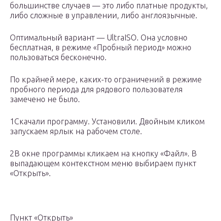
большинстве случаев — это либо платные продукты,
либо сложные в управлении, либо англоязычные.
Оптимальный вариант — UltraISO. Она условно
бесплатная, в режиме «Пробный период» можно
пользоваться бесконечно.
По крайней мере, каких-то ограничений в режиме
пробного периода для рядового пользователя
замечено не было.
1Скачали программу. Установили. Двойным кликом
запускаем ярлык на рабочем столе.
2В окне программы кликаем на кнопку «Файл». В
выпадающем контекстном меню выбираем пункт
«Открыть».
Пункт «Открыть»