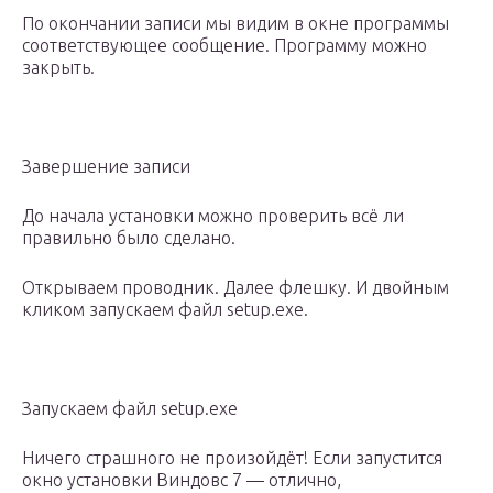
По окончании записи мы видим в окне программы
соответствующее сообщение. Программу можно
закрыть.
Завершение записи
До начала установки можно проверить всё ли
правильно было сделано.
Открываем проводник. Далее флешку. И двойным
кликом запускаем файл setup.exe.
Запускаем файл setup.exe
Ничего страшного не произойдёт! Если запустится
окно установки Виндовс 7 — отлично,