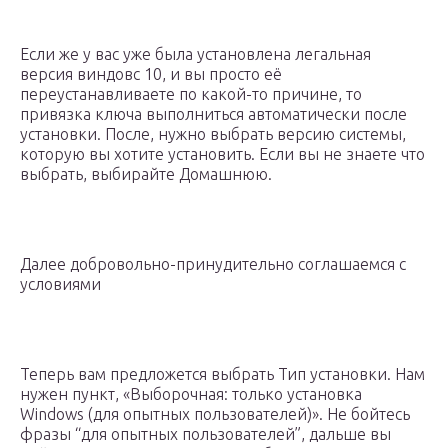
Если же у вас уже была установлена легальная
версия виндовс 10, и вы просто её
переустанавливаете по какой-то причине, то
привязка ключа выполниться автоматически после
установки. После, нужно выбрать версию системы,
которую вы хотите установить. Если вы не знаете что
выбрать, выбирайте Домашнюю.
Далее добровольно-принудительно соглашаемся с
условиями
Теперь вам предложется выбрать Тип установки. Нам
нужен пункт, «Выборочная: только установка
Windows (для опытных пользователей)». Не бойтесь
фразы “для опытных пользователей”, дальше вы