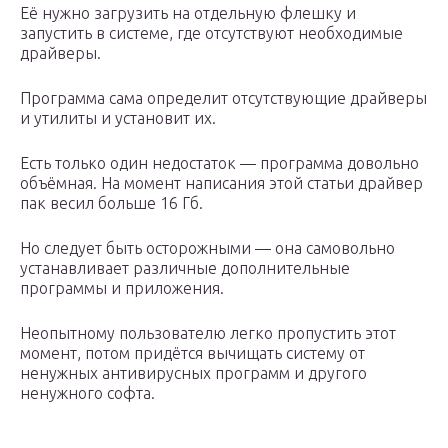
Её нужно загрузить на отдельную флешку и
запустить в системе, где отсутствуют необходимые
драйверы.
Программа сама определит отсутствующие драйверы
и утилиты и установит их.
Есть только один недостаток — программа довольно
объёмная. На момент написания этой статьи драйвер
пак весил больше 16 Гб.
Но следует быть осторожными — она самовольно
устанавливает различные дополнительные
программы и приложения.
Неопытному пользователю легко пропустить этот
момент, потом придётся вычищать систему от
ненужных антивирусных программ и другого
ненужного софта.