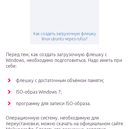
Как создать загрузочную флешку
linux ubuntu через rufus?
Перед тем, как создать загрузочную флешку с
Windows, необходимо подготовиться. Надо иметь при
себе:
флешку с достаточным объёмом памяти;
ISO-образ Windows 7;
программу для записи ISO-образа.
Операционную систему, необходимую для
переустановки, можно скачать на официальном сайте