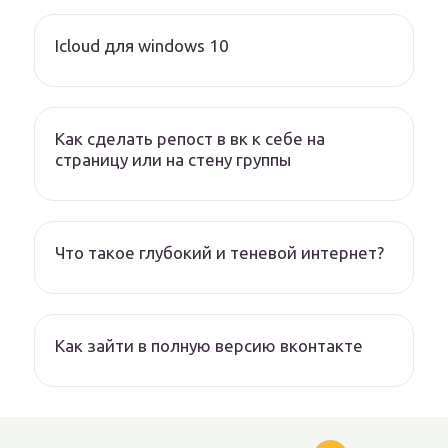
Icloud для windows 10
Как сделать репост в вк к себе на
страницу или на стену группы
Что такое глубокий и теневой интернет?
Как зайти в полную версию вконтакте