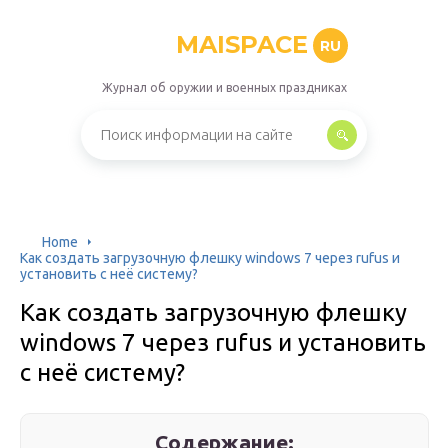
MAISPACE
RU
Журнал об оружии и военных праздниках
Home
Как создать загрузочную флешку windows 7 через rufus и
установить с неё систему?
Как создать загрузочную флешку
windows 7 через rufus и установить
с неё систему?
Содержание: