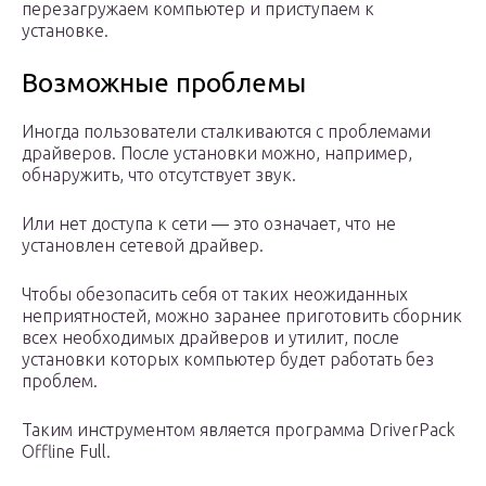
перезагружаем компьютер и приступаем к
установке.
Возможные проблемы
Иногда пользователи сталкиваются с проблемами
драйверов. После установки можно, например,
обнаружить, что отсутствует звук.
Или нет доступа к сети — это означает, что не
установлен сетевой драйвер.
Чтобы обезопасить себя от таких неожиданных
неприятностей, можно заранее приготовить сборник
всех необходимых драйверов и утилит, после
установки которых компьютер будет работать без
проблем.
Таким инструментом является программа DriverPack
Offline Full.