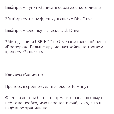
Выбираем пункт «Записать образ жёсткого диска».
2Выбираем нашу флешку в списке Disk Drive.
Выбираем флешку в списке Disk Drive
3Метод записи USB HDD+. Отмечаем галочкой пункт
«Проверка». Больше другие настройки не трогаем —
кликаем «Записать».
Кликаем «Записать»
Процесс, в среднем, длится около 10 минут.
Флешка должна быть отформатирована, поэтому с
неё тоже необходимо перенести файлы куда-то в
надёжное хранилище.