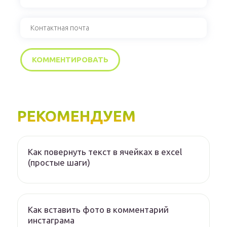
РЕКОМЕНДУЕМ
Как повернуть текст в ячейках в excel
(простые шаги)
Как вставить фото в комментарий
инстаграма