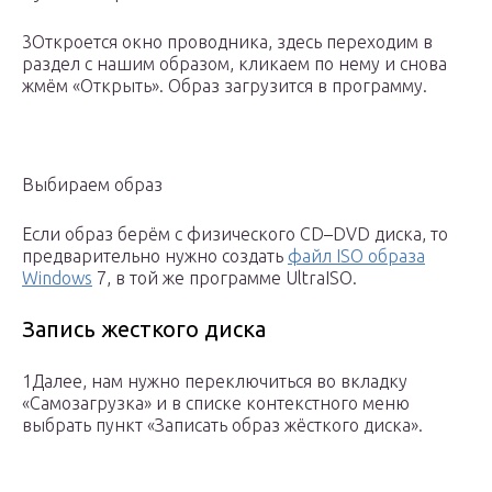
3Откроется окно проводника, здесь переходим в
раздел с нашим образом, кликаем по нему и снова
жмём «Открыть». Образ загрузится в программу.
Выбираем образ
Если образ берём с физического CD–DVD диска, то
предварительно нужно создать
файл ISO образа
Windows
7, в той же программе UltraISO.
Запись жесткого диска
1Далее, нам нужно переключиться во вкладку
«Самозагрузка» и в списке контекстного меню
выбрать пункт «Записать образ жёсткого диска».