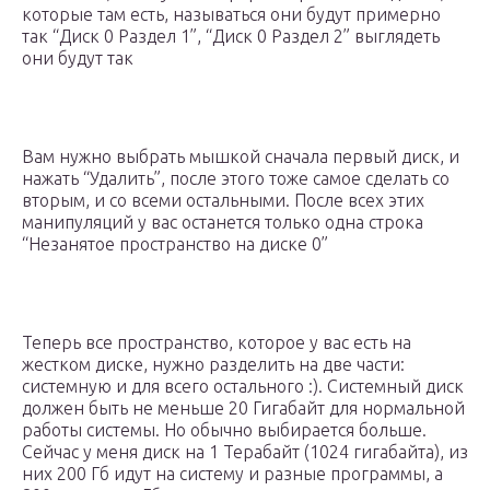
которые там есть, называться они будут примерно
так “Диск 0 Раздел 1”, “Диск 0 Раздел 2” выглядеть
они будут так
Вам нужно выбрать мышкой сначала первый диск, и
нажать “Удалить”, после этого тоже самое сделать со
вторым, и со всеми остальными. После всех этих
манипуляций у вас останется только одна строка
“Незанятое пространство на диске 0”
Теперь все пространство, которое у вас есть на
жестком диске, нужно разделить на две части:
системную и для всего остального :). Системный диск
должен быть не меньше 20 Гигабайт для нормальной
работы системы. Но обычно выбирается больше.
Сейчас у меня диск на 1 Терабайт (1024 гигабайта), из
них 200 Гб идут на систему и разные программы, а