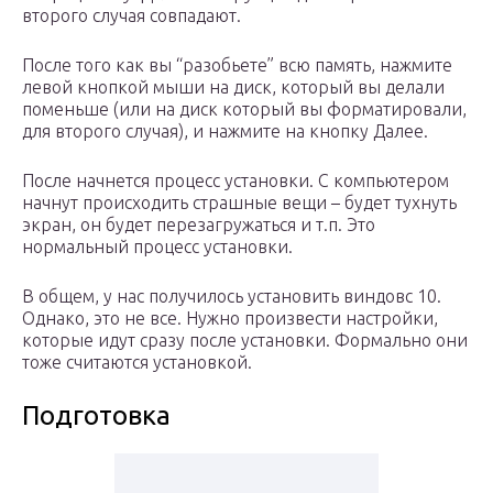
второго случая совпадают.
После того как вы “разобьете” всю память, нажмите
левой кнопкой мыши на диск, который вы делали
поменьше (или на диск который вы форматировали,
для второго случая), и нажмите на кнопку Далее.
После начнется процесс установки. С компьютером
начнут происходить страшные вещи – будет тухнуть
экран, он будет перезагружаться и т.п. Это
нормальный процесс установки.
В общем, у нас получилось установить виндовс 10.
Однако, это не все. Нужно произвести настройки,
которые идут сразу после установки. Формально они
тоже считаются установкой.
Подготовка