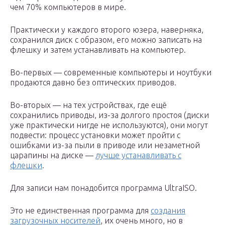
чем 70% компьютеров в мире.
Практически у каждого второго юзера, наверняка,
сохранился диск с образом, его можно записать на
флешку и затем устанавливать на компьютер.
Во-первых — современные компьютеры и ноутбуки
продаются давно без оптических приводов.
Во-вторых — на тех устройствах, где ещё
сохранились приводы, из-за долгого простоя (диски
уже практически нигде не используются), они могут
подвести: процесс установки может пройти с
ошибками из-за пыли в приводе или незаметной
царапины на диске —
лучше устанавливать с
флешки
.
Для записи нам понадобится программа UltraISO.
Это не единственная программа для
создания
загрузочных носителей
, их очень много, но в