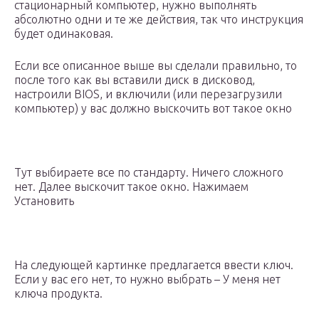
стационарный компьютер, нужно выполнять
абсолютно одни и те же действия, так что инструкция
будет одинаковая.
Если все описанное выше вы сделали правильно, то
после того как вы вставили диск в дисковод,
настроили BIOS, и включили (или перезагрузили
компьютер) у вас должно выскочить вот такое окно
Тут выбираете все по стандарту. Ничего сложного
нет. Далее выскочит такое окно. Нажимаем
Установить
На следующей картинке предлагается ввести ключ.
Если у вас его нет, то нужно выбрать – У меня нет
ключа продукта.