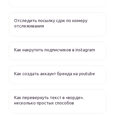
Отследить посылку сдэк по номеру
отслеживания
Как накрутить подписчиков в instagram
Как создать аккаунт бренда на youtube
Как перевернуть текст в «ворде».
несколько простых способов