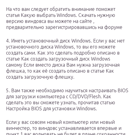
На что вам следует обратить внимание поможет
статья Какую выбрать Windows. Скачать нужную
версию виндовса вы можете на сайте ,
предварительно зарегистрировавшись на форуме
4. Иметь установочный диск Windows. Если у вас нет
установочного диска Windows, то вы его можете
создать сами. Как это сделать подробно описано в
статье Как создать загрузочный диск Windows
самому Если вместо диска Вам нужна загрузочная
флешка, то как её создать описано в статье Как
создать загрузочную флешку.
5. Вам также необходимо научиться настраивать BIOS
для загрузки компьютера с CD/DVD/Flesh. Как
сделать это вы сможете узнать, прочитав статью
Настройка BIOS для установки Windows.
Если у вас совсем новый компьютер или новый
винчестер, то виндовс устанавливается впервые и
пункт 1 вас волновать не будет в плане сохранности