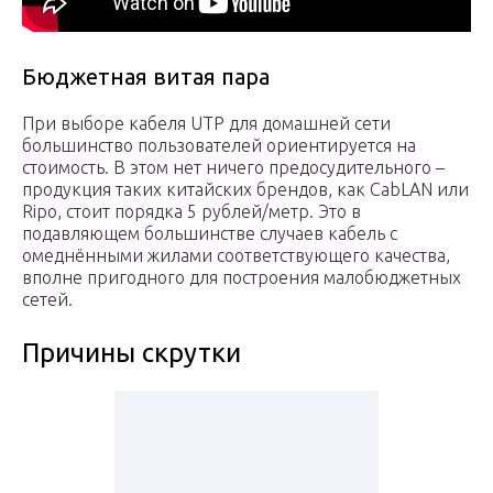
Бюджетная витая пара
При выборе кабеля UTP для домашней сети
большинство пользователей ориентируется на
стоимость. В этом нет ничего предосудительного –
продукция таких китайских брендов, как CabLAN или
Ripo, стоит порядка 5 рублей/метр. Это в
подавляющем большинстве случаев кабель с
омеднёнными жилами соответствующего качества,
вполне пригодного для построения малобюджетных
сетей.
Причины скрутки