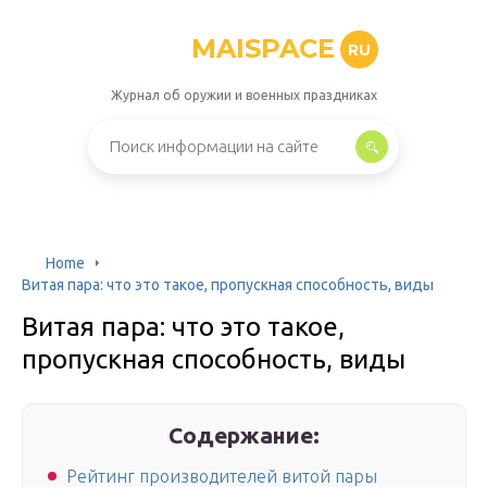
MAISPACE
RU
Журнал об оружии и военных праздниках
Home
Витая пара: что это такое, пропускная способность, виды
Витая пара: что это такое,
пропускная способность, виды
Содержание:
Рейтинг производителей витой пары