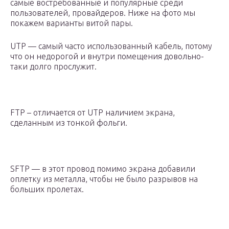
самые востребованные и популярные среди
пользователей, провайдеров. Ниже на фото мы
покажем варианты витой пары.
UTP — самый часто использованный кабель, потому
что он недорогой и внутри помещения довольно-
таки долго прослужит.
FTP – отличается от UTP наличием экрана,
сделанным из тонкой фольги.
SFTP — в этот провод помимо экрана добавили
оплетку из металла, чтобы не было разрывов на
больших пролетах.