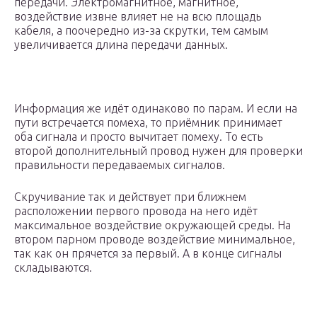
передачи. Электромагнитное, магнитное,
воздействие извне влияет не на всю площадь
кабеля, а поочередно из-за скрутки, тем самым
увеличивается длина передачи данных.
Информация же идёт одинаково по парам. И если на
пути встречается помеха, то приёмник принимает
оба сигнала и просто вычитает помеху. То есть
второй дополнительный провод нужен для проверки
правильности передаваемых сигналов.
Скручивание так и действует при ближнем
расположении первого провода на него идёт
максимальное воздействие окружающей среды. На
втором парном проводе воздействие минимальное,
так как он прячется за первый. А в конце сигналы
складываются.