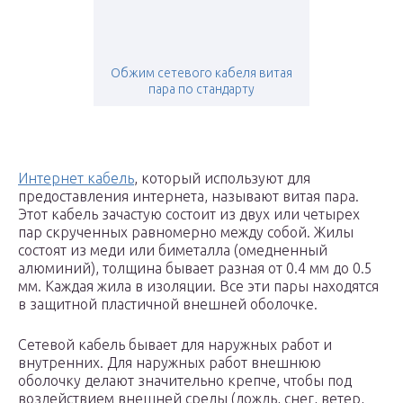
Обжим сетевого кабеля витая
пара по стандарту
Интернет кабель
, который используют для
предоставления интернета, называют витая пара.
Этот кабель зачастую состоит из двух или четырех
пар скрученных равномерно между собой. Жилы
состоят из меди или биметалла (омедненный
алюминий), толщина бывает разная от 0.4 мм до 0.5
мм. Каждая жила в изоляции. Все эти пары находятся
в защитной пластичной внешней оболочке.
Сетевой кабель бывает для наружных работ и
внутренних. Для наружных работ внешнюю
оболочку делают значительно крепче, чтобы под
воздействием внешней среды (дождь, снег, ветер,