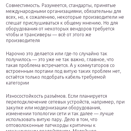
Совместимость. Разумеется, стандарты, принятые
международными организациями, обязательны для
всех, но, к сожалению, некоторые производители не
спешат прислушиваться к общему мнению. Но для
оборудования от некоторых вендоров требуется
чтобы и трансиверы — всё от этого же
производителя
Нарочно это делается или где-то случайно так
получилось — это уже не так важно, главное, что
такая проблема встречается. А у коммутаторов со
встроенным портами под витую таких проблем нет,
остаётся только подобрать кабель требуемой
категории
Износостойкость разъёмов. Если планируется
переподключение сетевых устройств, например, при
закупке или модернизации оборудования,
изменении топологии сети и так далее — лучше
использовать витую пару. Дело в том, что
оптоволоконные патчкорды критичны к