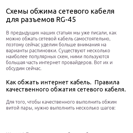
Схемы обжима сетевого кабеля
для разъемов RG-45
В предыдущих наших статьях мы уже писали, как
можно обжать сетевой кабель самостоятельно,
поэтому сейчас уделим больше внимания на
варианты распиновки. Существуют несколько
наиболее популярных схем, ними пользуются
большая часть интернет провайдеров. Вот их и
обсудим сейчас.
Как обжать интернет кабель. Правила
качественного обжатия сетевого кабеля.
Для того, чтобы качественного выполнить обжим
витой пары, нужно выполнить несколько шагов: