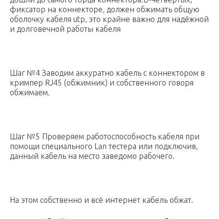
фиксатор на коннекторе, должен обжимать общую
оболочку кабеля utp, это крайне важно для надёжной
и долговечной работы кабеля
Шаг №4 Заводим аккуратно кабель с коннектором в
кримпер RJ45 (обжимник) и собственного говоря
обжимаем.
Шаг №5 Проверяем работоспособность кабеля при
помощи специального Lan тестера или подключив,
данный кабель на место заведомо рабочего.
На этом собственно и всё интернет кабель обжат.