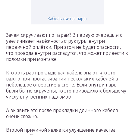
Кабель «витая пара»
Зачем скручивают по парам? В первую очередь это
увеличивает надёжность структуры внутри
первичной оплётки. При этом не будет опасности,
что провода внутри распадутся, что может привести к
поломки при монтаже
Кто хоть раз прокладывал кабель знают, что это
важно при протаскивании нескольких кабелей в
небольшое отверстие в стене. Если внутри пары
были бы не скручены, то это приводило к большему
числу внутренних надломов
А выявить это после прокладки длинного кабеля
очень сложно.
Второй причиной является улучшение качества