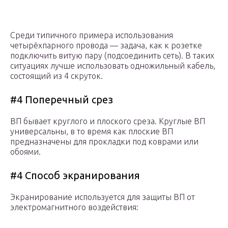
Среди типичного примера использования
четырёхпарного провода — задача, как к розетке
подключить витую пару (подсоединить сеть). В таких
ситуациях лучше использовать одножильный кабель,
состоящий из 4 скруток.
#4 Поперечный срез
ВП бывает круглого и плоского среза. Круглые ВП
универсальны, в то время как плоские ВП
предназначены для прокладки под коврами или
обоями.
#4 Способ экранирования
Экранирование используется для защиты ВП от
электромагнитного воздействия: