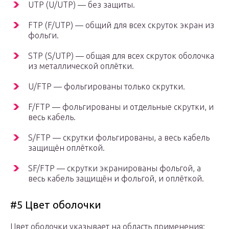
UTP (U/UTP) — без защиты.
FTP (F/UTP) — общий для всех скруток экран из
фольги.
STP (S/UTP) — общая для всех скруток оболочка
из металлической оплётки.
U/FTP — фольгированы только скрутки.
F/FTP — фольгированы и отдельные скрутки, и
весь кабель.
S/FTP — скрутки фольгированы, а весь кабель
защищён оплёткой.
SF/FTP — скрутки экранированы фольгой, а
весь кабель защищён и фольгой, и оплёткой.
#5 Цвет оболочки
Цвет оболочки указывает на область применения: