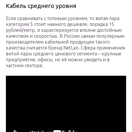
Кабель среднего уровня
Если сравнивать с топовым уровнем, то витая пара
категории 5 стоит намного дешевле, порядка 15
рублей/метр, и характеризуется вполне достойным
качеством и скоростью. В России самым популярным
производителем кабельной продукции такого
качества считается бренд NetLan. Сфера применения
витой пары среднего ценового сегмента – крупные
предприятия, офисы, но её можно увидеть и в
частном секторе.