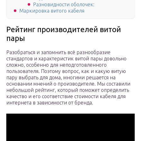
Разновидности оболочек:
Маркировка витого кабеля
Рейтинг производителей витой
пары
Разобраться и запомнить всё разнообразие
стандартов и характеристик витой пары довольно
сложно, особенно для неподготовленного
пользователя. Поэтому вопрос, как и какую витую
пару выбрать для дома, многими решается на
основании мнений о производителе. Мы составили
небольшой рейтинг, который поможет определить
качество и его соответствие стоимости кабеля для
интернета в зависимости от бренда.