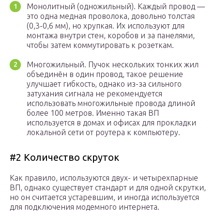
Монолитный (одножильный). Каждый провод —
это одна медная проволока, довольно толстая
(0,3-0,6 мм), но хрупкая. Их используют для
монтажа внутри стен, коробов и за панелями,
чтобы затем коммутировать к розеткам.
Многожильный. Пучок нескольких тонких жил
объединён в один провод, такое решение
улучшает гибкость, однако из-за сильного
затухания сигнала не рекомендуется
использовать многожильные провода длиной
более 100 метров. Именно такая ВП
используется в домах и офисах для прокладки
локальной сети от роутера к компьютеру.
#2 Количество скруток
Как правило, используются двух- и четырехпарные
ВП, однако существует стандарт и для одной скрутки,
но он считается устаревшим, и иногда используется
для подключения модемного интернета.