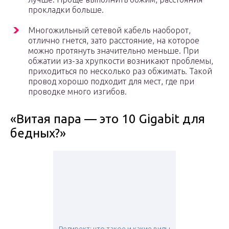
прокладки больше.
Многожильный сетевой кабель наоборот,
отлично гнется, зато расстояние, на которое
можно протянуть значительно меньше. При
обжатии из-за хрупкости возникают проблемы,
приходиться по несколько раз обжимать. Такой
провод хорошо подходит для мест, где при
проводке много изгибов.
«Витая пара — это 10 Gigabit для
бедных?»