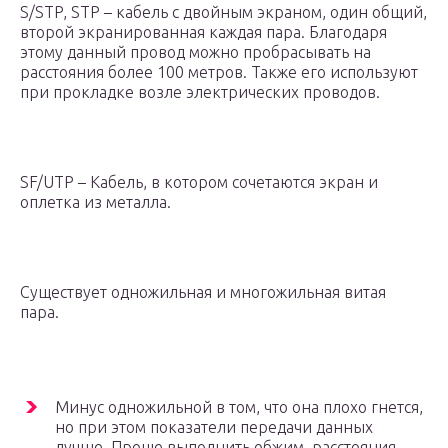
S/STP, STP – кабель с двойным экраном, один общий,
второй экранированная каждая пара. Благодаря
этому данный провод можно пробрасывать на
расстояния более 100 метров. Также его используют
при прокладке возле электрических проводов.
SF/UTP – Кабель, в котором сочетаются экран и
оплетка из металла.
Существует одножильная и многожильная витая
пара.
Минус одножильной в том, что она плохо гнется,
но при этом показатели передачи данных
лучше. Проще выполнить обжим, расстояния