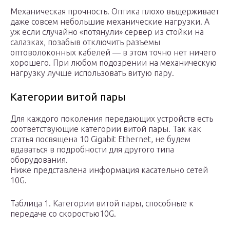
Механическая прочность. Оптика плохо выдерживает
даже совсем небольшие механические нагрузки. А
уж если случайно «потянули» сервер из стойки на
салазках, позабыв отключить разъемы
оптоволоконных кабелей — в этом точно нет ничего
хорошего. При любом подозрении на механическую
нагрузку лучше использовать витую пару.
Категории витой пары
Для каждого поколения передающих устройств есть
соответствующие категории витой пары. Так как
статья посвящена 10 Gigabit Ethernet, не будем
вдаваться в подробности для другого типа
оборудования.
Ниже представлена информация касательно сетей
10G.
Таблица 1. Категории витой пары, способные к
передаче со скоростью10G.