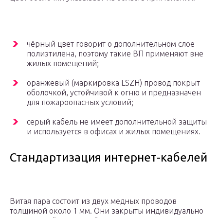
чёрный цвет говорит о дополнительном слое
полиэтилена, поэтому такие ВП применяют вне
жилых помещений;
оранжевый (маркировка LSZH) провод покрыт
оболочкой, устойчивой к огню и предназначен
для пожароопасных условий;
серый кабель не имеет дополнительной защиты
и используется в офисах и жилых помещениях.
Стандартизация интернет-кабелей
Витая пара состоит из двух медных проводов
толщиной около 1 мм. Они закрыты индивидуально