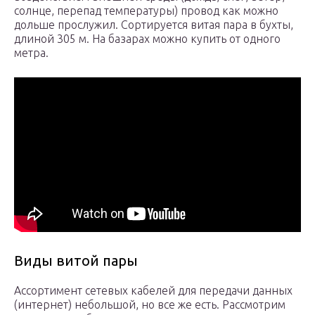
солнце, перепад температуры) провод как можно
дольше прослужил. Сортируется витая пара в бухты,
длиной 305 м. На базарах можно купить от одного
метра.
Виды витой пары
Ассортимент сетевых кабелей для передачи данных
(интернет) небольшой, но все же есть. Рассмотрим