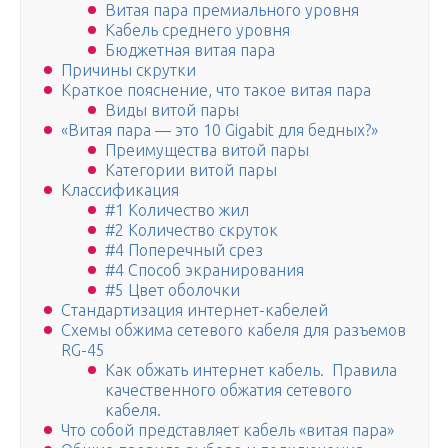
Витая пара премиального уровня
Кабель среднего уровня
Бюджетная витая пара
Причины скрутки
Краткое пояснение, что такое витая пара
Виды витой пары
«Витая пара — это 10 Gigabit для бедных?»
Преимущества витой пары
Категории витой пары
Классификация
#1 Количество жил
#2 Количество скруток
#4 Поперечный срез
#4 Способ экранирования
#5 Цвет оболочки
Стандартизация интернет-кабелей
Схемы обжима сетевого кабеля для разъемов
RG-45
Как обжать интернет кабель. Правила
качественного обжатия сетевого
кабеля.
Что собой представляет кабель «витая пара»