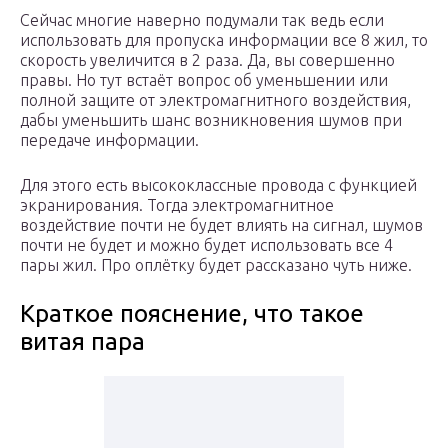
Сейчас многие наверно подумали так ведь если
использовать для пропуска информации все 8 жил, то
скорость увеличится в 2 раза. Да, вы совершенно
правы. Но тут встаёт вопрос об уменьшении или
полной защите от электромагнитного воздействия,
дабы уменьшить шанс возникновения шумов при
передаче информации.
Для этого есть высококлассные провода с функцией
экранирования. Тогда электромагнитное
воздействие почти не будет влиять на сигнал, шумов
почти не будет и можно будет использовать все 4
пары жил. Про оплётку будет рассказано чуть ниже.
Краткое пояснение, что такое
витая пара