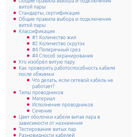
Общие правила выбора и подключения
витой пары
Стандарты, сертификация
Общие правила выбора и подключения
витой пары
Классификация
#1 Количество жил
#2 Количество скруток
#4 Поперечный срез
#4 Способ экранирования
Кто изобрёл витую пару
Как проверить работоспособность кабеля
после обжимки
Что делать, если сетевой кабель не
работает?
Типы проводников
Материал
Исполнение проводников
Сечение
Цвет оболочки кабеля витая пара в
зависимости от назначения
Тестирование витых пар
Разновидности кабелей