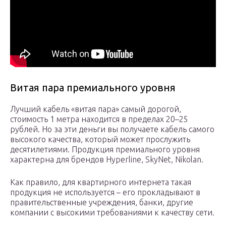
Витая пара премиального уровня
Лучший кабель «витая пара» самый дорогой,
стоимость 1 метра находится в пределах 20–25
рублей. Но за эти деньги вы получаете кабель самого
высокого качества, который может прослужить
десятилетиями. Продукция премиального уровня
характерна для брендов Hyperline, SkyNet, Nikolan.
Как правило, для квартирного интернета такая
продукция не используется – его прокладывают в
правительственные учреждения, банки, другие
компании с высокими требованиями к качеству сети.