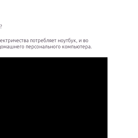
?
ектричества потребляет ноутбук, и во
 домашнего персонального компьютера.