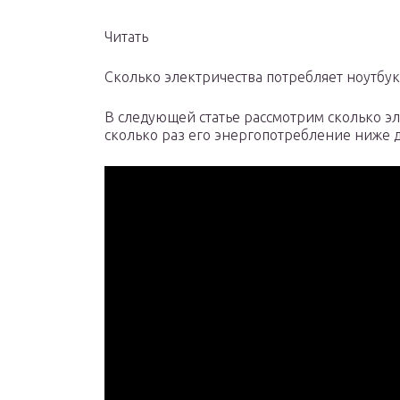
Читать
Сколько электричества потребляет ноутбук
В следующей статье рассмотрим сколько эл
сколько раз его энергопотребление ниже