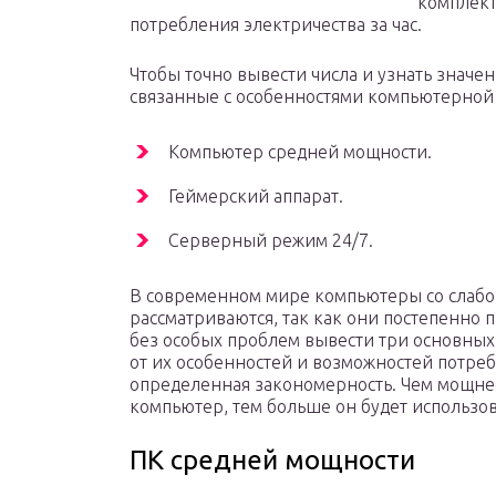
комплект
потребления электричества за час.
Чтобы точно вывести числа и узнать значен
связанные с особенностями компьютерной
Компьютер средней мощности.
Геймерский аппарат.
Серверный режим 24/7.
В современном мире компьютеры со слабо
рассматриваются, так как они постепенно 
без особых проблем вывести три основных
от их особенностей и возможностей потре
определенная закономерность. Чем мощне
компьютер, тем больше он будет использов
ПК средней мощности