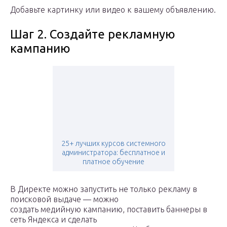
Добавьте картинку или видео к вашему объявлению.
Шаг 2. Создайте рекламную
кампанию
25+ лучших курсов системного
администратора: бесплатное и
платное обучение
В Директе можно запустить не только рекламу в
поисковой выдаче — можно
создать медийную кампанию, поставить баннеры в
сеть Яндекса и сделать