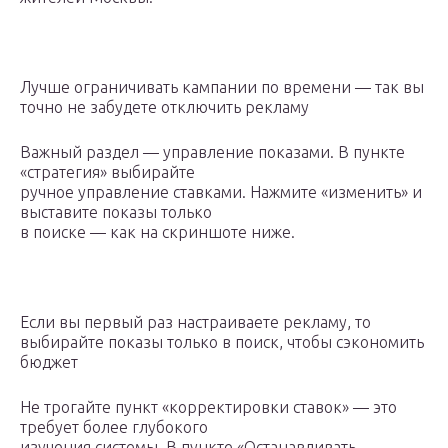
Лучше ограничивать кампании по времени — так вы
точно не забудете отключить рекламу
Важный раздел — управление показами. В пункте
«стратегия» выбирайте
ручное управление ставками. Нажмите «изменить» и
выставите показы только
в поиске — как на скриншоте ниже.
Если вы первый раз настраиваете рекламу, то
выбирайте показы только в поиск, чтобы сэкономить
бюджет
Не трогайте пункт «корректировки ставок» — это
требует более глубокого
изучения системы. В пункте «Останавливать