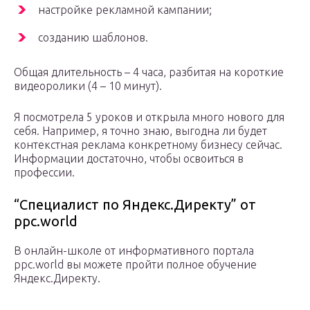
настройке рекламной кампании;
созданию шаблонов.
Общая длительность – 4 часа, разбитая на короткие
видеоролики (4 – 10 минут).
Я посмотрела 5 уроков и открыла много нового для
себя. Например, я точно знаю, выгодна ли будет
контекстная реклама конкретному бизнесу сейчас.
Информации достаточно, чтобы освоиться в
профессии.
“Специалист по Яндекс.Директу” от
ppc.world
В онлайн-школе от информативного портала
ppc.world вы можете пройти полное обучение
Яндекс.Директу.