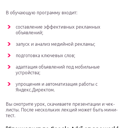
В обучающую программу входит:
составление эффективных рекламных
объявлений;
запуск и анализ медийной рекламы;
подготовка ключевых слов;
адаптация объявлений под мобильные
устройства;
упрощения и автоматизация работы с
Яндекс.Директом.
Вы смотрите урок, скачиваете презентации и чек-
листы. После нескольких лекций может быть мини-
тест.