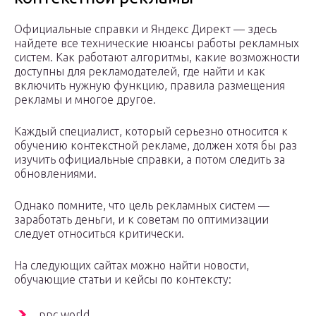
Официальные справки и Яндекс Директ — здесь
найдете все технические нюансы работы рекламных
систем. Как работают алгоритмы, какие возможности
доступны для рекламодателей, где найти и как
включить нужную функцию, правила размещения
рекламы и многое другое.
Каждый специалист, который серьезно относится к
обучению контекстной рекламе, должен хотя бы раз
изучить официальные справки, а потом следить за
обновлениями.
Однако помните, что цель рекламных систем —
заработать деньги, и к советам по оптимизации
следует относиться критически.
На следующих сайтах можно найти новости,
обучающие статьи и кейсы по контексту:
ppc.world