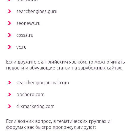
searchengines.guru
seonews.ru
cossa.ru
vc.ru
Если дружите с английским языком, то можно читать
новости и обучающие статьи на зарубежных сайтах:
searchenginejournal.com
ppchero.com
clixmarketing.com
Если возник вопрос, в тематических группах и
форумах вас быстро проконсультируют: