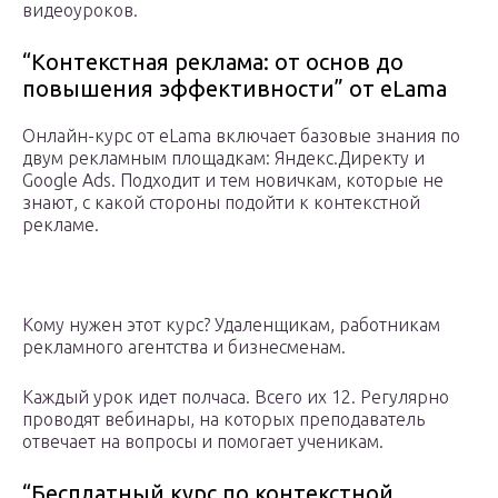
видеоуроков.
“Контекстная реклама: от основ до
повышения эффективности” от eLama
Онлайн-курс от eLama включает базовые знания по
двум рекламным площадкам: Яндекс.Директу и
Google Ads. Подходит и тем новичкам, которые не
знают, с какой стороны подойти к контекстной
рекламе.
Кому нужен этот курс? Удаленщикам, работникам
рекламного агентства и бизнесменам.
Каждый урок идет полчаса. Всего их 12. Регулярно
проводят вебинары, на которых преподаватель
отвечает на вопросы и помогает ученикам.
“Бесплатный курс по контекстной