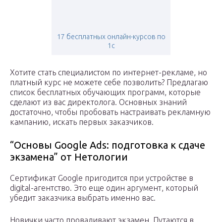
17 бесплатных онлайн-курсов по
1с
Хотите стать специалистом по интернет-рекламе, но
платный курс не можете себе позволить? Предлагаю
список бесплатных обучающих программ, которые
сделают из вас директолога. Основных знаний
достаточно, чтобы пробовать настраивать рекламную
кампанию, искать первых заказчиков.
“Основы Google Ads: подготовка к сдаче
экзамена” от Нетологии
Сертификат Google пригодится при устройстве в
digital-агентство. Это еще один аргумент, который
убедит заказчика выбрать именно вас.
Новички часто проваливают экзамен. Путаются в