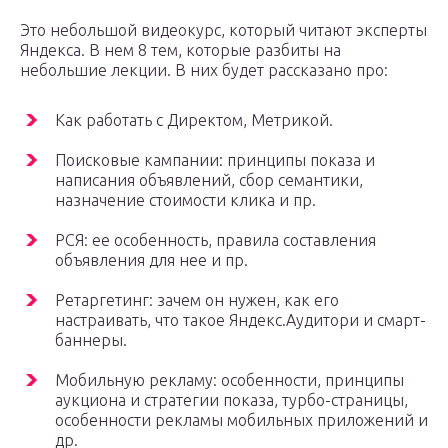
Это небольшой видеокурс, который читают эксперты
Яндекса. В нем 8 тем, которые разбиты на
небольшие лекции. В них будет рассказано про:
Как работать с Директом, Метрикой.
Поисковые кампании: принципы показа и
написания объявлений, сбор семантики,
назначение стоимости клика и пр.
РСЯ: ее особенность, правила составления
объявления для нее и пр.
Ретаргетинг: зачем он нужен, как его
настраивать, что такое Яндекс.Аудитори и смарт-
баннеры.
Мобильную рекламу: особенности, принципы
аукциона и стратегии показа, турбо-страницы,
особенности рекламы мобильных приложений и
др.