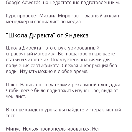
Google Adwords, но недостаточно подготовленным.
Курс проведет Михаил Миронов – главный аккаунт-
менеджер и специалист по медиа.
“Школа Директа” от Яндекса
Школа Директа – это структурированный
справочный материал. Вы пошагово открываете
статьи и читаете их. Пользуетесь знаниями для
получения сертификата. Свежая информация без
воды. Изучать можно в любое время.
Плюс. Написано создателями рекламной площадки.
Чтобы легче было подытожить изученное, выдают
чек-лист.
В конце каждого урока вы найдете интерактивный
тест.
Минус. Нельзя проконсультироваться. Нет