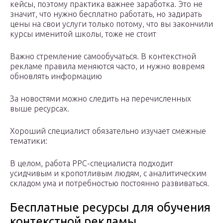
кейсы, поэтому практика важнее заработка. Это не
значит, что нужно бесплатно работать, но задирать
цены на свои услуги только потому, что вы закончили
курсы именитой школы, тоже не стоит
Важно стремление самообучаться. В контекстной
рекламе правила меняются часто, и нужно вовремя
обновлять информацию
За новостями можно следить на перечисленных
выше ресурсах.
Хороший специалист обязательно изучает смежные
тематики:
В целом, работа PPC-специалиста подходит
усидчивым и кропотливым людям, с аналитическим
складом ума и потребностью постоянно развиваться.
Бесплатные ресурсы для обучения
контекстной рекламы