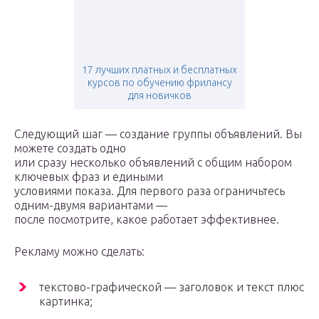
17 лучших платных и бесплатных
курсов по обучению фрилансу
для новичков
Следующий шаг — создание группы объявлений. Вы
можете создать одно
или сразу несколько объявлений с общим набором
ключевых фраз и едиными
условиями показа. Для первого раза ограничьтесь
одним-двумя вариантами —
после посмотрите, какое работает эффективнее.
Рекламу можно сделать:
текстово-графической — заголовок и текст плюс
картинка;