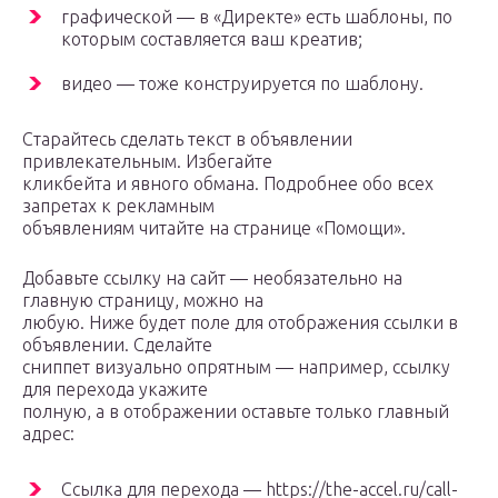
графической — в «Директе» есть шаблоны, по
которым составляется ваш креатив;
видео — тоже конструируется по шаблону.
Старайтесь сделать текст в объявлении
привлекательным. Избегайте
кликбейта и явного обмана. Подробнее обо всех
запретах к рекламным
объявлениям читайте на странице «Помощи».
Добавьте ссылку на сайт — необязательно на
главную страницу, можно на
любую. Ниже будет поле для отображения ссылки в
объявлении. Сделайте
сниппет визуально опрятным — например, ссылку
для перехода укажите
полную, а в отображении оставьте только главный
адрес:
Ссылка для перехода — https://the-accel.ru/call-