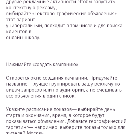
другие рекламные активности. Чтобы запустить
контекстную рекламу,
выбирайте «Текстово-графические объявления» —
этот вариант
универсальный, подходит в том числе и для поиска
клиентов в
онлайн-школу.
Нажимайте «создать кампанию»
Откроется окно создания кампании. Придумайте
название— лучше группировать вашу рекламу по
видам запросов или по аудитории, а не смешивать
все объявления в один список.
Укажите расписание показов— выбирайте день
старта и окончания, время, в которое будут
показываться объявления. Добавьте географический
таргетинг— например, выберите показы только для
жителей Москвы.