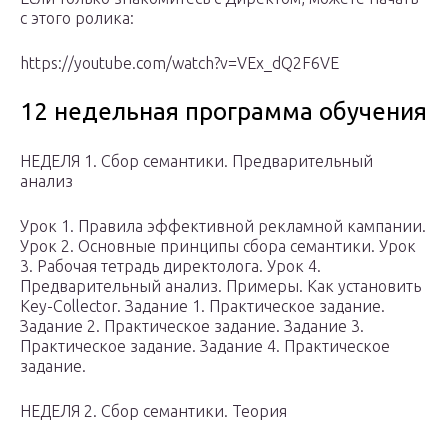
с этого ролика:
https://youtube.com/watch?v=VEx_dQ2F6VE
12 недельная программа обучения
НЕДЕЛЯ 1. Сбор семантики. Предварительный
анализ
Урок 1. Правила эффективной рекламной кампании.
Урок 2. Основные принципы сбора семантики. Урок
3. Рабочая тетрадь директолога. Урок 4.
Предварительный анализ. Примеры. Как установить
Key-Collector. Задание 1. Практическое задание.
Задание 2. Практическое задание. Задание 3.
Практическое задание. Задание 4. Практическое
задание.
НЕДЕЛЯ 2. Сбор семантики. Теория