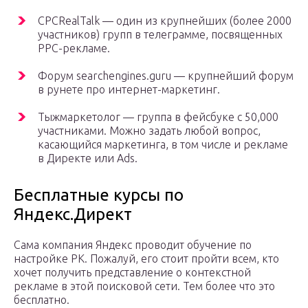
CPCRealTalk — один из крупнейших (более 2000
участников) групп в телеграмме, посвященных
PPC-рекламе.
Форум searchengines.guru — крупнейший форум
в рунете про интернет-маркетинг.
Тыжмаркетолог — группа в фейсбуке с 50,000
участниками. Можно задать любой вопрос,
касающийся маркетинга, в том числе и рекламе
в Директе или Ads.
Бесплатные курсы по
Яндекс.Директ
Сама компания Яндекс проводит обучение по
настройке РК. Пожалуй, его стоит пройти всем, кто
хочет получить представление о контекстной
рекламе в этой поисковой сети. Тем более что это
бесплатно.