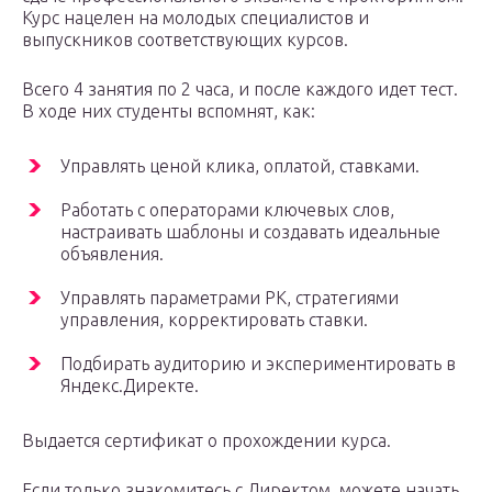
Курс нацелен на молодых специалистов и
выпускников соответствующих курсов.
Всего 4 занятия по 2 часа, и после каждого идет тест.
В ходе них студенты вспомнят, как:
Управлять ценой клика, оплатой, ставками.
Работать с операторами ключевых слов,
настраивать шаблоны и создавать идеальные
объявления.
Управлять параметрами РК, стратегиями
управления, корректировать ставки.
Подбирать аудиторию и экспериментировать в
Яндекс.Директе.
Выдается сертификат о прохождении курса.
Если только знакомитесь с Директом, можете начать