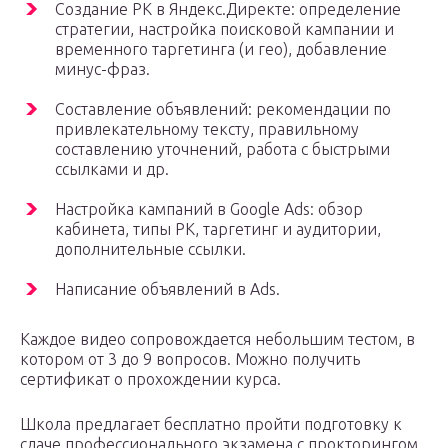
Создание РК в Яндекс.Директе: определение
стратегии, настройка поисковой кампании и
временного таргетинга (и гео), добавление
минус-фраз.
Составление объявлений: рекомендации по
привлекательному тексту, правильному
составлению уточнений, работа с быстрыми
ссылками и др.
Настройка кампаний в Google Ads: обзор
кабинета, типы РК, таргетинг и аудитории,
дополнительные ссылки.
Написание объявлений в Ads.
Каждое видео сопровождается небольшим тестом, в
котором от 3 до 9 вопросов. Можно получить
сертификат о прохождении курса.
Школа предлагает бесплатно пройти подготовку к
сдаче профессионального экзамена с прокторингом.