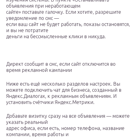
объявления при неработающем
сайте» поставьте галочку. Если хотите, разрешите
уведомление по смс —
если ваш сайт не будет работать, показы остановятся,
и вы не потратите
деньги на бессмысленные клики в никуда.
Директ сообщит в смс, если сайт отключится во
время рекламной кампании
Ниже есть ещё несколько разделов настроек. Вы
можете подключить чат для бизнеса, созданный в
Яндекс.Диалогах, к рекламным объявлениям. И
установить счётчики Яндекс.Метрики.
Добавьте визитку сразу на все объявления — можете
указать реальный
адрес офиса, если есть, номер телефона, название
компании, время работы и