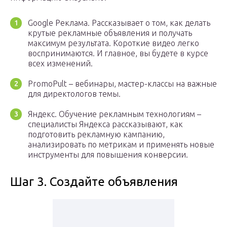
Google Реклама. Рассказывает о том, как делать
крутые рекламные объявления и получать
максимум результата. Короткие видео легко
воспринимаются. И главное, вы будете в курсе
всех изменений.
PromoPult – вебинары, мастер-классы на важные
для директологов темы.
Яндекс. Обучение рекламным технологиям –
специалисты Яндекса рассказывают, как
подготовить рекламную кампанию,
анализировать по метрикам и применять новые
инструменты для повышения конверсии.
Шаг 3. Создайте объявления