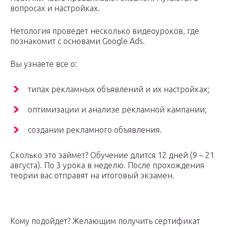
вопросах и настройках.
Нетология проведет несколько видеоуроков, где
познакомит с основами Google Ads.
Вы узнаете все о:
типах рекламных объявлений и их настройках;
оптимизации и анализе рекламной кампании;
создании рекламного объявления.
Сколько это займет? Обучение длится 12 дней (9 – 21
августа). По 3 урока в неделю. После прохождения
теории вас отправят на итоговый экзамен.
Кому подойдет? Желающим получить сертификат