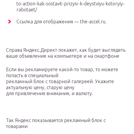
to-action-kak-sostavit-prizyiv-k-deystviyu-kotoryiy-
rabotaet/
Ссылка для отображения — the-accel.ru.
Справа Яндекс.Директ покажет, как будет выглядеть
ваше объявление на компьютере и на смартфоне
Если вы рекламируете какой-то товар, то можете
попасть в специальный
рекламный блок с товарной галереей. Укажите
актуальную цену, старую цену
для привлечения внимания, и валюту.
Так Яндекс показывается рекламный блок с
товарами