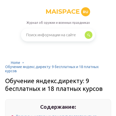
MAISPACE
RU
Журнал об оружии и военных праздниках
Home
Обучение яндекс.директу: 9 бесплатных и 18 платных
курсов
Обучение яндекс.директу: 9
бесплатных и 18 платных курсов
Содержание: