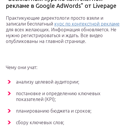
рекламе в Google AdWords” от Livepage
Практикующие директологи просто взяли и
записали бесплатный
курс по контекстной рекламе
для всех желающих. Информация обновляется. Не
нужно регистрироваться и ждать. Все видео
опубликованы на главной странице.
Чему они учат:
анализу целевой аудитории;
постановке и определению ключевых
показателей (KPI);
планированию бюджета и сроков;
сбору ключевых слов;