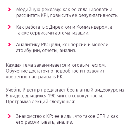
Медийную рекламу: как ее спланировать и
рассчитать KPI, повысить ее результативность.
Как работать с Директом и Коммандером, а
также сервисами автоматизации.
Аналитику РК: цели, конверсии и модели
атрибуции, отчеты, анализ.
Каждая тема заканчивается итоговым тестом.
Обучение достаточно подробное и позволит
уверенно настраивать РК.
Учебный центр предлагает бесплатный видеокурс из
6 видео, длящихся 190 мин. в совокупности.
Программа лекций следующая:
Знакомство с КР: ее виды, что такое CTR и как
его рассчитывать, анализ.