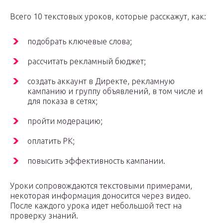
Всего 10 текстовых уроков, которые расскажут, как:
подобрать ключевые слова;
рассчитать рекламный бюджет;
создать аккаунт в Директе, рекламную
кампанию и группу объявлений, в том числе и
для показа в сетях;
пройти модерацию;
оплатить РК;
повысить эффективность кампании.
Уроки сопровождаются текстовыми примерами,
некоторая информация доносится через видео.
После каждого урока идет небольшой тест на
проверку знаний.