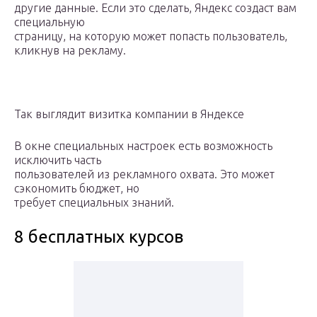
другие данные. Если это сделать, Яндекс создаст вам
специальную
страницу, на которую может попасть пользователь,
кликнув на рекламу.
Так выглядит визитка компании в Яндексе
В окне специальных настроек есть возможность
исключить часть
пользователей из рекламного охвата. Это может
сэкономить бюджет, но
требует специальных знаний.
8 бесплатных курсов