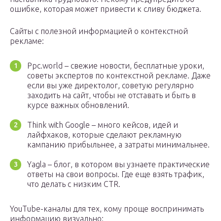
ошибке, которая может привести к сливу бюджета.
Сайты с полезной информацией о контекстной
рекламе:
Ppc.world – свежие новости, бесплатные уроки,
советы экспертов по контекстной рекламе. Даже
если вы уже директолог, советую регулярно
заходить на сайт, чтобы не отставать и быть в
курсе важных обновлений.
Think with Google – много кейсов, идей и
лайфхаков, которые сделают рекламную
кампанию прибыльнее, а затраты минимальнее.
Yagla – блог, в котором вы узнаете практические
ответы на свои вопросы. Где еще взять трафик,
что делать с низким CTR.
YouTube-каналы для тех, кому проще воспринимать
информацию визуально: