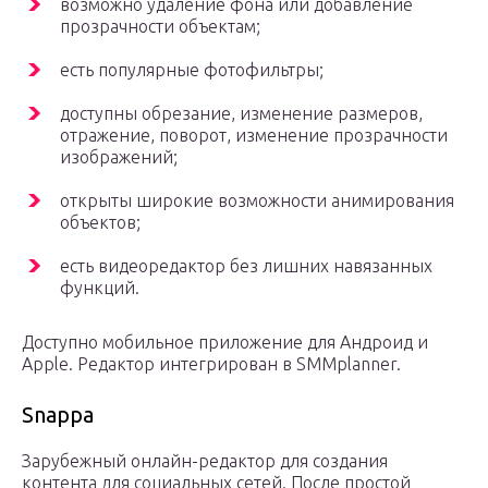
возможно удаление фона или добавление
прозрачности объектам;
есть популярные фотофильтры;
доступны обрезание, изменение размеров,
отражение, поворот, изменение прозрачности
изображений;
открыты широкие возможности анимирования
объектов;
есть видеоредактор без лишних навязанных
функций.
Доступно мобильное приложение для Андроид и
Apple. Редактор интегрирован в SMMplanner.
Snappa
Зарубежный онлайн-редактор для создания
контента для социальных сетей. После простой