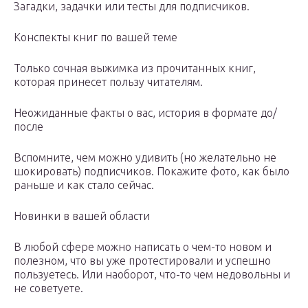
Загадки, задачки или тесты для подписчиков.
Конспекты книг по вашей теме
Только сочная выжимка из прочитанных книг,
которая принесет пользу читателям.
Неожиданные факты о вас, история в формате до/
после
Вспомните, чем можно удивить (но желательно не
шокировать) подписчиков. Покажите фото, как было
раньше и как стало сейчас.
Новинки в вашей области
В любой сфере можно написать о чем-то новом и
полезном, что вы уже протестировали и успешно
пользуетесь. Или наоборот, что-то чем недовольны и
не советуете.