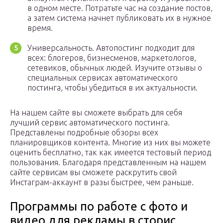
в одном месте. Потратьте час на создание постов,
а затем система начнет публиковать их в нужное
время.
Универсальность. Автопостинг подходит для
всех: блогеров, бизнесменов, маркетологов,
сетевиков, обычных людей. Изучите отзывы о
специальных сервисах автоматического
постинга, чтобы убедиться в их актуальности.
На нашем сайте вы сможете выбрать для себя
лучший сервис автоматического постинга.
Представлены подробные обзоры всех
планировщиков контента. Многие из них вы можете
оценить бесплатно, так как имеется тестовый период
пользования. Благодаря представленным на нашем
сайте сервисам вы сможете раскрутить свой
Инстаграм-аккаунт в разы быстрее, чем раньше.
Программы по работе с фото и
видео для рекламы в сторис