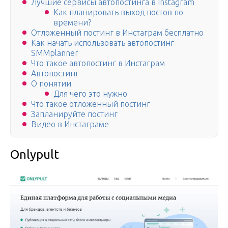
Лучшие сервисы автопостинга в Instagram
Как планировать выход постов по
времени?
Отложенный постинг в Инстаграм бесплатно
Как начать использовать автопостинг
SMMplanner
Что такое автопостинг в Инстаграм
Автопостинг
О понятии
Для чего это нужно
Что такое отложенный постинг
Запланируйте постинг
Видео в Инстаграме
Onlypult