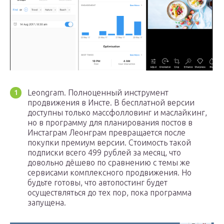
Leongram. Полноценный инструмент
продвижения в Инсте. В бесплатной версии
доступны только массфолловинг и маслайкинг,
но в программу для планирования постов в
Инстаграм Леонграм превращается после
покупки премиум версии. Стоимость такой
подписки всего 499 рублей за месяц, что
довольно дёшево по сравнению с темы же
сервисами комплексного продвижения. Но
будьте готовы, что автопостинг будет
осуществляться до тех пор, пока программа
запущена.