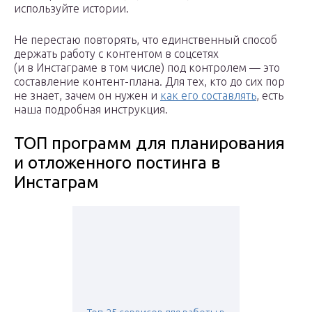
используйте истории.
Не перестаю повторять, что единственный способ
держать работу с контентом в соцсетях
(и в Инстаграме в том числе) под контролем — это
составление контент-плана. Для тех, кто до сих пор
не знает, зачем он нужен и
как его составлять
, есть
наша подробная инструкция.
ТОП программ для планирования
и отложенного постинга в
Инстаграм