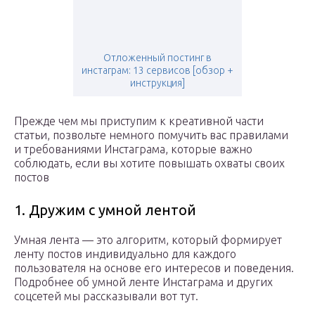
Отложенный постинг в
инстаграм: 13 сервисов [обзор +
инструкция]
Прежде чем мы приступим к креативной части
статьи, позвольте немного помучить вас правилами
и требованиями Инстаграма, которые важно
соблюдать, если вы хотите повышать охваты своих
постов
1. Дружим с умной лентой
Умная лента — это алгоритм, который формирует
ленту постов индивидуально для каждого
пользователя на основе его интересов и поведения.
Подробнее об умной ленте Инстаграма и других
соцсетей мы рассказывали вот тут.