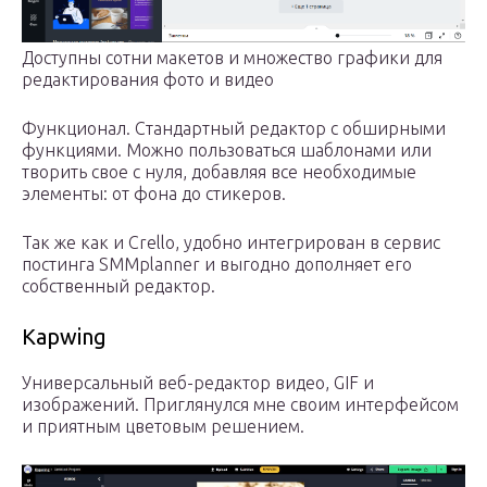
Доступны сотни макетов и множество графики для
редактирования фото и видео
Функционал. Стандартный редактор с обширными
функциями. Можно пользоваться шаблонами или
творить свое с нуля, добавляя все необходимые
элементы: от фона до стикеров.
Так же как и Crello, удобно интегрирован в сервис
постинга SMMplanner и выгодно дополняет его
собственный редактор.
Kapwing
Универсальный веб-редактор видео, GIF и
изображений. Приглянулся мне своим интерфейсом
и приятным цветовым решением.