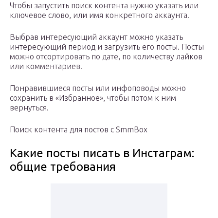
Чтобы запустить поиск контента нужно указать или
ключевое слово, или имя конкретного аккаунта.
Выбрав интересующий аккаунт можно указать
интересующий период и загрузить его посты. Посты
можно отсортировать по дате, по количеству лайков
или комментариев.
Понравившиеся посты или инфоповоды можно
сохранить в «Избранное», чтобы потом к ним
вернуться.
Поиск контента для постов с SmmBox
Какие посты писать в Инстаграм:
общие требования