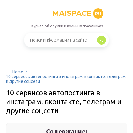
MAISPACE
RU
Журнал об оружии и военных праздниках
Home
10 сервисов автопостинга в инстаграм, вконтакте, телеграм
и другие соцсети
10 сервисов автопостинга в
инстаграм, вконтакте, телеграм и
другие соцсети
Содержание: