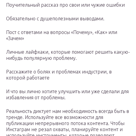
Поучительный рассказ про свои или чужие ошибки
Обязательно с душеполезными выводами.
Пост с ответами на вопросы «Почему», «Как» или
«Зачем»
Личные лайфхаки, которые помогают решить какую-
нибудь популярную проблему.
Расскажите о болях и проблемах индустрии, в
которой работаете
И что вы лично хотите улучшить или уже сделали для
избавления от проблемы.
Реальность диктует нам необходимость всегда быть в
тренде. Используйте все возможности для
публикации непрерывного потока контента. Чтобы
Инстаграм не резал охваты, планируйте контент и
используйте инструменты, которые позволяют