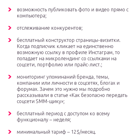
возможность публиковать фото и видео прямо с
компьютера;
отслеживание конкурентов;
бесплатный конструктор страницы-визитки.
Когда подписчик кликает на единственно
возможную ссылку в профиле Инстаграм, то
попадает на микролендинг со ссылками на
соцсети, портфолио или прайс-лист.;
мониторинг упоминаний бренда, темы,
компании или личности в соцсетях, блогах и
форумах. Зачем это нужно мы подробно
рассказывали в статье «Как безопасно передать
соцсети SMM-щику»;
бесплатный период с доступом ко всему
функционалу – неделя;
минимальный тариф – 12$/месяц.