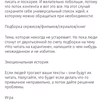
писать и поскорее. И желательно побольше, потому
что поток контента и вот это все. На этот случай
сохраните себе универсальный список идей, к
которому можно обращаться при необходимости:
Подборка сервисов/фильмов/сериалов/книг
Тема, которая никогда не устаревает. Но пока люди
стонут от двухтысячной по счету подборки на тему
«Что читать на карантине», напишите о чем-нибудь
неожиданном и не избитом.
Эмоциональная история
Если людей трогают ваши тексты – они будут их
читать. Напугайте, что будет если делать что-то
привычное неправильно, а потом дайте решение
проблемы.
Игра