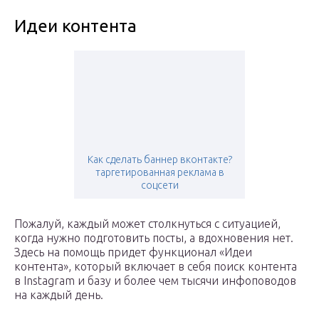
Идеи контента
Как сделать баннер вконтакте?
таргетированная реклама в
соцсети
Пожалуй, каждый может столкнуться с ситуацией,
когда нужно подготовить посты, а вдохновения нет.
Здесь на помощь придет функционал «Идеи
контента», который включает в себя поиск контента
в Instagram и базу и более чем тысячи инфоповодов
на каждый день.