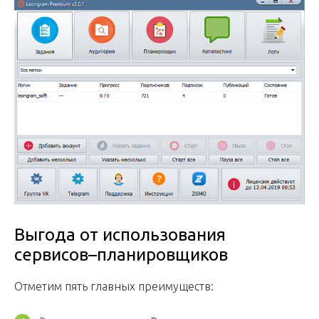
Выгода от использования
сервисов–планировщиков
Отметим пять главных преимуществ: