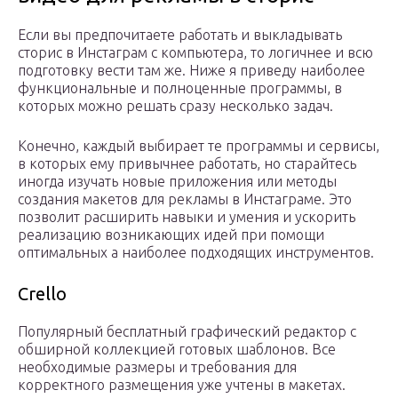
Если вы предпочитаете работать и выкладывать
сторис в Инстаграм с компьютера, то логичнее и всю
подготовку вести там же. Ниже я приведу наиболее
функциональные и полноценные программы, в
которых можно решать сразу несколько задач.
Конечно, каждый выбирает те программы и сервисы,
в которых ему привычнее работать, но старайтесь
иногда изучать новые приложения или методы
создания макетов для рекламы в Инстаграме. Это
позволит расширить навыки и умения и ускорить
реализацию возникающих идей при помощи
оптимальных а наиболее подходящих инструментов.
Crello
Популярный бесплатный графический редактор c
обширной коллекцией готовых шаблонов. Все
необходимые размеры и требования для
корректного размещения уже учтены в макетах.