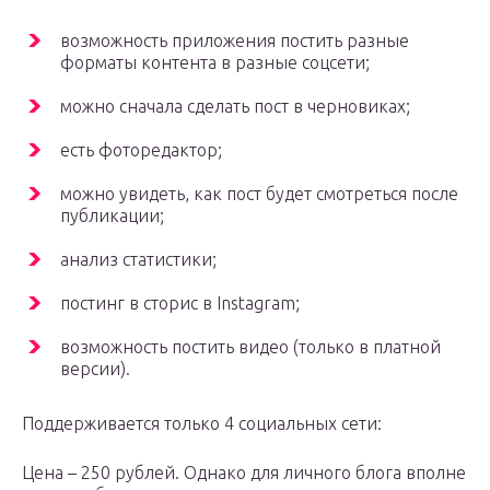
возможность приложения постить разные
форматы контента в разные соцсети;
можно сначала сделать пост в черновиках;
есть фоторедактор;
можно увидеть, как пост будет смотреться после
публикации;
анализ статистики;
постинг в сторис в Instagram;
возможность постить видео (только в платной
версии).
Поддерживается только 4 социальных сети:
Цена – 250 рублей. Однако для личного блога вполне