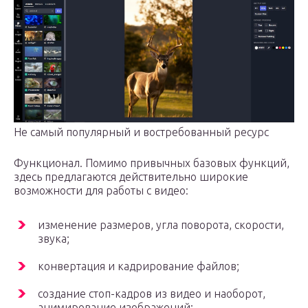
Не самый популярный и востребованный ресурс
Функционал. Помимо привычных базовых функций,
здесь предлагаются действительно широкие
возможности для работы с видео:
изменение размеров, угла поворота, скорости,
звука;
конвертация и кадрирование файлов;
создание стоп-кадров из видео и наоборот,
анимирование изображений;