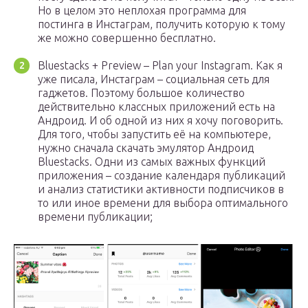
Но в целом это неплохая программа для
постинга в Инстаграм, получить которую к тому
же можно совершенно бесплатно.
Bluestacks + Preview – Plan your Instagram. Как я
уже писала, Инстаграм – социальная сеть для
гаджетов. Поэтому большое количество
действительно классных приложений есть на
Андроид. И об одной из них я хочу поговорить.
Для того, чтобы запустить её на компьютере,
нужно сначала скачать эмулятор Андроид
Bluestacks. Одни из самых важных функций
приложения – создание календаря публикаций
и анализ статистики активности подписчиков в
то или иное времени для выбора оптимального
времени публикации;