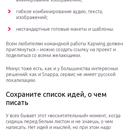
гибкое комбинирование аудио, текста,
изображений;
нестандартные готовые макеты и шаблоны.
Всем любителям командной работы Kapwing должен
приглянуться – можно создать ссылку на проект и
поделиться со всеми желающими.
Минус тоже есть, как и у большинства интересных
решений: как и Snappa, сервис не имеет русской
локализации.
Сохраните список идей, о чем
писать
У всех бывает этот «восхитительный» момент, когда
сидишь перед белым листом и не знаешь, о чем
написать. Нет идей и мыслей, но при этом надо