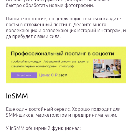
быстро обработать новые фотографии.
Пишите короткие, но цепляющие тексты и кладите
посты в отложенный постинг. Делайте много
вовлекающих и развлекающих Историй Инстаграм, и
да пребудет с вами сила.
InSMM
Еще один достойный сервис. Хорошо подходит для
SMM-щиков, маркетологов и предпринимателям.
У InSMM обширный функционал: