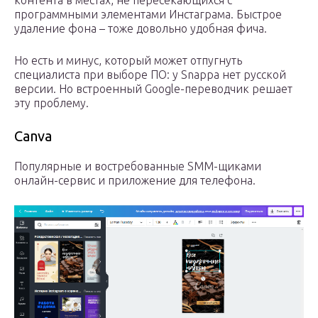
программными элементами Инстаграма. Быстрое
удаление фона – тоже довольно удобная фича.
Но есть и минус, который может отпугнуть
специалиста при выборе ПО: у Snappa нет русской
версии. Но встроенный Google-переводчик решает
эту проблему.
Canva
Популярные и востребованные SMM-щиками
онлайн-сервис и приложение для телефона.