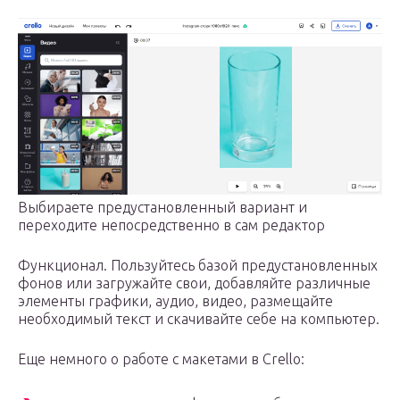
Выбираете предустановленный вариант и
переходите непосредственно в сам редактор
Функционал. Пользуйтесь базой предустановленных
фонов или загружайте свои, добавляйте различные
элементы графики, аудио, видео, размещайте
необходимый текст и скачивайте себе на компьютер.
Еще немного о работе с макетами в Crello: