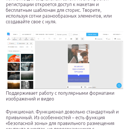
регистрации откроется доступ к макетам и
бесплатным шаблонам для сторис. Творите,
используя сотни разнообразных элементов, или
создавайте свое с нуля.
Поддерживает работу с популярными форматами
изображений и видео
Функционал. Функционал довольно стандартный и
привычный. Из особенностей – есть функция
«безопасной зоны» для правильного размещения
контента в местах, не пересекающихся с