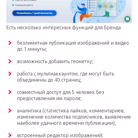
Есть несколько интересных функций для бренда
безлимитная публикация изображений и видео
до 1 минуты;
возможность добавить геометку;
работа с мультиаккаунтом, где могут быть
объединены до 40 страниц;
совместный доступ для 5 человек без
предоставления им пароля;
аналитика (статистика лайков, комментариев,
изменение количества подписчиков, выявление
наиболее удачного времени публикации);
встроенный редактор изображений;