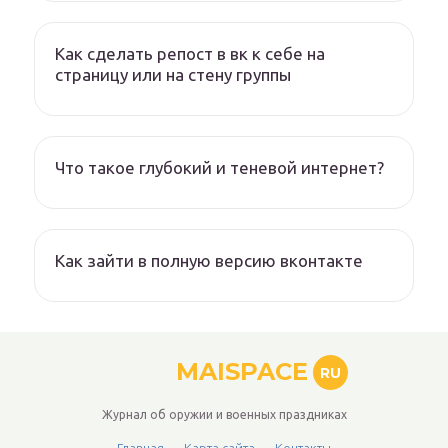
Как сделать репост в вк к себе на
страницу или на стену группы
Что такое глубокий и теневой интернет?
Как зайти в полную версию вконтакте
MAISPACE
RU
Журнал об оружии и военных праздниках