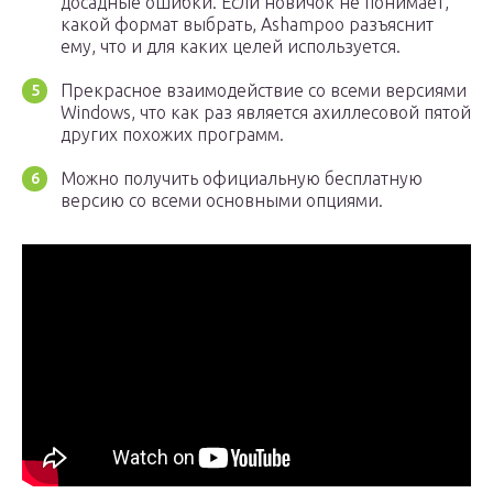
досадные ошибки. Если новичок не понимает,
какой формат выбрать, Ashampoo разъяснит
ему, что и для каких целей используется.
Прекрасное взаимодействие со всеми версиями
Windows, что как раз является ахиллесовой пятой
других похожих программ.
Можно получить официальную бесплатную
версию со всеми основными опциями.