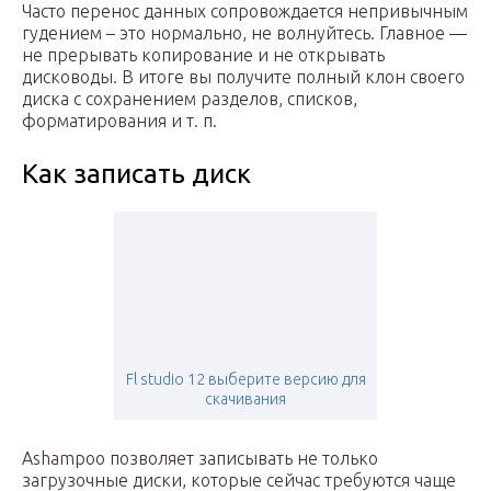
Часто перенос данных сопровождается непривычным
гудением – это нормально, не волнуйтесь. Главное —
не прерывать копирование и не открывать
дисководы. В итоге вы получите полный клон своего
диска с сохранением разделов, списков,
форматирования и т. п.
Как записать диск
Fl studio 12 выберите версию для
скачивания
Ashampoo позволяет записывать не только
загрузочные диски, которые сейчас требуются чаще