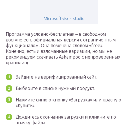
Microsoft visual studio
Программа условно-бесплатная – в свободном
доступе есть официальная версия с ограниченным
функционалом. Она помечена словом «free».
Конечно, есть и взломанные вариации, но мы не
рекомендуем скачивать Ashampoo с непроверенных
хранилищ.
Зайдите на верифицированный сайт.
Выберите в списке нужный продукт.
Нажмите синюю кнопку «Загрузка» или красную
«Купить».
Дождитесь окончания загрузки и кликните по
значку файла.