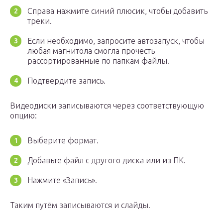
Справа нажмите синий плюсик, чтобы добавить
треки.
Если необходимо, запросите автозапуск, чтобы
любая магнитола смогла прочесть
рассортированные по папкам файлы.
Подтвердите запись.
Видеодиски записываются через соответствующую
опцию:
Выберите формат.
Добавьте файл с другого диска или из ПК.
Нажмите «Запись».
Таким путём записываются и слайды.