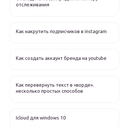
отслеживания
Как накрутить подписчиков в instagram
Как создать аккаунт бренда на youtube
Как перевернуть текст в «ворде».
несколько простых способов
Icloud для windows 10