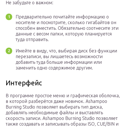
Не забудьте о важном:
Предварительно почитайте информацию о
носителе и посмотрите, сколько гигабайтов он
способен вместить. Обязательно соотнесите эти
данные с весом папки, которую планируется
туда отправить.
Имейте в виду, что, выбирая диск без функции
перезаписи, вы лишаетесь возможности
добавить туда больше информации или
заменить одно содержимое другим.
Интерфейс
В программе простое меню и графическая оболочка,
в которой разберётся даже новичок. Ashampoo
Burning Studio позволяет выбирать тип диска,
добавлять необходимые файлы и выставлять
скорость записи. Ashampoo Burning Studio позволяет
также создавать и записывать образы ISO, CUE/BIN и