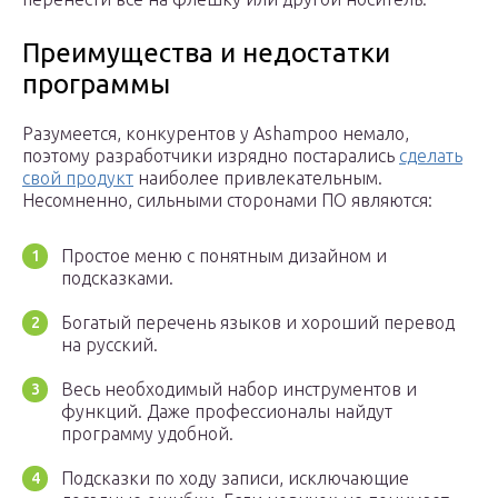
Преимущества и недостатки
программы
Разумеется, конкурентов у Ashampoo немало,
поэтому разработчики изрядно постарались
сделать
свой продукт
наиболее привлекательным.
Несомненно, сильными сторонами ПО являются:
Простое меню с понятным дизайном и
подсказками.
Богатый перечень языков и хороший перевод
на русский.
Весь необходимый набор инструментов и
функций. Даже профессионалы найдут
программу удобной.
Подсказки по ходу записи, исключающие