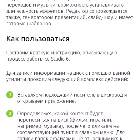
переходов и музыки, возможность устанавливать
длительность эффектов. Редактор сопровождается
также, генератором презентаций, слайд-шоу и имеет
готовые шаблонов.
Как пользоваться
Составим краткую инструкцию, описывающую
процесс работы со Studio 6.
Для записи информации на диск с помощью данной
утилиты проводим следующий комплекс действий:
Вставляем подходящий носитель в дисковод и
открываем приложение.
Определяемся, какой контент будет
переноситься на диск (фильм, игра или,
например, музыка), после чего кликаем на
соответствующий пункт в главном меню. Для
записи папок с файлами, не относящимися к