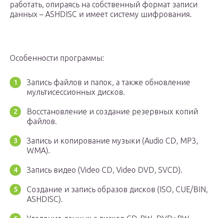
работать, опираясь на собственный формат записи
данных – ASHDISC и имеет систему шифрования.
Особенности программы:
Запись файлов и папок, а также обновление
мультисессионных дисков.
Восстановление и создание резервных копий
файлов.
Запись и копирование музыки (Audio CD, MP3,
WMA).
Запись видео (Video CD, Video DVD, SVCD).
Создание и запись образов дисков (ISO, CUE/BIN,
ASHDISC).