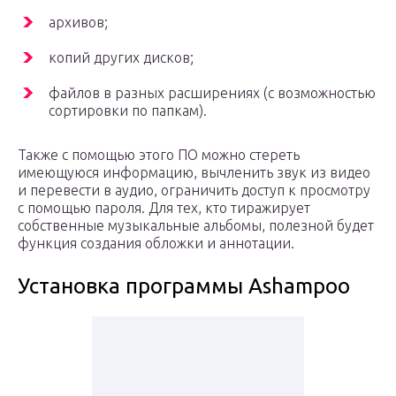
архивов;
копий других дисков;
файлов в разных расширениях (с возможностью
сортировки по папкам).
Также с помощью этого ПО можно стереть
имеющуюся информацию, вычленить звук из видео
и перевести в аудио, ограничить доступ к просмотру
с помощью пароля. Для тех, кто тиражирует
собственные музыкальные альбомы, полезной будет
функция создания обложки и аннотации.
Установка программы Ashampoo