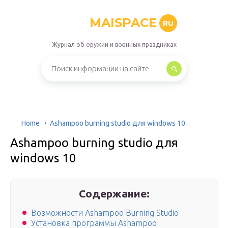
MAISPACE
RU
Журнал об оружии и военных праздниках
Home
Ashampoo burning studio для windows 10
Ashampoo burning studio для
windows 10
Содержание:
Возможности Ashampoo Burning Studio
Установка программы Ashampoo