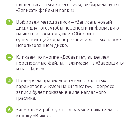
вышеописанным категориям, выбираем пункт
«Записать файлы и папки».
Выбираем метод записи – «Записать новый
диск» для того, чтобы перенести информацию
на чистый носитель, или «Обновить
существующий» для перезаписи данных на уже
использованном диске.
Кликаем по кнопке «Добавить», выделяем
переносимые файлы, нажимаем на «Завершить»
и на «Далее».
Проверяем правильность выставленных
параметров и жмём на «Записать». Прогресс
записи будет показан в виде наглядного
графика.
Завершаем работу с программой нажатием на
кнопку «Выход».