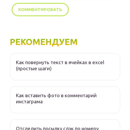
РЕКОМЕНДУЕМ
Как повернуть текст в ячейках в excel
(простые шаги)
Как вставить фото в комментарий
инстаграма
Отследить посылку сдэк по номеру