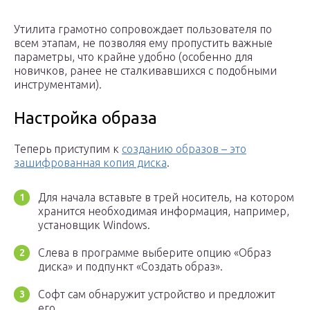
Утилита грамотно сопровождает пользователя по
всем этапам, не позволяя ему пропустить важные
параметры, что крайне удобно (особенно для
новичков, ранее не сталкивавшихся с подобными
инструментами).
Настройка образа
Теперь приступим к
созданию образов – это
зашифрованная копия диска
.
Для начала вставьте в трей носитель, на котором
хранится необходимая информация, например,
установщик Windows.
Слева в программе выберите опцию «Образ
диска» и подпункт «Создать образ».
Софт сам обнаружит устройство и предложит
его.