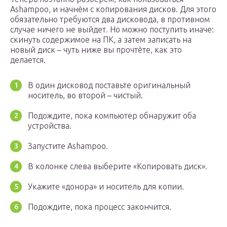
Ashampoo, и начнём с копирования дисков. Для этого
обязательно требуются два дисковода, в противном
случае ничего не выйдет. Но можно поступить иначе:
скинуть содержимое на ПК, а затем записать на
новый диск – чуть ниже вы прочтёте, как это
делается.
В один дисковод поставьте оригинальный
носитель, во второй – чистый.
Подождите, пока компьютер обнаружит оба
устройства.
Запустите Ashampoo.
В колонке слева выберите «Копировать диск».
Укажите «донора» и носитель для копии.
Подождите, пока процесс закончится.