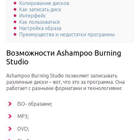
Копирование дисков
Как записать диск
Интерфейс
Как пользоваться
Настройка образа
Преимущества и недостатки программы
Возможности Ashampoo Burning
Studio
Ashampoo Burning Studio позволяет записывать
различные диски – вот, что это за программа. Она
работает с разными форматами и технологиями:
ISO- образами;
MP3;
DVD;