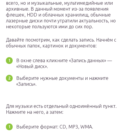
всего, но и музыкальные, мультимедийные или
архивные. В данный момент из-за появления
флешек, HDD и облачных хранилищ, обычные
лазерные диски почти утратили актуальность, но
некоторые пользуются ими до сих пор.
Давайте посмотрим, как сделать запись. Начнём с
обычных папок, картинок и документов:
В окне слева кликните «Запись данных» —
«Новый диск».
Выберите нужные документы и нажмите
«Запись».
Для музыки есть отдельный одноимённый пункт.
Нажмите на него, а затем:
Выберите формат: CD, MP3, WMA.