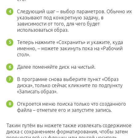
Следующий шаг – выбор параметров. Обычно их
указывают под конкретную задачу, в
зависимости от того, для чего будет
использоваться образ.
Теперь нажмите «Сохранить» и укажите, куда
именно, – можете закинуть пока на «Рабочий
стол».
Далее поменяйте диск на чистый.
В программе снова выберите пункт «Образ
диска», только сейчас кликните по подпункту
«Записать образ».
Откроется меню поиска только что созданного
файла – отметьте его и запустите запись.
Таким путём вы можете также извлекать содержимое
диска с сохранением форматирования, чтобы затем
перенести всё на флешку или другой носитель.