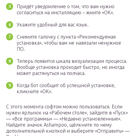
Придёт уведомление о том, что вам нужно
согласиться на инсталляцию – жмите «ОК».
Укажите удобный для вас язык.
Снимите галочку с пункта «Рекомендуемая
установка», чтобы вам не навязали ненужное
ПО.
Теперь появится шкала визуализации процесса.
Вообще установка проходит быстро, но иногда
может растянуться на полчаса.
Когда бот сообщит об успешной установке,
кликните «ОК».
С этого момента софтом можно пользоваться. Если
нужен ярлычок на «Рабочем столе», зайдите в «Пуск»
— «Все программы» — «Недавно установленные».
Найдите значок Ashampoo, щёлкните по нему
дополнительной кнопкой и выберите «Отправить» —