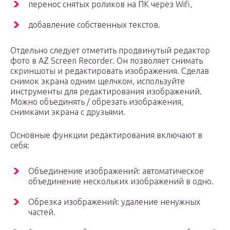
перенос снятых роликов на ПК через Wifi,
добавление собственных текстов.
Отдельно следует отметить продвинутый редактор
фото в AZ Screen Recorder. Он позволяет снимать
скриншоты и редактировать изображения. Сделав
снимок экрана одним щелчком, используйте
инструменты для редактирования изображений.
Можно объединять / обрезать изображения,
снимками экрана с друзьями.
Основные функции редактирования включают в
себя:
Объединение изображений: автоматическое
объединение нескольких изображений в одно.
Обрезка изображений: удаление ненужных
частей.