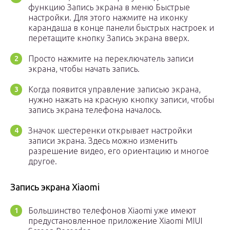
функцию Запись экрана в меню Быстрые
настройки. Для этого нажмите на иконку
карандаша в конце панели быстрых настроек и
перетащите кнопку Запись экрана вверх.
Просто нажмите на переключатель записи
экрана, чтобы начать запись.
Когда появится управление записью экрана,
нужно нажать на красную кнопку записи, чтобы
запись экрана телефона началось.
Значок шестеренки открывает настройки
записи экрана. Здесь можно изменить
разрешение видео, его ориентацию и многое
другое.
Запись экрана Xiaomi
Большинство телефонов Xiaomi уже имеют
предустановленное приложение Xiaomi MIUI