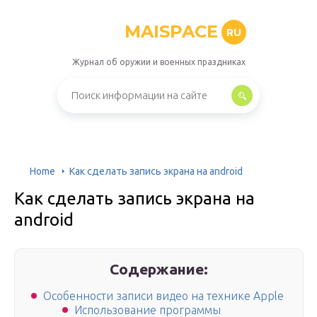
MAISPACE
RU
Журнал об оружии и военных праздниках
Home
Как сделать запись экрана на android
Как сделать запись экрана на
android
Содержание:
Особенности записи видео на технике Apple
Использование программы