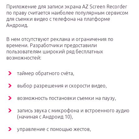
Приложение для записи экрана AZ Screen Recorder
по праву считается наиболее популярным сервисом
для съемки видео с телефона на платформе
Андроид.
В нем отсутствуют реклама и ограничения по
времени. Разработчики предоставили
пользователям широкий ряд бесплатных
возможностей:
таймер обратного счёта,
выбор разрешения и скорости видео,
возможность постановки съемки на паузу,
запись звука с микрофона и встроенного аудио
(начиная с Андроид 10),
управление с помощью жестов,