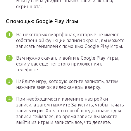
Внизу слева увидите значок записи экрана/
скриншота.
С помощью Google Play Игры
На некоторых смартфонах, которые не имеют
собственной функции записи экрана, вы можете
записать геймплей с помощью Google Play Игры.
Вам нужно скачать и войти в Google Play Игры,
если у вас еще нет этого приложения в
телефоне.
Найдите игру, которую хотите записать, затем
нажмите значок видеокамеры вверху.
При необходимости измените настройки
записи, а затем нажмите Запустить, чтобы начать
запись игры. Хотя это способ предназначен для
записи геймплея, во время записи вы можете
выйти из игры и записать все, что делаете.