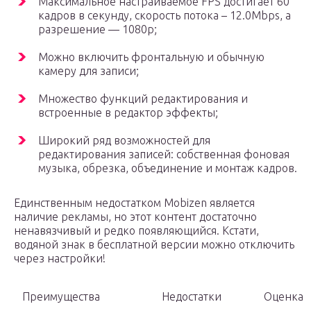
Максимальное настраиваемое FPS достигает 60
кадров в секунду, скорость потока – 12.0Mbps, а
разрешение — 1080р;
Можно включить фронтальную и обычную
камеру для записи;
Множество функций редактирования и
встроенные в редактор эффекты;
Широкий ряд возможностей для
редактирования записей: собственная фоновая
музыка, обрезка, объединение и монтаж кадров.
Единственным недостатком Mobizen является
наличие рекламы, но этот контент достаточно
ненавязчивый и редко появляющийся. Кстати,
водяной знак в бесплатной версии можно отключить
через настройки!
Преимущества
Недостатки
Оценка