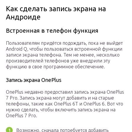
Как сделать запись экрана на
Андроиде
Встроенная в телефон функция
Пользователям придётся подождать, пока не выйдет
Android Q, чтобы пользоваться встроенной функции
записи экрана телефона. Тем не менее, несколько
производителей телефонов уже внедрили эту
функцию в свое программное обеспечение.
Запись экрана OnePlus
OnePlus недавно предоставил запись экрана OnePlus
7 Pro. Запись экрана могут добавить и на старые
телефоны, такие как OnePlus 6T и OnePlus 6. Вот что
нужно сделать, чтобы включить запись экрана на
OnePlus 7 Pro.
Возможно, сначала потребуется добавить