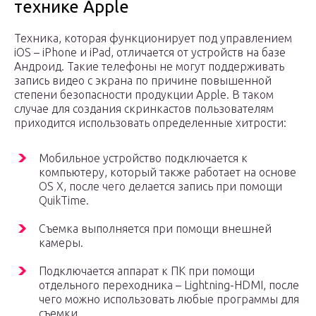
технике Apple
Техника, которая функционирует под управлением
iOS – iPhone и iPad, отличается от устройств на базе
Андроид. Такие телефоны не могут поддерживать
запись видео с экрана по причине повышенной
степени безопасности продукции Apple. В таком
случае для создания скринкастов пользователям
приходится использовать определенные хитрости:
Мобильное устройство подключается к
компьютеру, который также работает на основе
OS X, после чего делается запись при помощи
QuikTime.
Съемка выполняется при помощи внешней
камеры.
Подключается аппарат к ПК при помощи
отдельного переходника – Lightning-HDMI, после
чего можно использовать любые программы для
съемки.