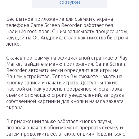
со звуком
Бесплатное приложение для съемки с экрана
телефона Game Screen Recorder работает без
наличия root-прав. С ним записывать процесс игры,
идущей на ОС Андроид, стало как никогда быстро и
легко.
Скачав программу на официальной странице в Play
Market, зайдите в меню приложения. Game Screen
Recorder автоматически определит все игры на
Вашем устройстве. Теперь Вы сможете нажать на
кнопку записи и начать играть. Доступны такие
настройки, как уровень прозрачности, остановка
съемки с помощью строки уведомлений, загрузка
собственной картинки для кнопки начала захвата
экрана.
В приложении также работает кнопка паузы,
позволяющая в любой момент прервать съемку и
затем продолжить её, а также опция «Поделиться с