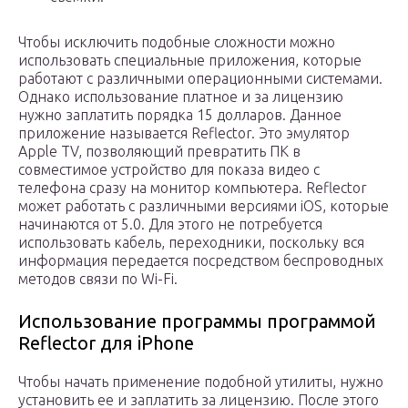
Чтобы исключить подобные сложности можно
использовать специальные приложения, которые
работают с различными операционными системами.
Однако использование платное и за лицензию
нужно заплатить порядка 15 долларов. Данное
приложение называется Reflector. Это эмулятор
Apple TV, позволяющий превратить ПК в
совместимое устройство для показа видео с
телефона сразу на монитор компьютера. Reflector
может работать с различными версиями iOS, которые
начинаются от 5.0. Для этого не потребуется
использовать кабель, переходники, поскольку вся
информация передается посредством беспроводных
методов связи по Wi-Fi.
Использование программы программой
Reflector для iPhone
Чтобы начать применение подобной утилиты, нужно
установить ее и заплатить за лицензию. После этого