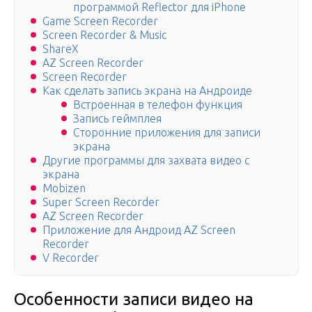
программой Reflector для iPhone
Game Screen Recorder
Screen Recorder & Music
ShareX
AZ Screen Recorder
Screen Recorder
Как сделать запись экрана на Андроиде
Встроенная в телефон функция
Запись геймплея
Сторонние приложения для записи
экрана
Другие программы для захвата видео с
экрана
Mobizen
Super Screen Recorder
AZ Screen Recorder
Приложение для Андроид AZ Screen
Recorder
V Recorder
Особенности записи видео на