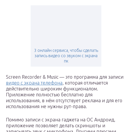
3 онлайн сервиса, чтобы сделать
запись видео со звуком с экрана
пк
Screen Recorder & Music — это программа для записи
видео с экрана телефона
, которая отличается
действительно широким функционалом.
Приложение полностью бесплатно для
использования, в нём отсутствует реклама и для его
использования не нужны рут-права.
Помимо записи с экрана гаджета на ОС Андроид,
приложение позволяет делать скриншоты и
записывать звук с микрофона. Другими плюсами