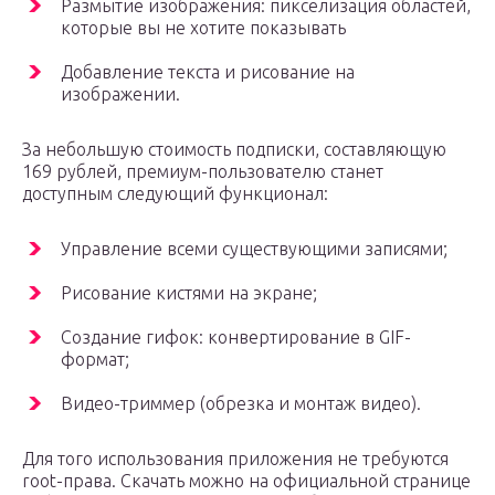
Размытие изображения: пикселизация областей,
которые вы не хотите показывать
Добавление текста и рисование на
изображении.
За небольшую стоимость подписки, составляющую
169 рублей, премиум-пользователю станет
доступным следующий функционал:
Управление всеми существующими записями;
Рисование кистями на экране;
Создание гифок: конвертирование в GIF-
формат;
Видео-триммер (обрезка и монтаж видео).
Для того использования приложения не требуются
root-права. Скачать можно на официальной странице