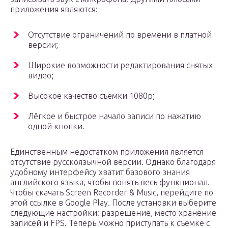
приложения являются:
Отсутствие ограничений по времени в платной
версии;
Широкие возможности редактирования снятых
видео;
Высокое качество съемки 1080р;
Лёгкое и быстрое начало записи по нажатию
одной кнопки.
Единственным недостатком приложения является
отсутствие русскоязычной версии. Однако благодаря
удобному интерфейсу хватит базового знания
английского языка, чтобы понять весь функционал.
Чтобы скачать Screen Recorder & Music, перейдите по
этой ссылке в Google Play. После установки выберите
следующие настройки: разрешение, место хранение
записей и FPS. Теперь можно приступать к съемке с