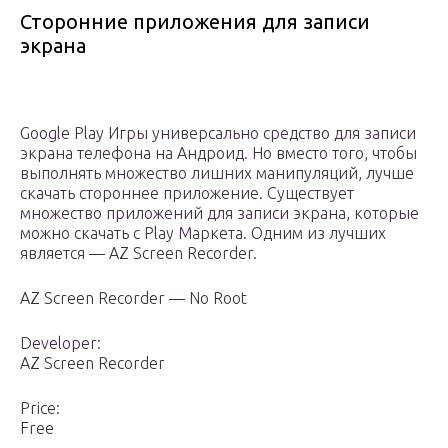
Сторонние приложения для записи
экрана
Google Play Игры универсально средство для записи
экрана телефона на Андроид. Но вместо того, чтобы
выполнять множество лишних манипуляций, лучше
скачать стороннее приложение. Существует
множество приложений для записи экрана, которые
можно скачать с Play Маркета. Одним из лучших
является — AZ Screen Recorder.
AZ Screen Recorder — No Root
Developer:
AZ Screen Recorder
Price:
Free