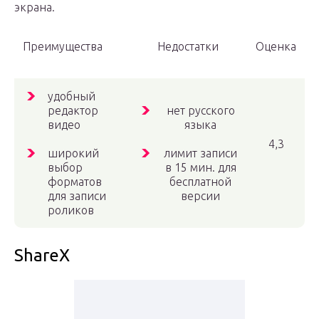
экрана.
Преимущества
Недостатки
Оценка
удобный
редактор
нет русского
видео
языка
4,3
широкий
лимит записи
выбор
в 15 мин. для
форматов
бесплатной
для записи
версии
роликов
ShareX