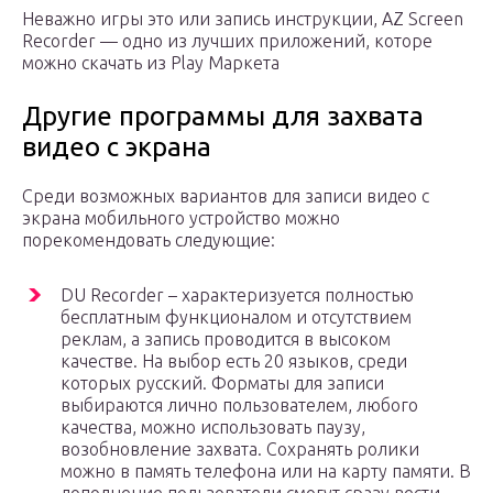
Неважно игры это или запись инструкции, AZ Screen
Recorder — одно из лучших приложений, которе
можно скачать из Play Маркета
Другие программы для захвата
видео с экрана
Среди возможных вариантов для записи видео с
экрана мобильного устройство можно
порекомендовать следующие:
DU Recorder – характеризуется полностью
бесплатным функционалом и отсутствием
реклам, а запись проводится в высоком
качестве. На выбор есть 20 языков, среди
которых русский. Форматы для записи
выбираются лично пользователем, любого
качества, можно использовать паузу,
возобновление захвата. Сохранять ролики
можно в память телефона или на карту памяти. В