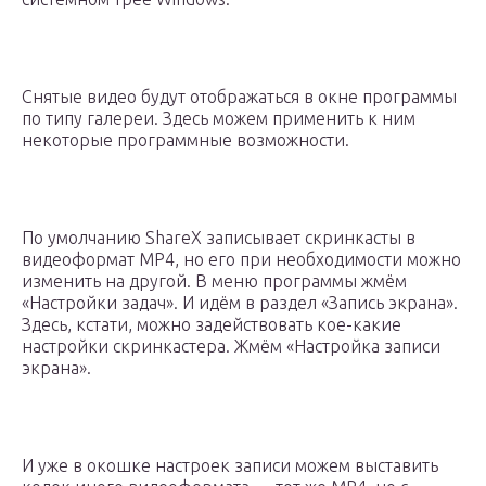
Снятые видео будут отображаться в окне программы
по типу галереи. Здесь можем применить к ним
некоторые программные возможности.
По умолчанию ShareX записывает скринкасты в
видеоформат MP4, но его при необходимости можно
изменить на другой. В меню программы жмём
«Настройки задач». И идём в раздел «Запись экрана».
Здесь, кстати, можно задействовать кое-какие
настройки скринкастера. Жмём «Настройка записи
экрана».
И уже в окошке настроек записи можем выставить