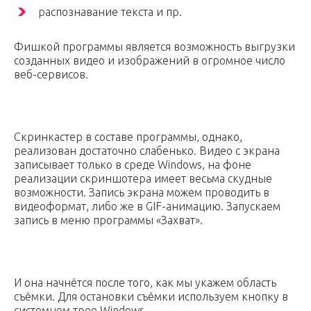
распознавание текста и пр.
Фишкой программы является возможность выгрузки
созданных видео и изображений в огромное число
веб-сервисов.
Скринкастер в составе программы, однако,
реализован достаточно слабенько. Видео с экрана
записывает только в среде Windows, на фоне
реализации скриншотера имеет весьма скудные
возможности. Запись экрана можем проводить в
видеоформат, либо же в GIF-анимацию. Запускаем
запись в меню программы «Захват».
И она начнётся после того, как мы укажем область
съёмки. Для остановки съёмки используем кнопку в
системном трее Windows.