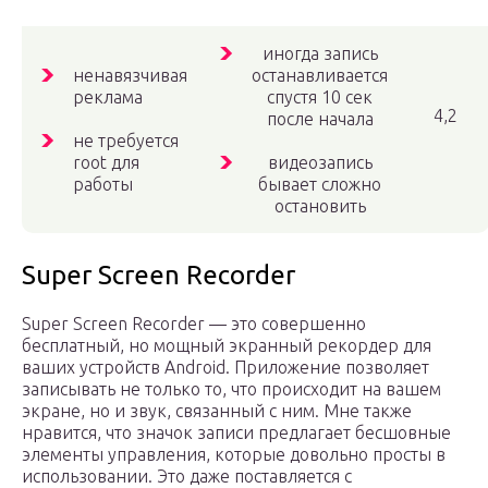
иногда запись
ненавязчивая
останавливается
реклама
спустя 10 сек
4,2
после начала
не требуется
root для
видеозапись
работы
бывает сложно
остановить
Super Screen Recorder
Super Screen Recorder — это совершенно
бесплатный, но мощный экранный рекордер для
ваших устройств Android. Приложение позволяет
записывать не только то, что происходит на вашем
экране, но и звук, связанный с ним. Мне также
нравится, что значок записи предлагает бесшовные
элементы управления, которые довольно просты в
использовании. Это даже поставляется с