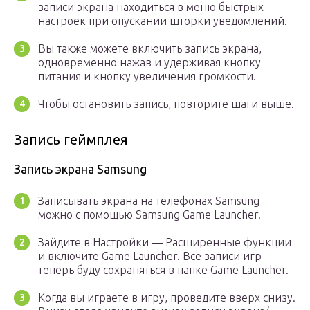
записи экрана находиться в меню быстрых
настроек при опускании шторки уведомлений.
Вы также можете включить запись экрана,
одновременно нажав и удерживая кнопку
питания и кнопку увеличения громкости.
Чтобы остановить запись, повторите шаги выше.
Запись геймплея
Запись экрана Samsung
Записывать экрана на телефонах Samsung
можно с помощью Samsung Game Launcher.
Зайдите в Настройки — Расширенные функции
и включите Game Launcher. Все записи игр
теперь буду сохраняться в папке Game Launcher.
Когда вы играете в игру, проведите вверх снизу.