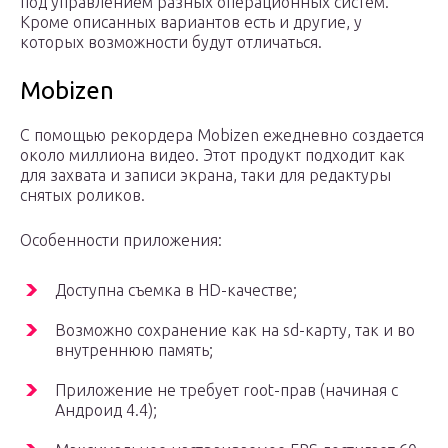
под управлением разных операционных систем.
Кроме описанных вариантов есть и другие, у
которых возможности будут отличаться.
Mobizen
С помощью рекордера Mobizen ежедневно создается
около миллиона видео. Этот продукт подходит как
для захвата и записи экрана, таки для редактуры
снятых роликов.
Особенности приложения:
Доступна съемка в HD-качестве;
Возможно сохранение как на sd-карту, так и во
внутреннюю память;
Приложение не требует root-прав (начиная с
Андроид 4.4);