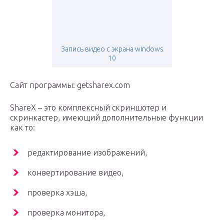
Запись видео с экрана windows
10
Сайт программы: getsharex.com
ShareX – это комплексный скриншотер и
скринкастер, имеющий дополнительные функции
как то:
редактирование изображений,
конвертирование видео,
проверка хэша,
проверка монитора,