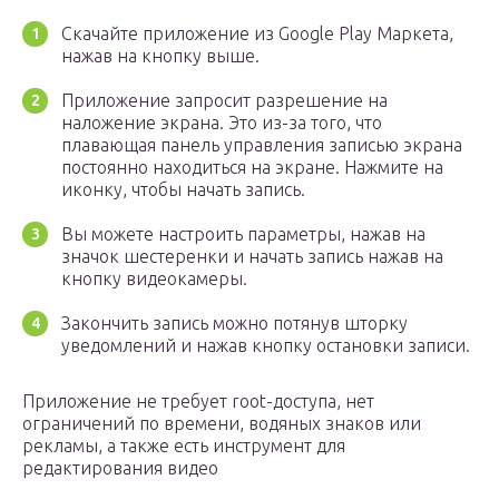
Скачайте приложение из Google Play Маркета,
нажав на кнопку выше.
Приложение запросит разрешение на
наложение экрана. Это из-за того, что
плавающая панель управления записью экрана
постоянно находиться на экране. Нажмите на
иконку, чтобы начать запись.
Вы можете настроить параметры, нажав на
значок шестеренки и начать запись нажав на
кнопку видеокамеры.
Закончить запись можно потянув шторку
уведомлений и нажав кнопку остановки записи.
Приложение не требует root-доступа, нет
ограничений по времени, водяных знаков или
рекламы, а также есть инструмент для
редактирования видео