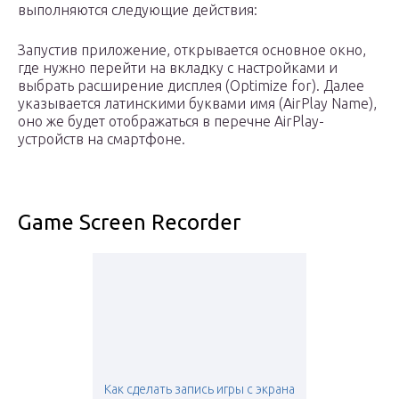
выполняются следующие действия:
Запустив приложение, открывается основное окно,
где нужно перейти на вкладку с настройками и
выбрать расширение дисплея (Optimize for). Далее
указывается латинскими буквами имя (AirPlay Name),
оно же будет отображаться в перечне AirPlay-
устройств на смартфоне.
Game Screen Recorder
Как сделать запись игры с экрана