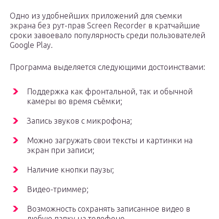
Одно из удобнейших приложений для съемки
экрана без рут-прав Screen Recorder в кратчайшие
сроки завоевало популярность среди пользователей
Google Play.
Программа выделяется следующими достоинствами:
Поддержка как фронтальной, так и обычной
камеры во время съёмки;
Запись звуков с микрофона;
Можно загружать свои тексты и картинки на
экран при записи;
Наличие кнопки паузы;
Видео-триммер;
Возможность сохранять записанное видео в
любую папку на телефоне.