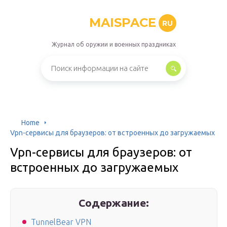
MAISPACE
RU
Журнал об оружии и военных праздниках
Home
Vpn-сервисы для браузеров: от встроенных до загружаемых
Vpn-сервисы для браузеров: от
встроенных до загружаемых
Содержание:
TunnelBear VPN