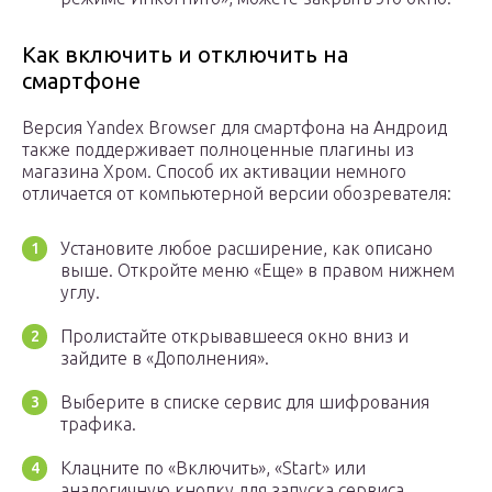
Как включить и отключить на
смартфоне
Версия Yandex Browser для смартфона на Андроид
также поддерживает полноценные плагины из
магазина Хром. Способ их активации немного
отличается от компьютерной версии обозревателя:
Установите любое расширение, как описано
выше. Откройте меню «Еще» в правом нижнем
углу.
Пролистайте открывавшееся окно вниз и
зайдите в «Дополнения».
Выберите в списке сервис для шифрования
трафика.
Клацните по «Включить», «Start» или
аналогичную кнопку для запуска сервиса.