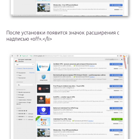
После установки появится значок расширения с
надписью «off».</li>