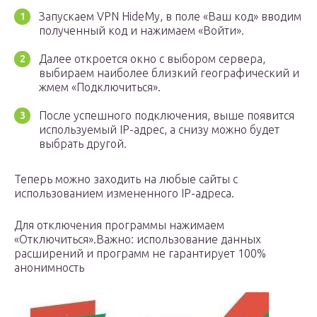
Запускаем VPN HideMy, в поле «Ваш код» вводим
полученный код и нажимаем «Войти».
Далее откроется окно с выбором сервера,
выбираем наиболее близкий географический и
жмем «Подключиться».
После успешного подключения, выше появится
используемый IP-адрес, а снизу можно будет
выбрать другой.
Теперь можно заходить на любые сайты с
использованием измененного IP-адреса.
Для отключения программы нажимаем
«Отключиться».Важно: использование данных
расширений и программ не гарантирует 100%
анонимность