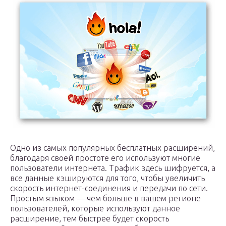
Одно из самых популярных бесплатных расширений,
благодаря своей простоте его используют многие
пользователи интернета. Трафик здесь шифруется, а
все данные кэшируются для того, чтобы увеличить
скорость интернет-соединения и передачи по сети.
Простым языком — чем больше в вашем регионе
пользователей, которые используют данное
расширение, тем быстрее будет скорость