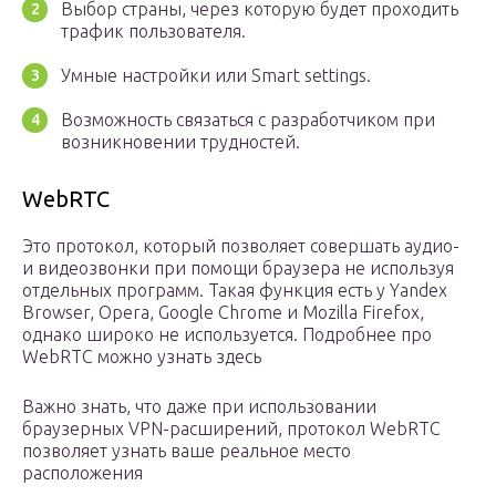
Выбор страны, через которую будет проходить
трафик пользователя.
Умные настройки или Smart settings.
Возможность связаться с разработчиком при
возникновении трудностей.
WebRTC
Это протокол, который позволяет совершать аудио-
и видеозвонки при помощи браузера не используя
отдельных программ. Такая функция есть у Yandex
Browser, Opera, Google Chrome и Mozilla Firefox,
однако широко не используется. Подробнее про
WebRTC можно узнать здесь
Важно знать, что даже при использовании
браузерных VPN-расширений, протокол WebRTC
позволяет узнать ваше реальное место
расположения