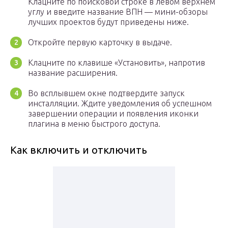
Клацните по поисковой строке в левом верхнем
углу и введите название ВПН — мини-обзоры
лучших проектов будут приведены ниже.
Откройте первую карточку в выдаче.
Клацните по клавише «Установить», напротив
название расширения.
Во всплывшем окне подтвердите запуск
инсталляции. Ждите уведомления об успешном
завершении операции и появления иконки
плагина в меню быстрого доступа.
Как включить и отключить