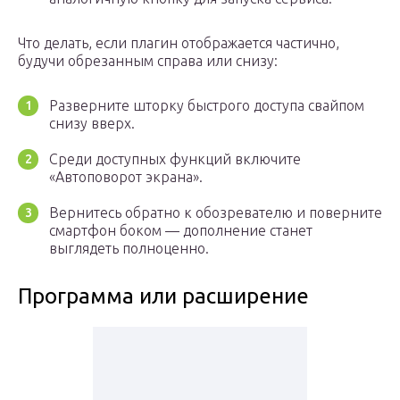
Что делать, если плагин отображается частично,
будучи обрезанным справа или снизу:
Разверните шторку быстрого доступа свайпом
снизу вверх.
Среди доступных функций включите
«Автоповорот экрана».
Вернитесь обратно к обозревателю и поверните
смартфон боком — дополнение станет
выглядеть полноценно.
Программа или расширение