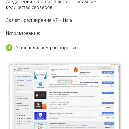
соединения. Один из плюсов — большое
количество серверов.
Скачать расширение VPN Hola
Использование:
Устанавливаем расширение.