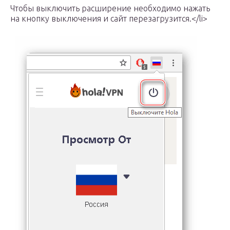
Чтобы выключить расширение необходимо нажать
на кнопку выключения и сайт перезагрузится.</li>