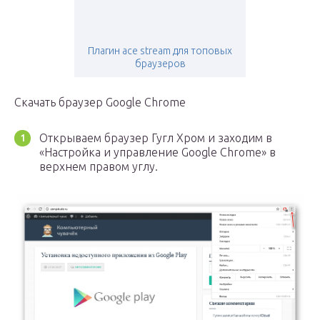
Плагин ace stream для топовых
браузеров
Скачать браузер Google Chrome
Открываем браузер Гугл Хром и заходим в
«Настройка и управление Google Chrome» в
верхнем правом углу.