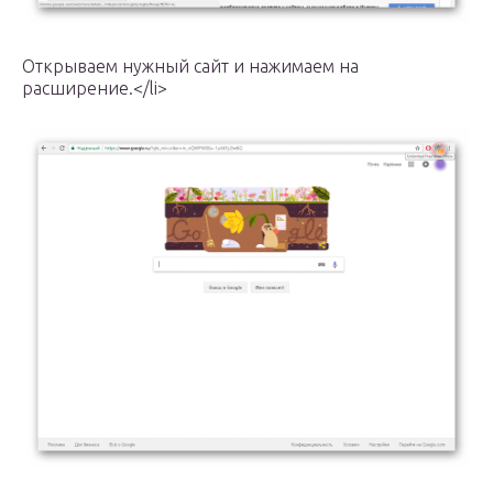
Открываем нужный сайт и нажимаем на
расширение.</li>