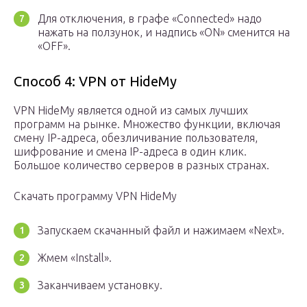
Для отключения, в графе «Connected» надо
нажать на ползунок, и надпись «ON» сменится на
«OFF».
Способ 4: VPN от HideMy
VPN HideMy является одной из самых лучших
программ на рынке. Множество функции, включая
смену IP-адреса, обезличивание пользователя,
шифрование и смена IP-адреса в один клик.
Большое количество серверов в разных странах.
Скачать программу VPN HideMy
Запускаем скачанный файл и нажимаем «Next».
Жмем «Install».
Заканчиваем установку.