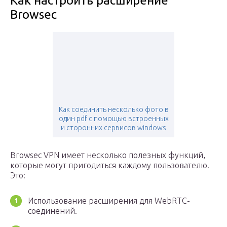
Как настроить расширение
Browsec
Как соединить несколько фото в
один pdf с помощью встроенных
и сторонних сервисов windows
Browsec VPN имеет несколько полезных функций,
которые могут пригодиться каждому пользователю.
Это:
Использование расширения для WebRTC-
соединений.