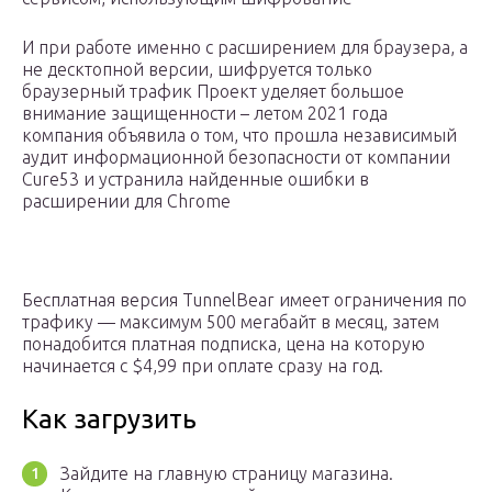
И при работе именно с расширением для браузера, а
не десктопной версии, шифруется только
браузерный трафик Проект уделяет большое
внимание защищенности – летом 2021 года
компания объявила о том, что прошла независимый
аудит информационной безопасности от компании
Cure53 и устранила найденные ошибки в
расширении для Chrome
Бесплатная версия TunnelBear имеет ограничения по
трафику — максимум 500 мегабайт в месяц, затем
понадобится платная подписка, цена на которую
начинается с $4,99 при оплате сразу на год.
Как загрузить
Зайдите на главную страницу магазина.