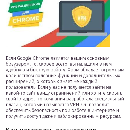
Если Google Chrome является вашим основным
браузером, то, скорее всего, вы наладили в нем
удобную и быструю работу. Хром обладает огромным
количеством полезных функций и дополнительных
расширений, о которых знает не каждый
пользователь. Если у вас не получается зайти на
какой-то сайт ввиду ограничений или хотите скрыть
свой Ip-адрес, то компания разработала специальный
плагин, который называется VPN. Он позволит
обеспечить безопасность при работе в интернете и
получить доступ даже к заблокированным ресурсам.