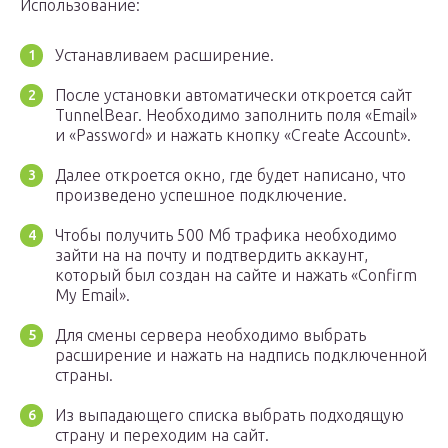
Использование:
Устанавливаем расширение.
После установки автоматически откроется сайт
TunnelBear. Необходимо заполнить поля «Email»
и «Password» и нажать кнопку «Create Account».
Далее откроется окно, где будет написано, что
произведено успешное подключение.
Чтобы получить 500 Мб трафика необходимо
зайти на на почту и подтвердить аккаунт,
который был создан на сайте и нажать «Confirm
My Email».
Для смены сервера необходимо выбрать
расширение и нажать на надпись подключенной
страны.
Из выпадающего списка выбрать подходящую
страну и переходим на сайт.