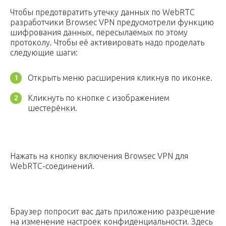
Чтобы предотвратить утечку данных по WebRTC
разработчики Browsec VPN предусмотрели функцию
шифрования данных, пересылаемых по этому
протоколу. Чтобы её активировать надо проделать
следующие шаги:
Открыть меню расширения кликнув по иконке.
Кликнуть по кнопке с изображением
шестерёнки.
Нажать на кнопку включения Browsec VPN для
WebRTC-соединений.
Браузер попросит вас дать приложению разрешение
на изменение настроек конфиденциальности. Здесь