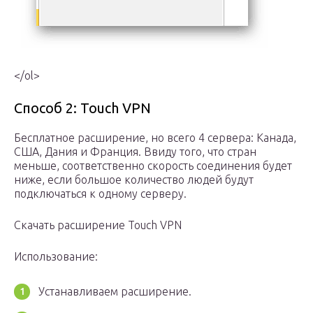
</ol>
Способ 2: Touch VPN
Бесплатное расширение, но всего 4 сервера: Канада,
США, Дания и Франция. Ввиду того, что стран
меньше, соответственно скорость соединения будет
ниже, если большое количество людей будут
подключаться к одному серверу.
Скачать расширение Touch VPN
Использование:
Устанавливаем расширение.