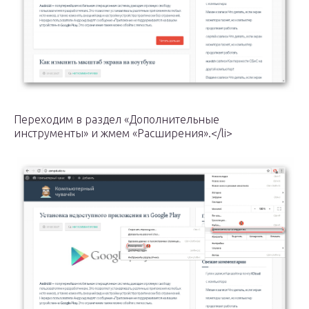
Переходим в раздел «Дополнительные
инструменты» и жмем «Расширения».</li>