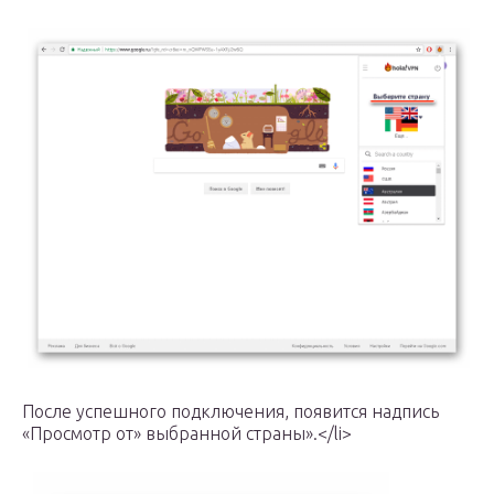
После успешного подключения, появится надпись
«Просмотр от» выбранной страны».</li>