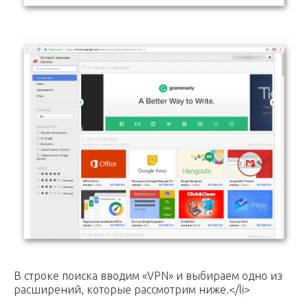
В строке поиска вводим «VPN» и выбираем одно из
расширений, которые рассмотрим ниже.</li>