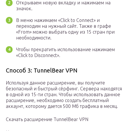
Открываем новую вкладку и нажимаем на
значок.
В меню нажимаем «Click to Connect» и
переходим на нужный сайт. Также в графе
«From» можно выбрать одну из 15 стран при
необходимости.
Чтобы прекратить использование нажимаем
«Click to Disconnect».
Способ 3: TunnelBear VPN
Используя данное расширение, вы получите
безопасный и быстрый сёрфинг. Сервера находятся
в одной из 15-ти стран. Чтобы использовать данное
расширение, необходимо создать бесплатный
аккаунт, которому дается 500 Мб трафика в месяц.
Скачать расширение TunnelBear VPN