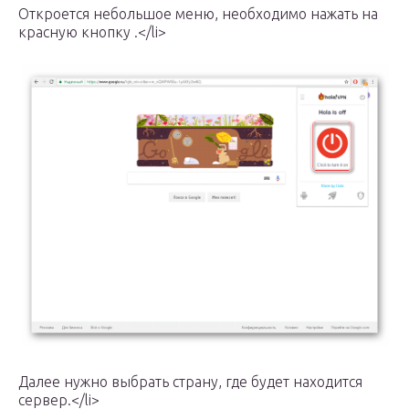
Откроется небольшое меню, необходимо нажать на
красную кнопку .</li>
Далее нужно выбрать страну, где будет находится
сервер.</li>