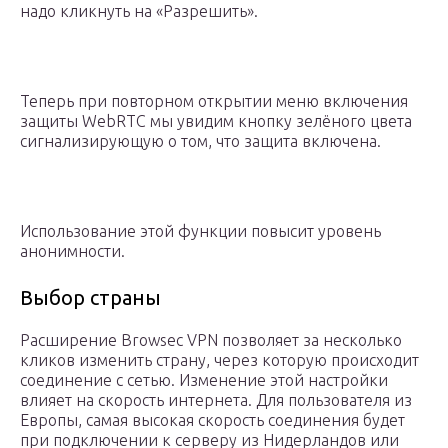
надо кликнуть на «Разрешить».
Теперь при повторном открытии меню включения
защиты WebRTC мы увидим кнопку зелёного цвета
сигнализирующую о том, что защита включена.
Использование этой функции повысит уровень
анонимности.
Выбор страны
Расширение Browsec VPN позволяет за несколько
кликов изменить страну, через которую происходит
соединение с сетью. Изменение этой настройки
влияет на скорость интернета. Для пользователя из
Европы, самая высокая скорость соединения будет
при подключении к серверу из Нидерландов или