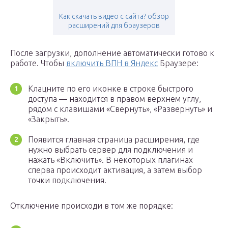
Как скачать видео с сайта? обзор
расширений для браузеров
После загрузки, дополнение автоматически готово к
работе. Чтобы
включить ВПН в Яндекс
Браузере:
Клацните по его иконке в строке быстрого
доступа — находится в правом верхнем углу,
рядом с клавишами «Свернуть», «Развернуть» и
«Закрыть».
Появится главная страница расширения, где
нужно выбрать сервер для подключения и
нажать «Включить». В некоторых плагинах
сперва происходит активация, а затем выбор
точки подключения.
Отключение происходи в том же порядке: